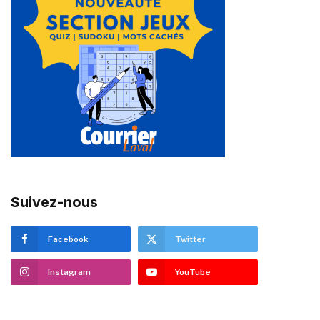
Suivez-nous
Facebook
Twitter
Instagram
YouTube