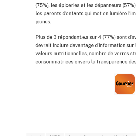
(75%), les épiceries et les dépanneurs (57%
les parents d’enfants qui met en lumière l’
jeunes.
Plus de 3 répondant.e.s sur 4 (77%) sont d’a
devrait inclure davantage d’information sur l
valeurs nutritionnelles, nombre de verres st
consommatrices envers la transparence des