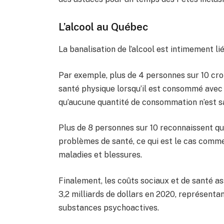
L’alcool au Québec
La banalisation de l’alcool est intimement li
Par exemple, plus de 4 personnes sur 10 croi
santé physique lorsqu’il est consommé avec
qu’aucune quantité de consommation n’est sa
Plus de 8 personnes sur 10 reconnaissent que 
problèmes de santé, ce qui est le cas comm
maladies et blessures.
Finalement, les coûts sociaux et de santé as
3,2 milliards de dollars en 2020, représenta
substances psychoactives.