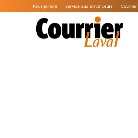
Nous joindre
Service aux annonceurs
Courrier