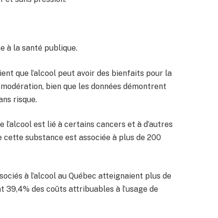
ée à la santé publique.
ent que l’alcool peut avoir des bienfaits pour la
 modération, bien que les données démontrent
ns risque.
l’alcool est lié à certains cancers et à d’autres
e cette substance est associée à plus de 200
sociés à l’alcool au Québec atteignaient plus de
nt 39,4% des coûts attribuables à l’usage de