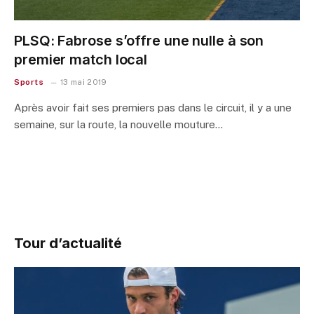
PLSQ: Fabrose s’offre une nulle à son
premier match local
Sports
13 mai 2019
Après avoir fait ses premiers pas dans le circuit, il y a une
semaine, sur la route, la nouvelle mouture…
Tour d’actualité