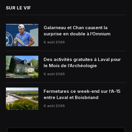
SUR LE VIF
Galarneau et Chan causent la
surprise en double à l’Omnium
6 août 2026
Des activités gratuites à Laval pour
le Mois de l’Archéologie
6 août 2026
Fermetures ce week-end sur l’A-15
entre Laval et Boisbriand
6 août 2026