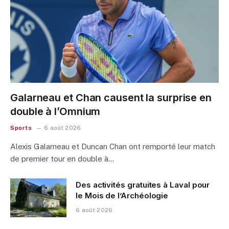
Galarneau et Chan causent la surprise en
double à l’Omnium
Sports
6 août 2026
Alexis Galarneau et Duncan Chan ont remporté leur match
de premier tour en double à…
Des activités gratuites à Laval pour
le Mois de l’Archéologie
6 août 2026