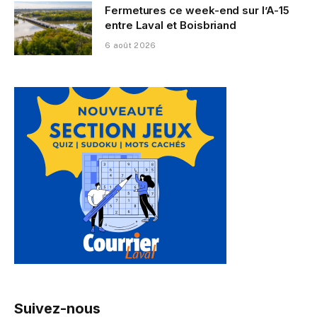
Fermetures ce week-end sur l’A-15
entre Laval et Boisbriand
6 août 2026
Suivez-nous