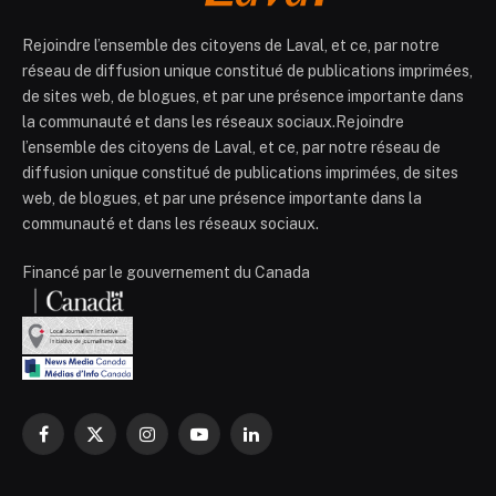
Rejoindre l’ensemble des citoyens de Laval, et ce, par notre
réseau de diffusion unique constitué de publications imprimées,
de sites web, de blogues, et par une présence importante dans
la communauté et dans les réseaux sociaux.Rejoindre
l’ensemble des citoyens de Laval, et ce, par notre réseau de
diffusion unique constitué de publications imprimées, de sites
web, de blogues, et par une présence importante dans la
communauté et dans les réseaux sociaux.
Financé par le gouvernement du Canada
Facebook
X
Instagram
YouTube
LinkedIn
(Twitter)