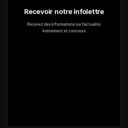
Recevoir notre infolettre
Recevez des informations sur l'actualité,
événement et concours