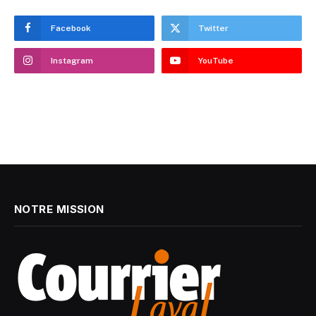
Facebook
Twitter
Instagram
YouTube
NOTRE MISSION