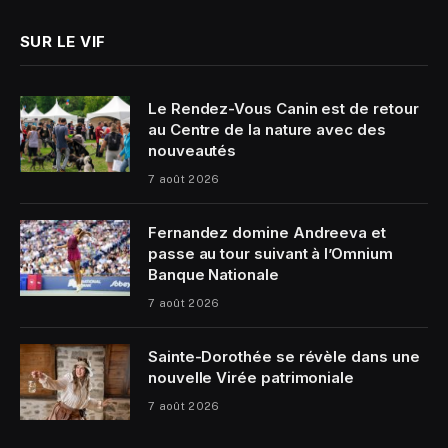
SUR LE VIF
Le Rendez-Vous Canin est de retour
au Centre de la nature avec des
nouveautés
7 août 2026
Fernandez domine Andreeva et
passe au tour suivant à l’Omnium
Banque Nationale
7 août 2026
Sainte-Dorothée se révèle dans une
nouvelle Virée patrimoniale
7 août 2026