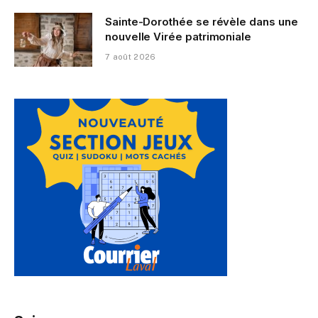
Sainte-Dorothée se révèle dans une
nouvelle Virée patrimoniale
7 août 2026