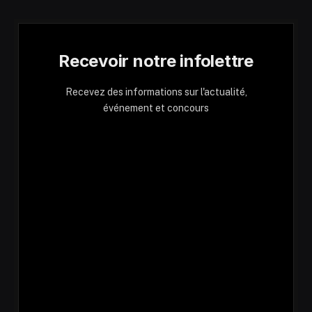
Recevoir notre infolettre
Recevez des informations sur l'actualité,
événement et concours