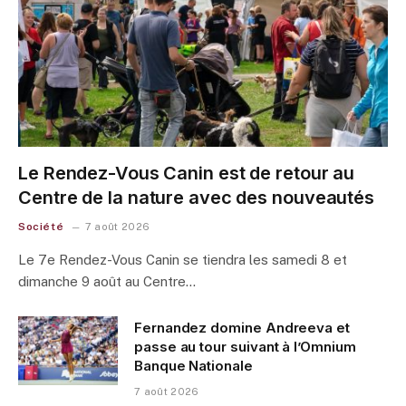
Le Rendez-Vous Canin est de retour au
Centre de la nature avec des nouveautés
Société
7 août 2026
Le 7e Rendez-Vous Canin se tiendra les samedi 8 et
dimanche 9 août au Centre…
Fernandez domine Andreeva et
passe au tour suivant à l’Omnium
Banque Nationale
7 août 2026