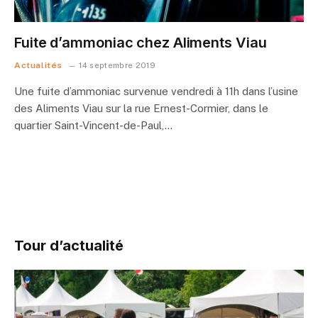
Fuite d’ammoniac chez Aliments Viau
Actualités
14 septembre 2019
Une fuite d’ammoniac survenue vendredi à 11h dans l’usine
des Aliments Viau sur la rue Ernest-Cormier, dans le
quartier Saint-Vincent-de-Paul,…
Tour d’actualité