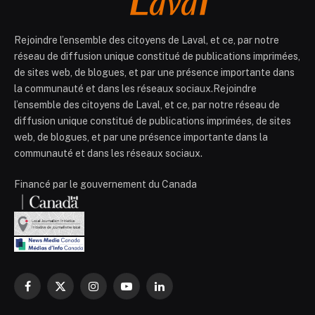
Rejoindre l’ensemble des citoyens de Laval, et ce, par notre
réseau de diffusion unique constitué de publications imprimées,
de sites web, de blogues, et par une présence importante dans
la communauté et dans les réseaux sociaux.Rejoindre
l’ensemble des citoyens de Laval, et ce, par notre réseau de
diffusion unique constitué de publications imprimées, de sites
web, de blogues, et par une présence importante dans la
communauté et dans les réseaux sociaux.
Financé par le gouvernement du Canada
Facebook
X
Instagram
YouTube
LinkedIn
(Twitter)