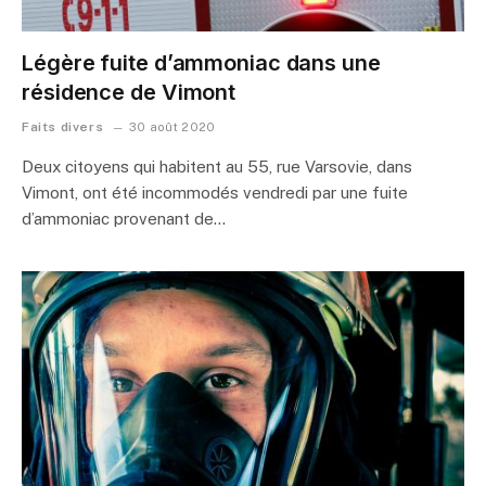
Légère fuite d’ammoniac dans une
résidence de Vimont
Faits divers
30 août 2020
Deux citoyens qui habitent au 55, rue Varsovie, dans
Vimont, ont été incommodés vendredi par une fuite
d’ammoniac provenant de…