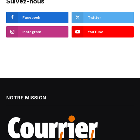
Suivez-nous
Facebook
Twitter
Instagram
YouTube
NOTRE MISSION