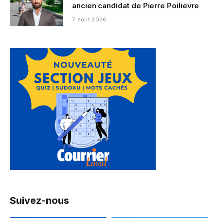
ancien candidat de Pierre Poilievre
7 août 2026
Suivez-nous