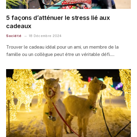
5 façons d’atténuer le stress lié aux
cadeaux
Société
18 Décembre 2024
Trouver le cadeau idéal pour un ami, un membre de la
famille ou un collègue peut être un véritable défi.…