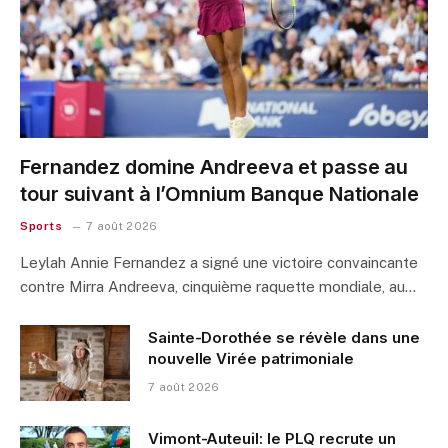
Fernandez domine Andreeva et passe au
tour suivant à l’Omnium Banque Nationale
Sports
7 août 2026
Leylah Annie Fernandez a signé une victoire convaincante
contre Mirra Andreeva, cinquième raquette mondiale, au…
Sainte-Dorothée se révèle dans une
nouvelle Virée patrimoniale
7 août 2026
Vimont-Auteuil: le PLQ recrute un