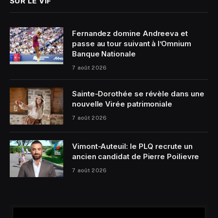
SUR LE VIF
Fernandez domine Andreeva et
passe au tour suivant à l’Omnium
Banque Nationale
7 août 2026
Sainte-Dorothée se révèle dans une
nouvelle Virée patrimoniale
7 août 2026
Vimont-Auteuil: le PLQ recrute un
ancien candidat de Pierre Poilievre
7 août 2026