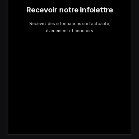
Recevoir notre infolettre
Recevez des informations sur l'actualité,
événement et concours