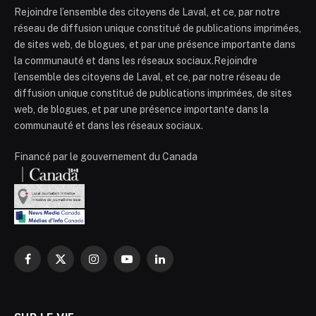
Rejoindre l’ensemble des citoyens de Laval, et ce, par notre
réseau de diffusion unique constitué de publications imprimées,
de sites web, de blogues, et par une présence importante dans
la communauté et dans les réseaux sociaux.Rejoindre
l’ensemble des citoyens de Laval, et ce, par notre réseau de
diffusion unique constitué de publications imprimées, de sites
web, de blogues, et par une présence importante dans la
communauté et dans les réseaux sociaux.
Financé par le gouvernement du Canada
Facebook
X
Instagram
YouTube
LinkedIn
(Twitter)