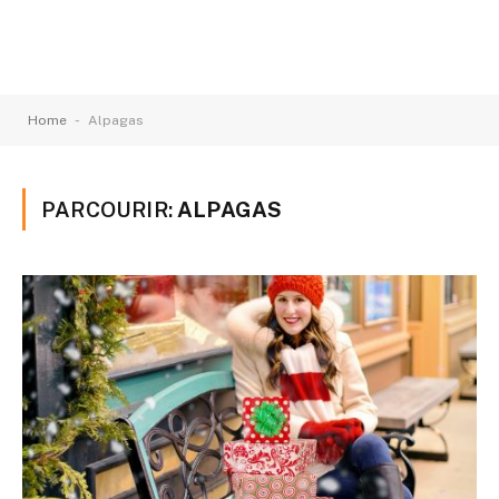
-
Home
Alpagas
PARCOURIR:
ALPAGAS