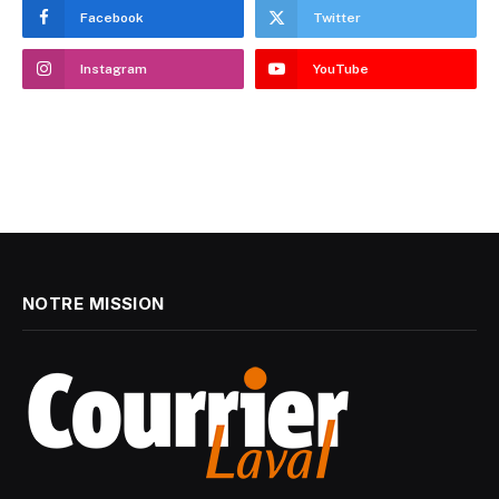
Facebook
Twitter
Instagram
YouTube
NOTRE MISSION