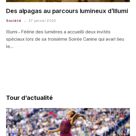
Des alpagas au parcours lumineux d’Illumi
Société
27 janvier 2023
Illumi – Féérie des lumières a accueilli deux invités
spéciaux lors de sa troisième Soirée Canine qui avait lieu
le…
Tour d’actualité