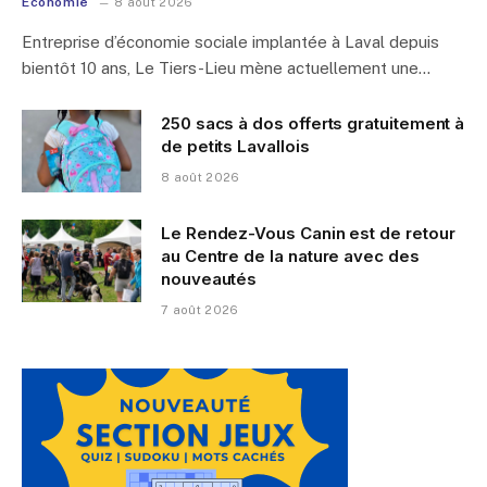
Économie
8 août 2026
Entreprise d’économie sociale implantée à Laval depuis
bientôt 10 ans, Le Tiers-Lieu mène actuellement une…
250 sacs à dos offerts gratuitement à
de petits Lavallois
8 août 2026
Le Rendez-Vous Canin est de retour
au Centre de la nature avec des
nouveautés
7 août 2026