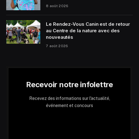
8 août 2026
Le Rendez-Vous Canin est de retour
au Centre de la nature avec des
nouveautés
7 août 2026
Recevoir notre infolettre
Recevez des informations sur l'actualité,
événement et concours