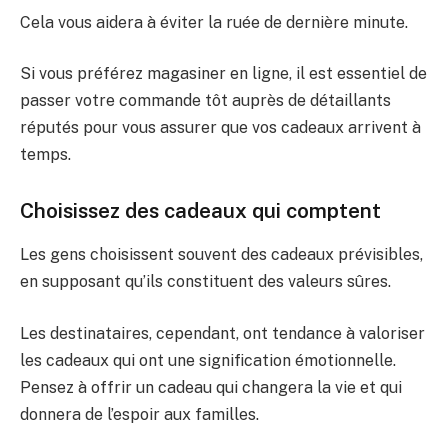
Cela vous aidera à éviter la ruée de dernière minute.
Si vous préférez magasiner en ligne, il est essentiel de
passer votre commande tôt auprès de détaillants
réputés pour vous assurer que vos cadeaux arrivent à
temps.
Choisissez des cadeaux qui comptent
Les gens choisissent souvent des cadeaux prévisibles,
en supposant qu’ils constituent des valeurs sûres.
Les destinataires, cependant, ont tendance à valoriser
les cadeaux qui ont une signification émotionnelle.
Pensez à offrir un cadeau qui changera la vie et qui
donnera de l’espoir aux familles.