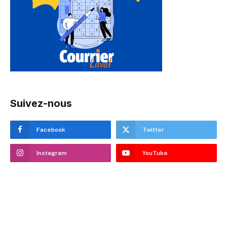
Suivez-nous
Facebook
Twitter
Instagram
YouTube