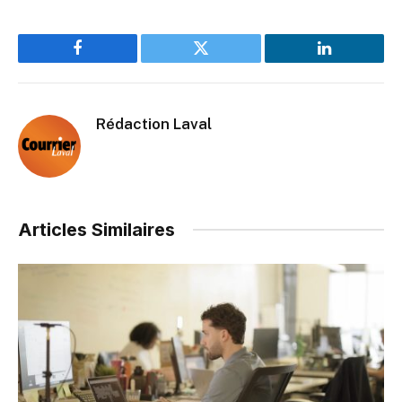
Facebook
Twitter
LinkedIn
Rédaction Laval
Articles Similaires