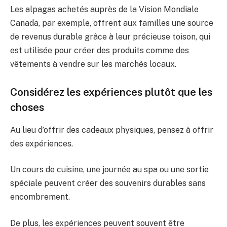
Les alpagas achetés auprès de la Vision Mondiale
Canada, par exemple, offrent aux familles une source
de revenus durable grâce à leur précieuse toison, qui
est utilisée pour créer des produits comme des
vêtements à vendre sur les marchés locaux.
Considérez les expériences plutôt que les
choses
Au lieu d’offrir des cadeaux physiques, pensez à offrir
des expériences.
Un cours de cuisine, une journée au spa ou une sortie
spéciale peuvent créer des souvenirs durables sans
encombrement.
De plus, les expériences peuvent souvent être