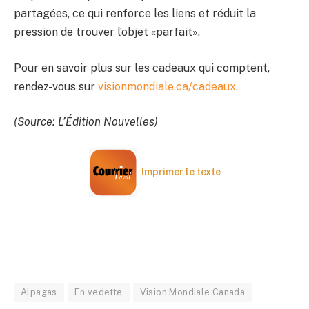
partagées, ce qui renforce les liens et réduit la
pression de trouver l’objet «parfait».
Pour en savoir plus sur les cadeaux qui comptent,
rendez-vous sur
visionmondiale.ca/cadeaux.
(Source: L’Édition Nouvelles)
Imprimer le texte
Alpagas
En vedette
Vision Mondiale Canada