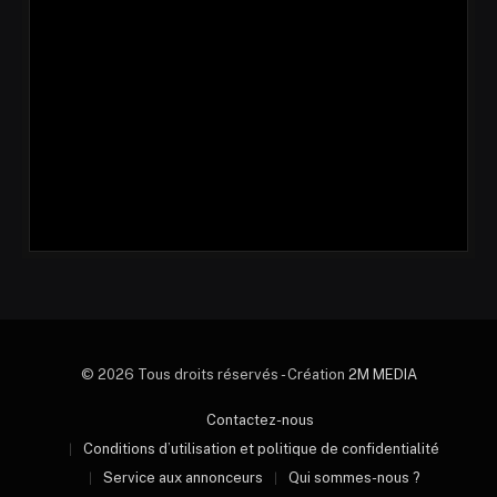
© 2026 Tous droits réservés - Création
2M MEDIA
Contactez-nous
Conditions d’utilisation et politique de confidentialité
Service aux annonceurs
Qui sommes-nous ?