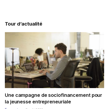
Tour d’actualité
Une campagne de sociofinancement pour
la jeunesse entrepreneuriale