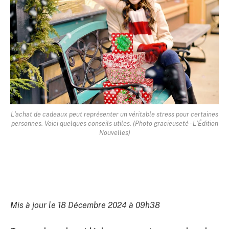
L'achat de cadeaux peut représenter un véritable stress pour certaines
personnes. Voici quelques conseils utiles. (Photo gracieuseté - L'Édition
Nouvelles)
Mis à jour le 18 Décembre 2024 à 09h38