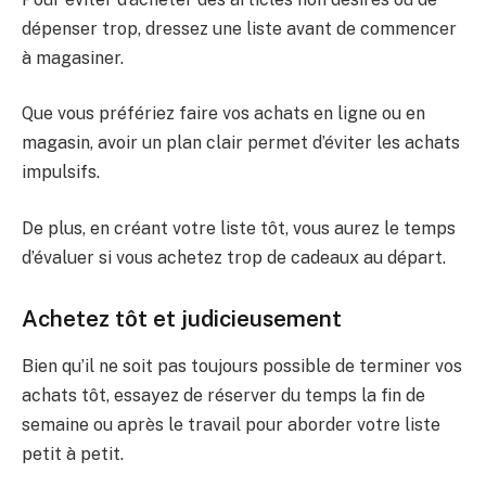
dépenser trop, dressez une liste avant de commencer
à magasiner.
Que vous préfériez faire vos achats en ligne ou en
magasin, avoir un plan clair permet d’éviter les achats
impulsifs.
De plus, en créant votre liste tôt, vous aurez le temps
d’évaluer si vous achetez trop de cadeaux au départ.
Achetez tôt et judicieusement
Bien qu’il ne soit pas toujours possible de terminer vos
achats tôt, essayez de réserver du temps la fin de
semaine ou après le travail pour aborder votre liste
petit à petit.