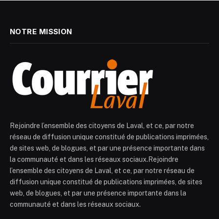
NOTRE MISSION
Rejoindre l’ensemble des citoyens de Laval, et ce, par notre
réseau de diffusion unique constitué de publications imprimées,
de sites web, de blogues, et par une présence importante dans
la communauté et dans les réseaux sociaux.Rejoindre
l’ensemble des citoyens de Laval, et ce, par notre réseau de
diffusion unique constitué de publications imprimées, de sites
web, de blogues, et par une présence importante dans la
communauté et dans les réseaux sociaux.