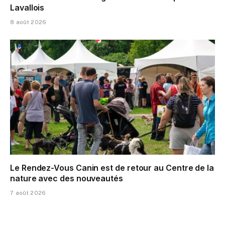
Lavallois
8 août 2026
Le Rendez-Vous Canin est de retour au Centre de la
nature avec des nouveautés
7 août 2026