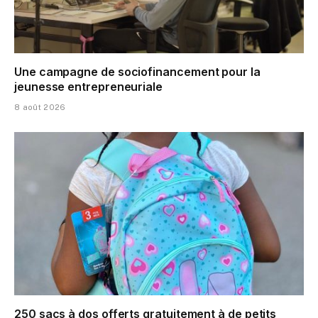
Une campagne de sociofinancement pour la
jeunesse entrepreneuriale
8 août 2026
250 sacs à dos offerts gratuitement à de petits