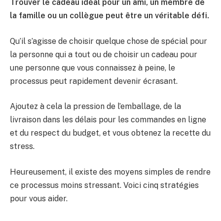
Trouver le cadeau idéal pour un ami, un membre de
la famille ou un collègue peut être un véritable défi.
Qu’il s’agisse de choisir quelque chose de spécial pour
la personne qui a tout ou de choisir un cadeau pour
une personne que vous connaissez à peine, le
processus peut rapidement devenir écrasant.
Ajoutez à cela la pression de l’emballage, de la
livraison dans les délais pour les commandes en ligne
et du respect du budget, et vous obtenez la recette du
stress.
Heureusement, il existe des moyens simples de rendre
ce processus moins stressant. Voici cinq stratégies
pour vous aider.