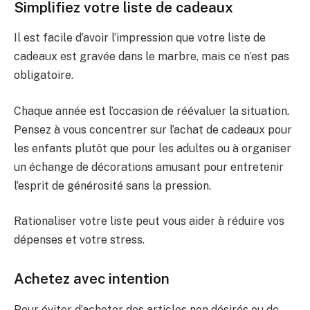
Simplifiez votre liste de cadeaux
Il est facile d’avoir l’impression que votre liste de
cadeaux est gravée dans le marbre, mais ce n’est pas
obligatoire.
Chaque année est l’occasion de réévaluer la situation.
Pensez à vous concentrer sur l’achat de cadeaux pour
les enfants plutôt que pour les adultes ou à organiser
un échange de décorations amusant pour entretenir
l’esprit de générosité sans la pression.
Rationaliser votre liste peut vous aider à réduire vos
dépenses et votre stress.
Achetez avec intention
Pour éviter d’acheter des articles non désirés ou de