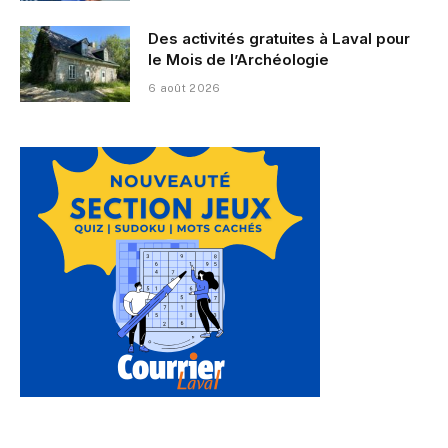
Des activités gratuites à Laval pour
le Mois de l’Archéologie
6 août 2026