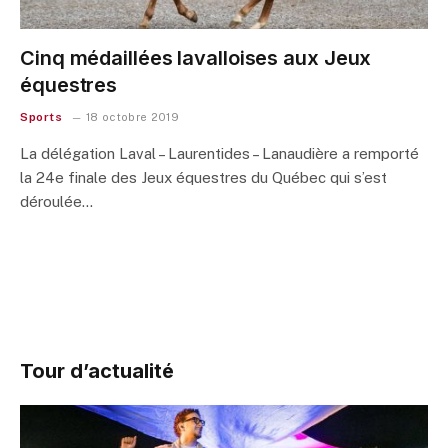
Cinq médaillées lavalloises aux Jeux
équestres
Sports
18 octobre 2019
La délégation Laval – Laurentides – Lanaudière a remporté
la 24e finale des Jeux équestres du Québec qui s’est
déroulée…
Tour d’actualité