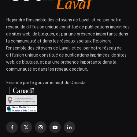
Rejoindre l’ensemble des citoyens de Laval, et ce, par notre
réseau de diffusion unique constitué de publications imprimées,
de sites web, de blogues, et par une présence importante dans
la communauté et dans les réseaux sociaux.Rejoindre
l’ensemble des citoyens de Laval, et ce, par notre réseau de
diffusion unique constitué de publications imprimées, de sites
web, de blogues, et par une présence importante dans la
communauté et dans les réseaux sociaux.
Financé par le gouvernement du Canada
Facebook
X
Instagram
YouTube
LinkedIn
(Twitter)