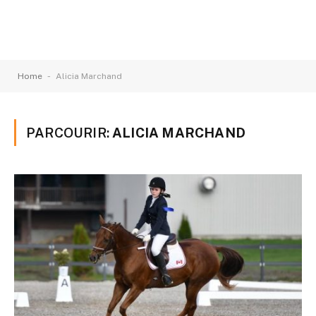
-
Home
Alicia Marchand
PARCOURIR:
ALICIA MARCHAND