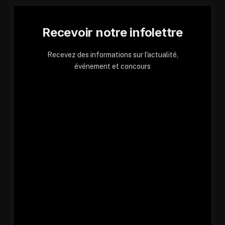
Recevoir notre infolettre
Recevez des informations sur l'actualité,
événement et concours