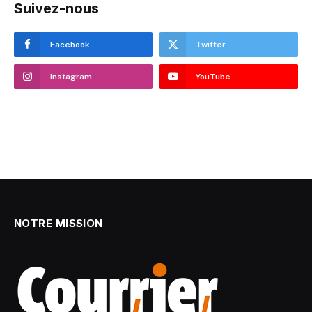
Suivez-nous
Facebook
Twitter
Instagram
YouTube
NOTRE MISSION