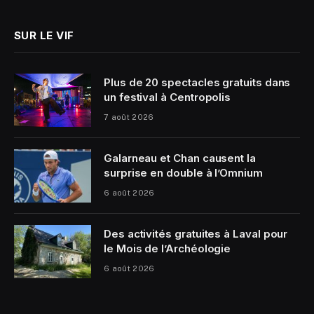
SUR LE VIF
Plus de 20 spectacles gratuits dans
un festival à Centropolis
7 août 2026
Galarneau et Chan causent la
surprise en double à l’Omnium
6 août 2026
Des activités gratuites à Laval pour
le Mois de l’Archéologie
6 août 2026