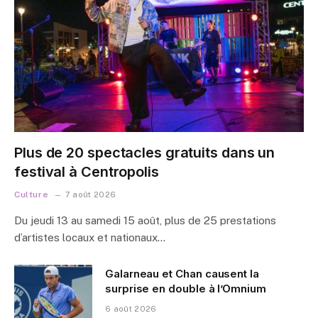
Plus de 20 spectacles gratuits dans un
festival à Centropolis
Culture
7 août 2026
Du jeudi 13 au samedi 15 août, plus de 25 prestations
d’artistes locaux et nationaux…
Galarneau et Chan causent la
surprise en double à l’Omnium
6 août 2026