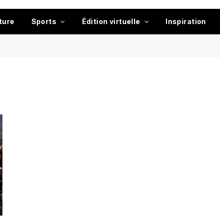
ture
Sports
Édition virtuelle
Inspiration