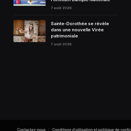
7 août 2026
Sainte-Dorothée se révèle
dans une nouvelle Virée
patrimoniale
7 août 2026
Contactez-nous
Conditions d’utilisation et politique de confi