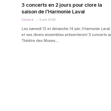
3 concerts en 2 jours pour clore la
saison de l’Harmonie Laval
Culture
3 juin 2026
Les samedi 13 et dimanche 14 juin, l’Harmonie Laval
et ses divers ensembles présenteront 3 concerts a
Théâtre des Muses…