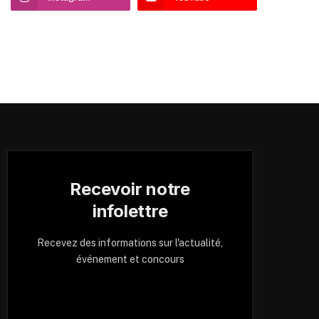
Recevoir notre
infolettre
Recevez des informations sur l'actualité,
événement et concours