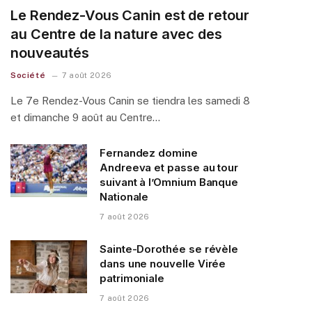
Le Rendez-Vous Canin est de retour
au Centre de la nature avec des
nouveautés
Société
7 août 2026
Le 7e Rendez-Vous Canin se tiendra les samedi 8
et dimanche 9 août au Centre…
Fernandez domine
Andreeva et passe au tour
suivant à l’Omnium Banque
Nationale
7 août 2026
Sainte-Dorothée se révèle
dans une nouvelle Virée
patrimoniale
7 août 2026