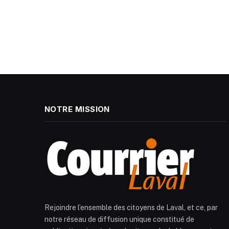
NOTRE MISSION
Rejoindre l’ensemble des citoyens de Laval, et ce, par
notre réseau de diffusion unique constitué de