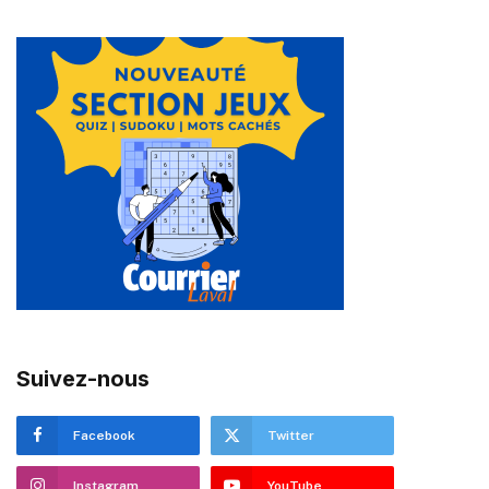
Suivez-nous
Facebook
Twitter
Instagram
YouTube