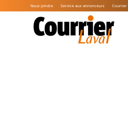
Nous joindre
Service aux annonceurs
Courrier