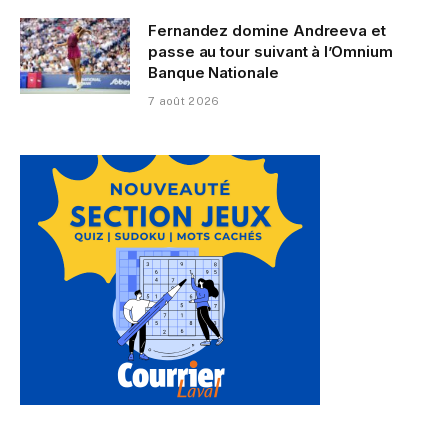
Fernandez domine Andreeva et
passe au tour suivant à l’Omnium
Banque Nationale
7 août 2026