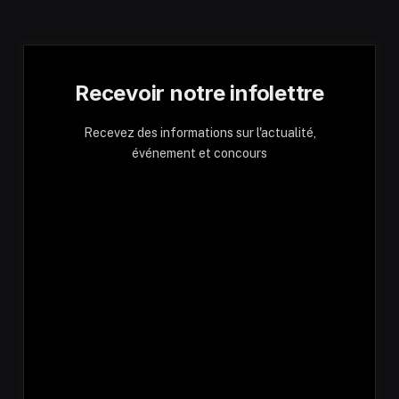
Recevoir notre infolettre
Recevez des informations sur l'actualité,
événement et concours