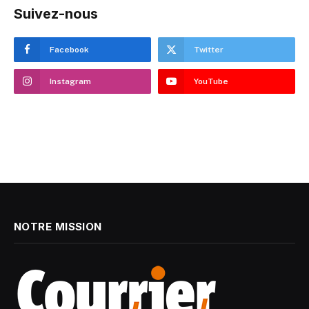
Suivez-nous
Facebook
Twitter
Instagram
YouTube
NOTRE MISSION