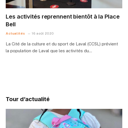
Les activités reprennent bientôt à la Place
Bell
Actualités
16 août 2020
La Cité de la culture et du sport de Laval (CCSL) prévient
la population de Laval que les activités du…
Tour d’actualité