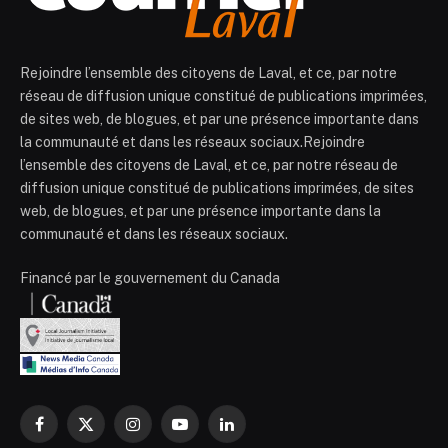
Rejoindre l’ensemble des citoyens de Laval, et ce, par notre
réseau de diffusion unique constitué de publications imprimées,
de sites web, de blogues, et par une présence importante dans
la communauté et dans les réseaux sociaux.Rejoindre
l’ensemble des citoyens de Laval, et ce, par notre réseau de
diffusion unique constitué de publications imprimées, de sites
web, de blogues, et par une présence importante dans la
communauté et dans les réseaux sociaux.
Financé par le gouvernement du Canada
Facebook
X
Instagram
YouTube
LinkedIn