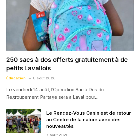
250 sacs à dos offerts gratuitement à de
petits Lavallois
Éducation
8 août 2026
Le vendredi 14 août, l’Opération Sac à Dos du
Regroupement Partage sera à Laval pour…
Le Rendez-Vous Canin est de retour
au Centre de la nature avec des
nouveautés
7 août 2026