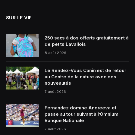
(Twitter)
SUR LE VIF
250 sacs à dos offerts gratuitement à
de petits Lavallois
8 août 2026
Le Rendez-Vous Canin est de retour
au Centre de la nature avec des
nouveautés
7 août 2026
Fernandez domine Andreeva et
passe au tour suivant à l’Omnium
Banque Nationale
7 août 2026