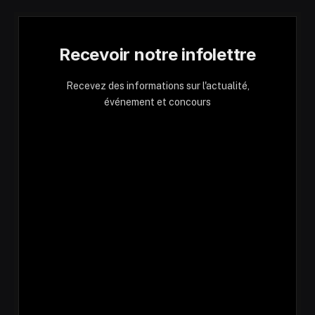
Recevoir notre infolettre
Recevez des informations sur l'actualité,
événement et concours