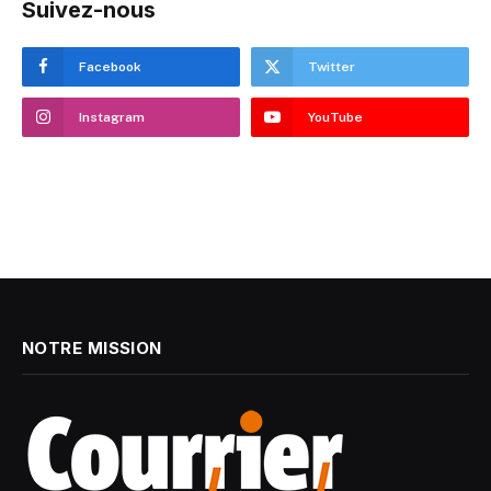
Suivez-nous
Facebook
Twitter
Instagram
YouTube
NOTRE MISSION