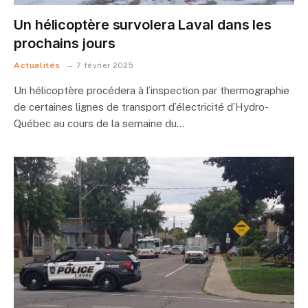
Un hélicoptère survolera Laval dans les
prochains jours
Actualités
7 février 2025
Un hélicoptère procédera à l’inspection par thermographie
de certaines lignes de transport d’électricité d’Hydro-
Québec au cours de la semaine du…