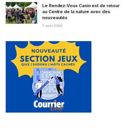
Le Rendez-Vous Canin est de retour
au Centre de la nature avec des
nouveautés
7 août 2026