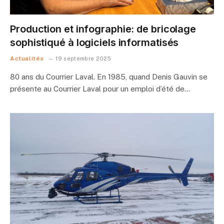
Production et infographie: de bricolage
sophistiqué à logiciels informatisés
Actualités
19 septembre 2025
80 ans du Courrier Laval. En 1985, quand Denis Gauvin se
présente au Courrier Laval pour un emploi d’été de…