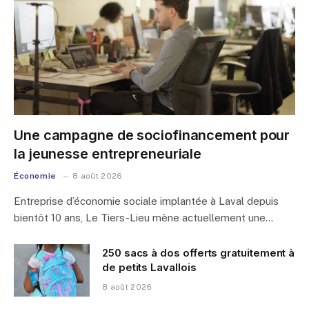
Une campagne de sociofinancement pour
la jeunesse entrepreneuriale
Économie
8 août 2026
Entreprise d’économie sociale implantée à Laval depuis
bientôt 10 ans, Le Tiers-Lieu mène actuellement une…
250 sacs à dos offerts gratuitement à
de petits Lavallois
8 août 2026