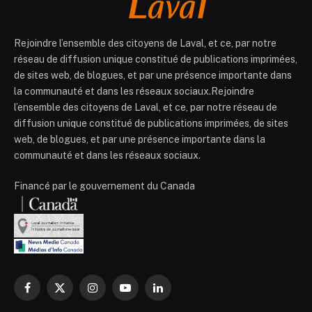
Rejoindre l’ensemble des citoyens de Laval, et ce, par notre
réseau de diffusion unique constitué de publications imprimées,
de sites web, de blogues, et par une présence importante dans
la communauté et dans les réseaux sociaux.Rejoindre
l’ensemble des citoyens de Laval, et ce, par notre réseau de
diffusion unique constitué de publications imprimées, de sites
web, de blogues, et par une présence importante dans la
communauté et dans les réseaux sociaux.
Financé par le gouvernement du Canada
Facebook
X
Instagram
YouTube
LinkedIn
(Twitter)