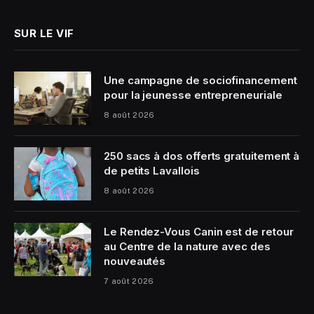
SUR LE VIF
Une campagne de sociofinancement
pour la jeunesse entrepreneuriale
8 août 2026
250 sacs à dos offerts gratuitement à
de petits Lavallois
8 août 2026
Le Rendez-Vous Canin est de retour
au Centre de la nature avec des
nouveautés
7 août 2026