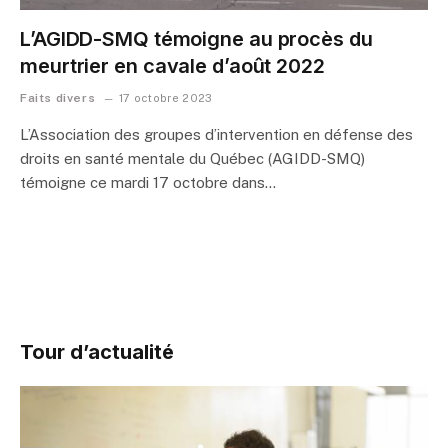
L’AGIDD-SMQ témoigne au procès du
meurtrier en cavale d’août 2022
Faits divers
17 octobre 2023
L’Association des groupes d’intervention en défense des
droits en santé mentale du Québec (AGIDD-SMQ)
témoigne ce mardi 17 octobre dans…
Tour d’actualité