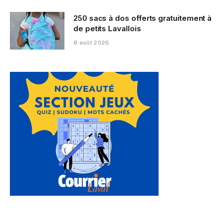
250 sacs à dos offerts gratuitement à
de petits Lavallois
8 août 2026