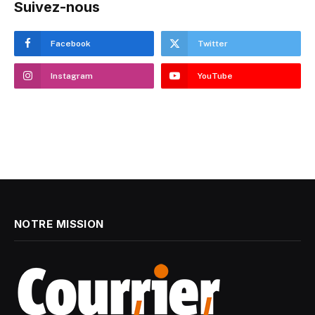
Suivez-nous
Facebook
Twitter
Instagram
YouTube
NOTRE MISSION