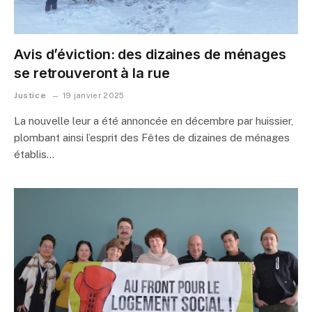
Avis d’éviction: des dizaines de ménages
se retrouveront à la rue
Justice
19 janvier 2025
La nouvelle leur a été annoncée en décembre par huissier,
plombant ainsi l’esprit des Fêtes de dizaines de ménages
établis…