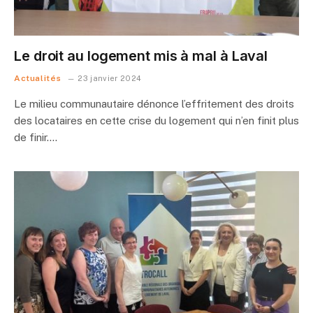
Le droit au logement mis à mal à Laval
Actualités
23 janvier 2024
Le milieu communautaire dénonce l’effritement des droits
des locataires en cette crise du logement qui n’en finit plus
de finir.…