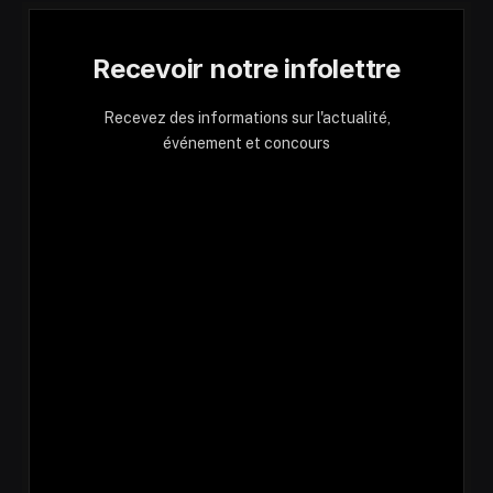
Recevoir notre infolettre
Recevez des informations sur l'actualité,
événement et concours