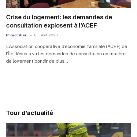
Crise du logement: les demandes de
consultation explosent à l’ACEF
Immobilier
6 juillet 2023
L’Association coopérative d’économie familiale (ACEF) de
l’Île-Jésus a vu les demandes de consultation en matière
de logement bondir de plus…
Tour d’actualité