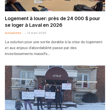
Logement à louer: près de 24 000 $ pour
se loger à Laval en 2026
Actualités
12 mars 2026
La solution pour une sortie durable à la crise du logement
et aux enjeux d’abordabilité passe par des
investissements massifs…