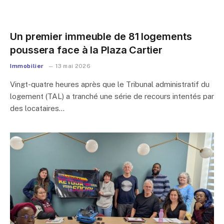
Un premier immeuble de 81 logements
poussera face à la Plaza Cartier
Immobilier
13 mai 2026
Vingt-quatre heures après que le Tribunal administratif du
logement (TAL) a tranché une série de recours intentés par
des locataires…