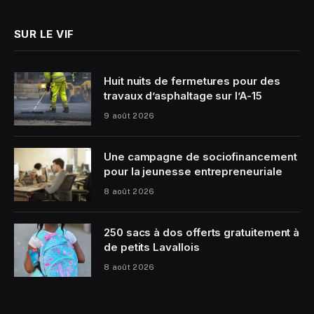
SUR LE VIF
Huit nuits de fermetures pour des
travaux d’asphaltage sur l’A-15
9 août 2026
Une campagne de sociofinancement
pour la jeunesse entrepreneuriale
8 août 2026
250 sacs à dos offerts gratuitement à
de petits Lavallois
8 août 2026