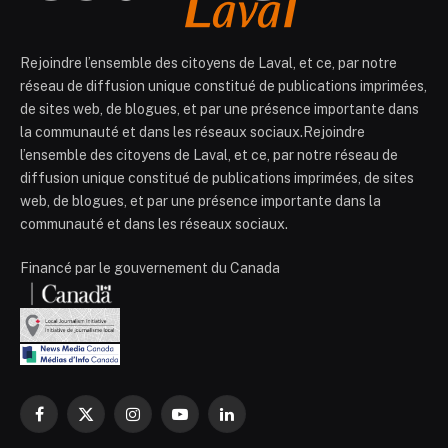
Rejoindre l’ensemble des citoyens de Laval, et ce, par notre
réseau de diffusion unique constitué de publications imprimées,
de sites web, de blogues, et par une présence importante dans
la communauté et dans les réseaux sociaux.Rejoindre
l’ensemble des citoyens de Laval, et ce, par notre réseau de
diffusion unique constitué de publications imprimées, de sites
web, de blogues, et par une présence importante dans la
communauté et dans les réseaux sociaux.
Financé par le gouvernement du Canada
Facebook
X
Instagram
YouTube
LinkedIn
(Twitter)