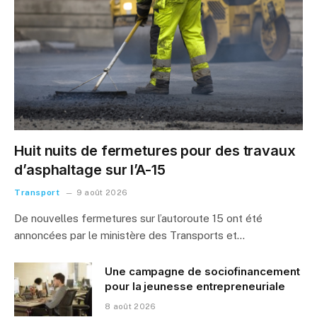
Huit nuits de fermetures pour des travaux
d’asphaltage sur l’A-15
Transport
9 août 2026
De nouvelles fermetures sur l’autoroute 15 ont été
annoncées par le ministère des Transports et…
Une campagne de sociofinancement
pour la jeunesse entrepreneuriale
8 août 2026