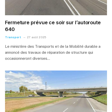
Fermeture prévue ce soir sur l’autoroute
640
Transport
27 août 2025
Le ministère des Transports et de la Mobilité durable a
annoncé des travaux de réparation de structure qui
occasionneront diverses…