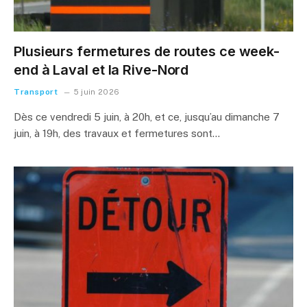
Plusieurs fermetures de routes ce week-
end à Laval et la Rive-Nord
Transport
5 juin 2026
Dès ce vendredi 5 juin, à 20h, et ce, jusqu’au dimanche 7
juin, à 19h, des travaux et fermetures sont…