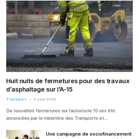
Huit nuits de fermetures pour des travaux
d’asphaltage sur l’A-15
Transport
9 août 2026
De nouvelles fermetures sur l’autoroute 15 ont été
annoncées par le ministère des Transports et…
Une campagne de sociofinancement