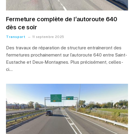
Fermeture complète de l’autoroute 640
dès ce soir
Transport
11 septembre 2025
Des travaux de réparation de structure entraîneront des
fermetures prochainement sur l’autoroute 640 entre Saint-
Eustache et Deux-Montagnes. Plus précisément, celles-
ci…