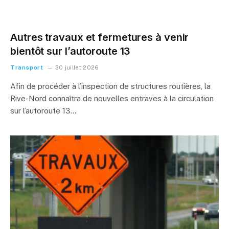
Autres travaux et fermetures à venir
bientôt sur l’autoroute 13
Transport
30 juillet 2026
Afin de procéder à l’inspection de structures routières, la
Rive-Nord connaîtra de nouvelles entraves à la circulation
sur l’autoroute 13…