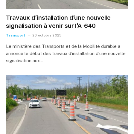
Travaux d’installation d’une nouvelle
signalisation à venir sur l’A-640
Transport
26 octobre 2025
Le ministère des Transports et de la Mobilité durable a
annoncé le début des travaux d’installation d’une nouvelle
signalisation aux…