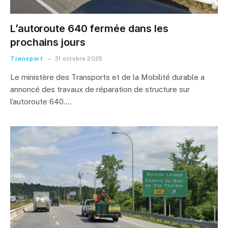
L’autoroute 640 fermée dans les
prochains jours
Transport
31 octobre 2025
Le ministère des Transports et de la Mobilité durable a
annoncé des travaux de réparation de structure sur
l’autoroute 640.…