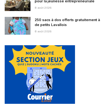
pour la jeunesse entrepreneuriale
8 août 2026
250 sacs à dos offerts gratuitement à
de petits Lavallois
8 août 2026