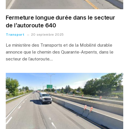
Fermeture longue durée dans le secteur
de l’autoroute 640
Transport
20 septembre 2025
Le ministère des Transports et de la Mobilité durable
annonce que le chemin des Quarante-Arpents, dans le
secteur de l’autoroute…