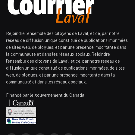
Rejoindre l’ensemble des citoyens de Laval, et ce, par notre
réseau de diffusion unique constitué de publications imprimées,
de sites web, de blogues, et par une présence importante dans
la communauté et dans les réseaux sociaux.Rejoindre
l’ensemble des citoyens de Laval, et ce, par notre réseau de
diffusion unique constitué de publications imprimées, de sites
web, de blogues, et par une présence importante dans la
communauté et dans les réseaux sociaux.
Financé par le gouvernement du Canada