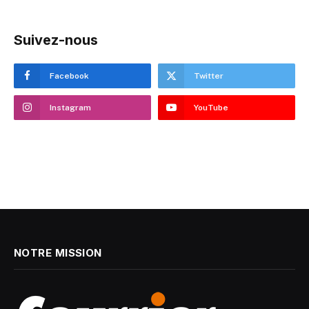
Suivez-nous
Facebook
Twitter
Instagram
YouTube
NOTRE MISSION