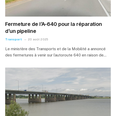
Fermeture de l’A-640 pour la réparation
d’un pipeline
Transport
20 août 2025
Le ministère des Transports et de la Mobilité a annoncé
des fermetures à venir sur l’autoroute 640 en raison de…