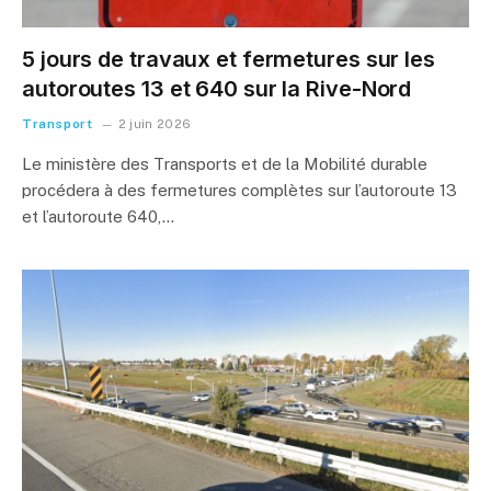
5 jours de travaux et fermetures sur les
autoroutes 13 et 640 sur la Rive-Nord
Transport
2 juin 2026
Le ministère des Transports et de la Mobilité durable
procédera à des fermetures complètes sur l’autoroute 13
et l’autoroute 640,…