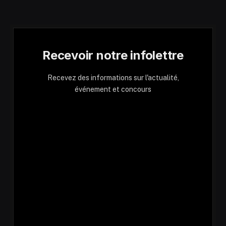
Recevoir notre infolettre
Recevez des informations sur l'actualité,
événement et concours