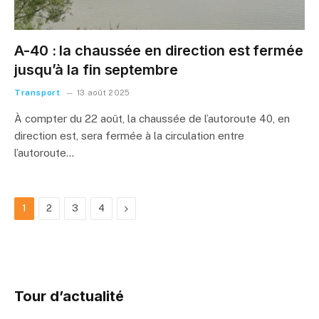
A-40 : la chaussée en direction est fermée
jusqu’à la fin septembre
Transport
13 août 2025
À compter du 22 août, la chaussée de l’autoroute 40, en
direction est, sera fermée à la circulation entre
l’autoroute…
Next
1
2
3
4
Tour d’actualité