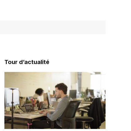
Tour d’actualité