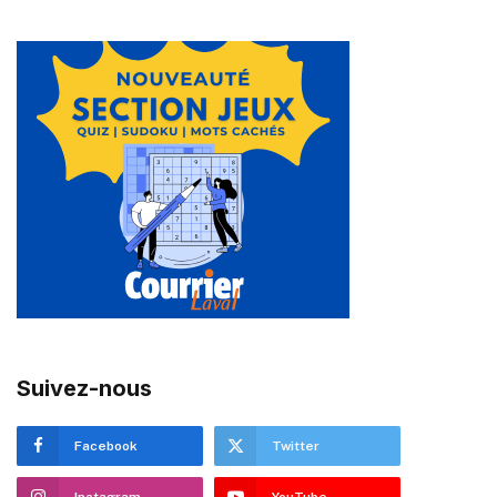
Suivez-nous
Facebook
Twitter
Instagram
YouTube