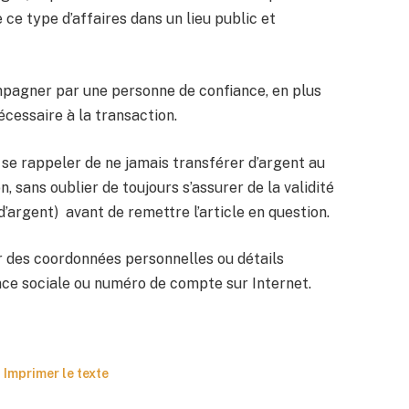
 ce type d’affaires dans un lieu public et
ompagner par une personne de confiance, en plus
cessaire à la transaction.
t se rappeler de ne jamais transférer d’argent au
, sans oublier de toujours s’assurer de la validité
’argent) avant de remettre l’article en question.
ir des coordonnées personnelles ou détails
ce sociale ou numéro de compte sur Internet.
Imprimer le texte