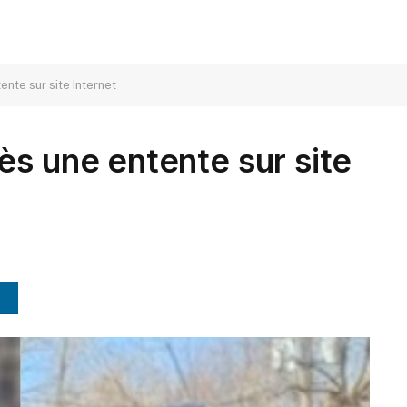
nte sur site Internet
ès une entente sur site