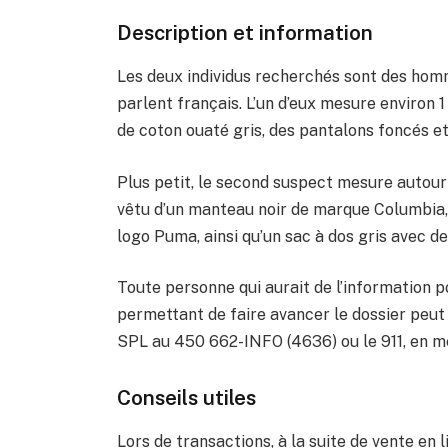
Description et information
Les deux individus recherchés sont des homm
parlent français. L’un d’eux mesure environ 1
de coton ouaté gris, des pantalons foncés et 
Plus petit, le second suspect mesure autour 
vêtu d’un manteau noir de marque Columbia,
logo Puma, ainsi qu’un sac à dos gris avec d
Toute personne qui aurait de l’information p
permettant de faire avancer le dossier peut 
SPL au 450 662-INFO (4636) ou le 911, en m
Conseils utiles
Lors de transactions, à la suite de vente en