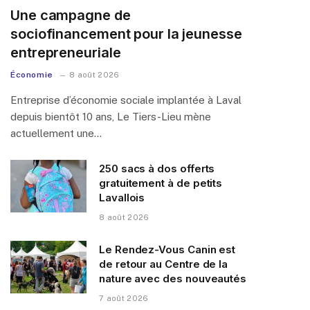
Une campagne de
sociofinancement pour la jeunesse
entrepreneuriale
Économie
8 août 2026
Entreprise d’économie sociale implantée à Laval
depuis bientôt 10 ans, Le Tiers-Lieu mène
actuellement une…
250 sacs à dos offerts
gratuitement à de petits
Lavallois
8 août 2026
Le Rendez-Vous Canin est
de retour au Centre de la
nature avec des nouveautés
7 août 2026