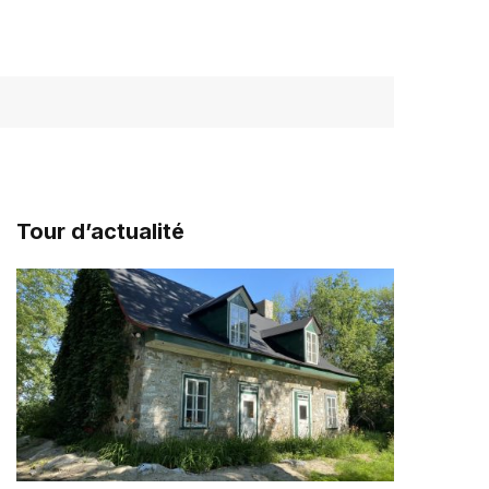
Tour d’actualité