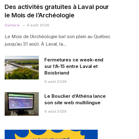
Des activités gratuites à Laval pour
le Mois de l’Archéologie
Culture
6 août 2026
Le Mois de l’Archéologie bat son plein au Québec
jusqu’au 31 août. À Laval, la…
Fermetures ce week-end
sur l’A-15 entre Laval et
Boisbriand
6 août 2026
Le Bouclier d’Athéna lance
son site web multilingue
6 août 2026