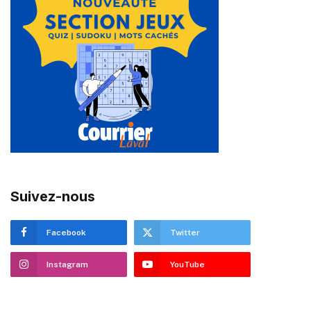
Suivez-nous
Facebook
Twitter
Instagram
YouTube