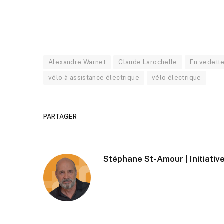
Alexandre Warnet
Claude Larochelle
En vedett
vélo à assistance électrique
vélo électrique
PARTAGER
Stéphane St-Amour | Initiative