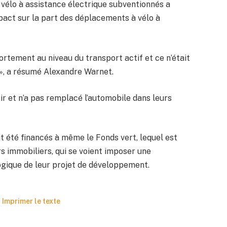
vélo à assistance électrique subventionnés a
pact sur la part des déplacements à vélo à
ortement au niveau du transport actif et ce n’était
à», a résumé Alexandre Warnet.
sir et n’a pas remplacé l’automobile dans leurs
t été financés à même le Fonds vert, lequel est
 immobiliers, qui se voient imposer une
logique de leur projet de développement.
Imprimer le texte