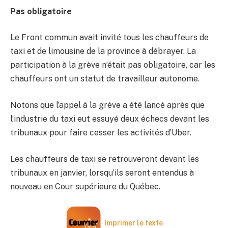
Pas obligatoire
Le Front commun avait invité tous les chauffeurs de
taxi et de limousine de la province à débrayer. La
participation à la grève n’était pas obligatoire, car les
chauffeurs ont un statut de travailleur autonome.
Notons que l’appel à la grève a été lancé après que
l’industrie du taxi eut essuyé deux échecs devant les
tribunaux pour faire cesser les activités d’Uber.
Les chauffeurs de taxi se retrouveront devant les
tribunaux en janvier, lorsqu’ils seront entendus à
nouveau en Cour supérieure du Québec.
Imprimer le texte