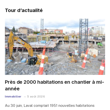
Tour d’actualité
Près de 2000 habitations en chantier à mi-
année
Immobilier
5 août 2026
Au 30 juin, Laval comptait 1951 nouvelles habitations