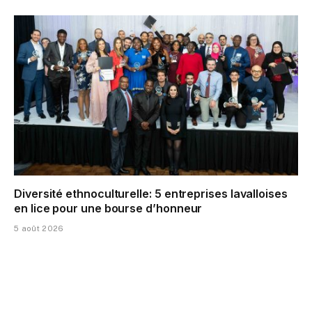
Diversité ethnoculturelle: 5 entreprises lavalloises
en lice pour une bourse d’honneur
5 août 2026