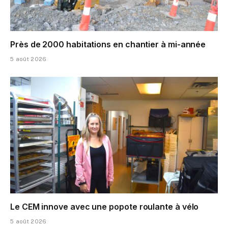
Près de 2000 habitations en chantier à mi-année
5 août 2026
Le CEM innove avec une popote roulante à vélo
5 août 2026