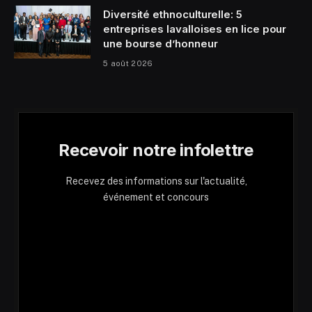
Diversité ethnoculturelle: 5
entreprises lavalloises en lice pour
une bourse d’honneur
5 août 2026
Recevoir notre infolettre
Recevez des informations sur l'actualité,
événement et concours