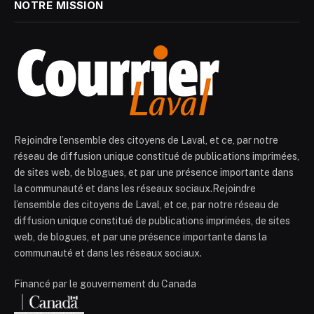
NOTRE MISSION
Rejoindre l’ensemble des citoyens de Laval, et ce, par notre
réseau de diffusion unique constitué de publications imprimées,
de sites web, de blogues, et par une présence importante dans
la communauté et dans les réseaux sociaux.Rejoindre
l’ensemble des citoyens de Laval, et ce, par notre réseau de
diffusion unique constitué de publications imprimées, de sites
web, de blogues, et par une présence importante dans la
communauté et dans les réseaux sociaux.
Financé par le gouvernement du Canada