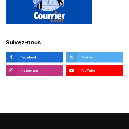
Suivez-nous
Facebook
Twitter
Instagram
YouTube