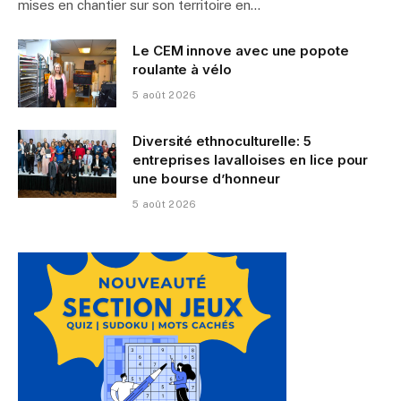
mises en chantier sur son territoire en…
Le CEM innove avec une popote
roulante à vélo
5 août 2026
Diversité ethnoculturelle: 5
entreprises lavalloises en lice pour
une bourse d’honneur
5 août 2026