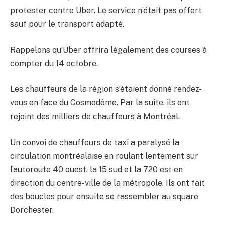
protester contre Uber. Le service n’était pas offert
sauf pour le transport adapté.
Rappelons qu’Uber offrira légalement des courses à
compter du 14 octobre.
Les chauffeurs de la région s’étaient donné rendez-
vous en face du Cosmodôme. Par la suite, ils ont
rejoint des milliers de chauffeurs à Montréal.
Un convoi de chauffeurs de taxi a paralysé la
circulation montréalaise en roulant lentement sur
l’autoroute 40 ouest, la 15 sud et la 720 est en
direction du centre-ville de la métropole. Ils ont fait
des boucles pour ensuite se rassembler au square
Dorchester.