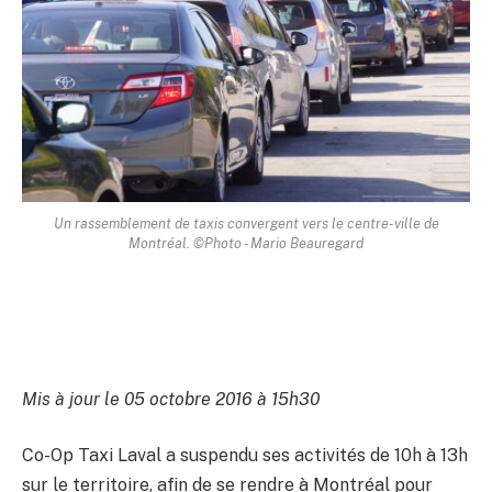
Un rassemblement de taxis convergent vers le centre-ville de
Montréal. ©Photo - Mario Beauregard
Mis à jour le 05 octobre 2016 à 15h30
Co-Op Taxi Laval a suspendu ses activités de 10h à 13h
sur le territoire, afin de se rendre à Montréal pour