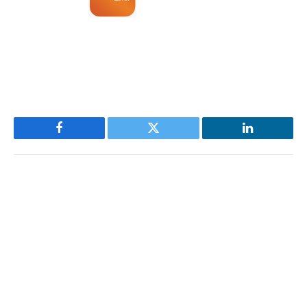
Facebook
Twitter
LinkedIn