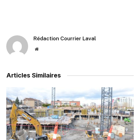
Rédaction Courrier Laval
Website
Articles Similaires