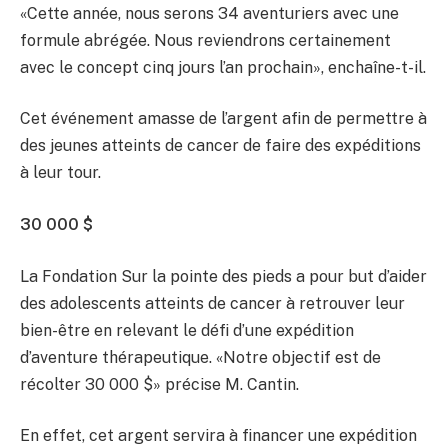
«Cette année, nous serons 34 aventuriers avec une
formule abrégée. Nous reviendrons certainement
avec le concept cinq jours l’an prochain», enchaîne-t-il.
Cet événement amasse de l’argent afin de permettre à
des jeunes atteints de cancer de faire des expéditions
à leur tour.
30 000 $
La Fondation Sur la pointe des pieds a pour but d’aider
des adolescents atteints de cancer à retrouver leur
bien-être en relevant le défi d’une expédition
d’aventure thérapeutique. «Notre objectif est de
récolter 30 000 $» précise M. Cantin.
En effet, cet argent servira à financer une expédition