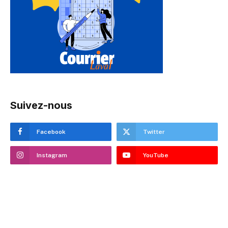
Suivez-nous
Facebook
Twitter
Instagram
YouTube