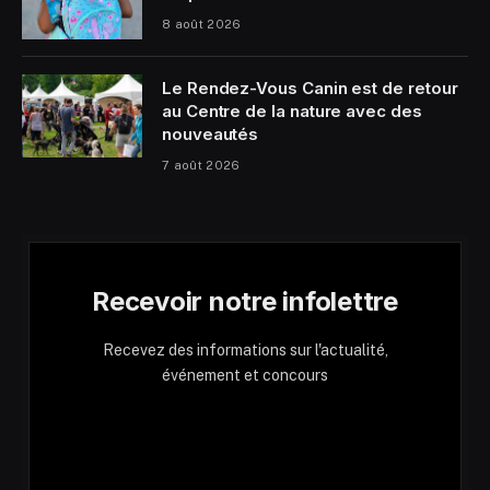
8 août 2026
Le Rendez-Vous Canin est de retour
au Centre de la nature avec des
nouveautés
7 août 2026
Recevoir notre infolettre
Recevez des informations sur l'actualité,
événement et concours