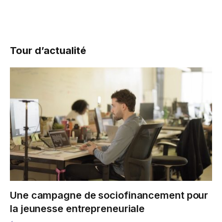
Tour d’actualité
Une campagne de sociofinancement pour
la jeunesse entrepreneuriale