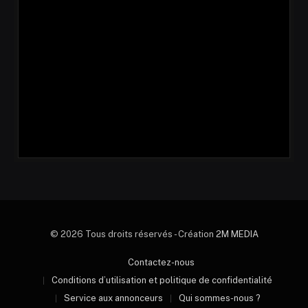
© 2026 Tous droits réservés - Création
2M MEDIA
Contactez-nous
Conditions d’utilisation et politique de confidentialité
Service aux annonceurs
Qui sommes-nous ?