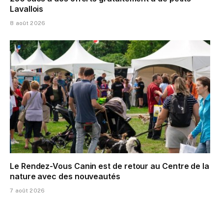
Lavallois
8 août 2026
Le Rendez-Vous Canin est de retour au Centre de la
nature avec des nouveautés
7 août 2026