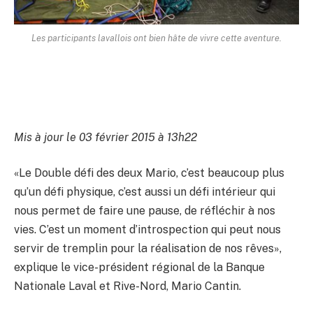
Les participants lavallois ont bien hâte de vivre cette aventure.
Mis à jour le 03 février 2015 à 13h22
«Le Double défi des deux Mario, c’est beaucoup plus
qu’un défi physique, c’est aussi un défi intérieur qui
nous permet de faire une pause, de réfléchir à nos
vies. C’est un moment d’introspection qui peut nous
servir de tremplin pour la réalisation de nos rêves»,
explique le vice-président régional de la Banque
Nationale Laval et Rive-Nord, Mario Cantin.