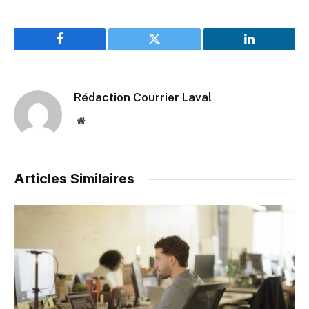
Facebook
Twitter
LinkedIn
Rédaction Courrier Laval
Website
Articles Similaires