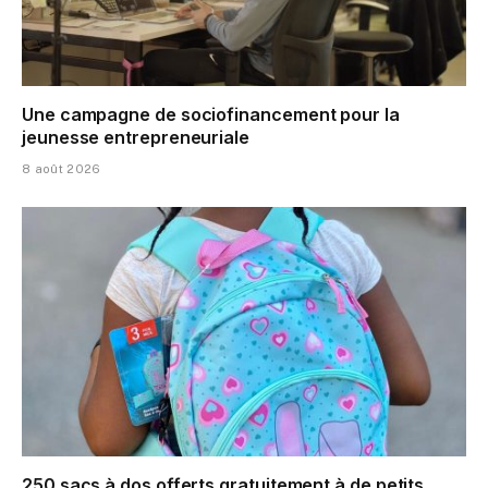
Une campagne de sociofinancement pour la
jeunesse entrepreneuriale
8 août 2026
250 sacs à dos offerts gratuitement à de petits