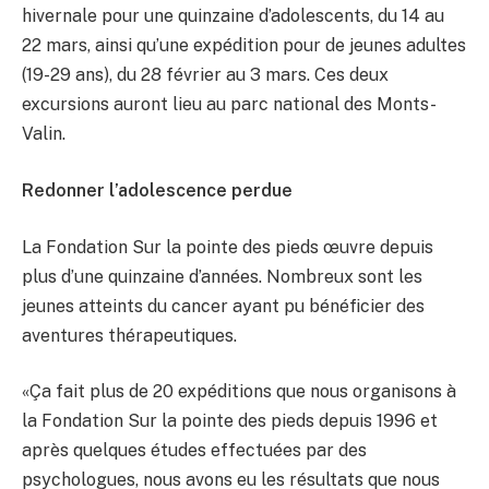
hivernale pour une quinzaine d’adolescents, du 14 au
22 mars, ainsi qu’une expédition pour de jeunes adultes
(19-29 ans), du 28 février au 3 mars. Ces deux
excursions auront lieu au parc national des Monts-
Valin.
Redonner l’adolescence perdue
La Fondation Sur la pointe des pieds œuvre depuis
plus d’une quinzaine d’années. Nombreux sont les
jeunes atteints du cancer ayant pu bénéficier des
aventures thérapeutiques.
«Ça fait plus de 20 expéditions que nous organisons à
la Fondation Sur la pointe des pieds depuis 1996 et
après quelques études effectuées par des
psychologues, nous avons eu les résultats que nous