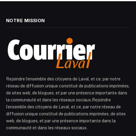
NOTRE MISSION
Rejoindre l’ensemble des citoyens de Laval, et ce, par notre
réseau de diffusion unique constitué de publications imprimées,
de sites web, de blogues, et par une présence importante dans
la communauté et dans les réseaux sociaux.Rejoindre
l’ensemble des citoyens de Laval, et ce, par notre réseau de
diffusion unique constitué de publications imprimées, de sites
web, de blogues, et par une présence importante dans la
communauté et dans les réseaux sociaux.