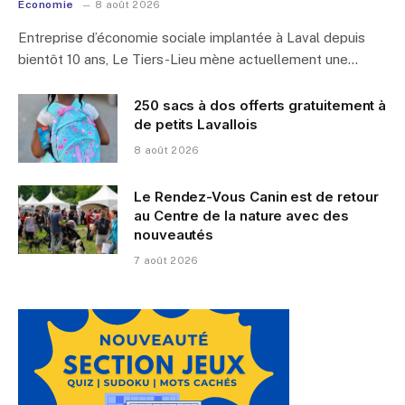
Économie
8 août 2026
Entreprise d’économie sociale implantée à Laval depuis
bientôt 10 ans, Le Tiers-Lieu mène actuellement une…
250 sacs à dos offerts gratuitement à
de petits Lavallois
8 août 2026
Le Rendez-Vous Canin est de retour
au Centre de la nature avec des
nouveautés
7 août 2026