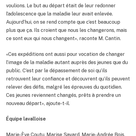
voulions. Le but au départ était de leur redonner
l’adolescence que la maladie leur avait enlevée.
Aujourd’hui, on se rend compte que c’est beaucoup
plus que ça. Ils croient que nous les changerons, mais
ce sont eux qui nous changent», raconte M. Cantin.
«Ces expéditions ont aussi pour vocation de changer
l’image de la maladie autant auprès des jeunes que du
public. C’est par le dépassement de soi qu’ils
retrouvent leur confiance et découvrent qu’ils peuvent
relever des défis, malgré les épreuves du quotidien.
Ces jeunes reviennent changés, prêts à prendre un
nouveau départ», ajoute-t-il.
Équipe lavalloise
Marie-Ève Coutu, Marise Savard, Marie-Andrée Bois,