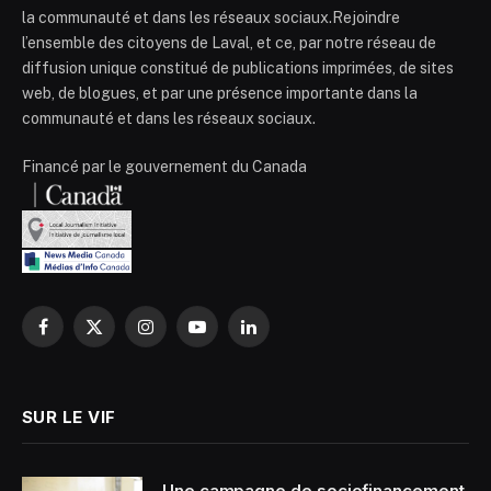
la communauté et dans les réseaux sociaux.Rejoindre
l’ensemble des citoyens de Laval, et ce, par notre réseau de
diffusion unique constitué de publications imprimées, de sites
web, de blogues, et par une présence importante dans la
communauté et dans les réseaux sociaux.
Financé par le gouvernement du Canada
Facebook
X
Instagram
YouTube
LinkedIn
(Twitter)
SUR LE VIF
Une campagne de sociofinancement