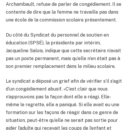
Archambault, refuse de parler de congédiement. Il se
contente de dire que la femme ne travaille pas dans
une école de la commission scolaire présentement.
Du côté du Syndicat du personnel de soutien en
éducation (SPSÉ), la présidente par intérim,
Jacqueline Salois, indique que cette secrétaire n’avait
pas un poste permanent, mais qu’elle n’en était pas à
son premier remplacement dans le milieu scolaire.
Le syndicat a déposé un grief afin de vérifier s’il s’agit
d’un congédiement abusif. «C’est clair que nous
n’approuvons pas la façon dont elle a réagi. Elle-
même le regrette, elle a paniqué. Si elle avait eu une
formation sur les façons de réagir dans ce genre de
situation, peut-être qu’elle ne serait pas sortie pour
aider l’adulte qui recevait les coups de l’enfant et