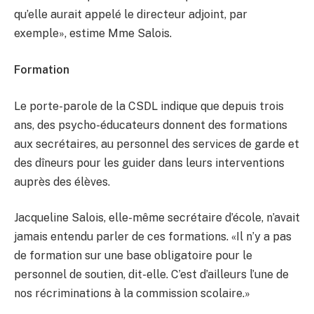
qu’elle aurait appelé le directeur adjoint, par
exemple», estime Mme Salois.
Formation
Le porte-parole de la CSDL indique que depuis trois
ans, des psycho-éducateurs donnent des formations
aux secrétaires, au personnel des services de garde et
des dîneurs pour les guider dans leurs interventions
auprès des élèves.
Jacqueline Salois, elle-même secrétaire d’école, n’avait
jamais entendu parler de ces formations. «Il n’y a pas
de formation sur une base obligatoire pour le
personnel de soutien, dit-elle. C’est d’ailleurs l’une de
nos récriminations à la commission scolaire.»