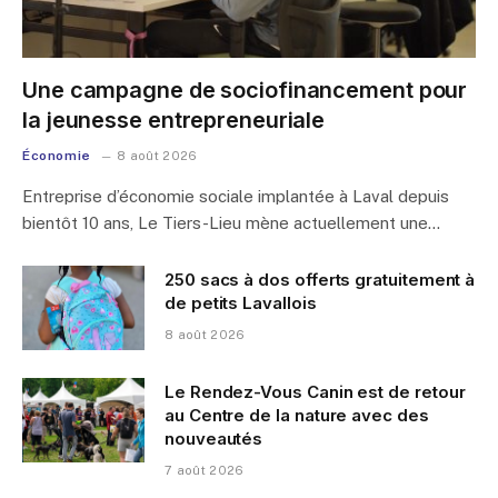
Une campagne de sociofinancement pour
la jeunesse entrepreneuriale
Économie
8 août 2026
Entreprise d’économie sociale implantée à Laval depuis
bientôt 10 ans, Le Tiers-Lieu mène actuellement une…
250 sacs à dos offerts gratuitement à
de petits Lavallois
8 août 2026
Le Rendez-Vous Canin est de retour
au Centre de la nature avec des
nouveautés
7 août 2026