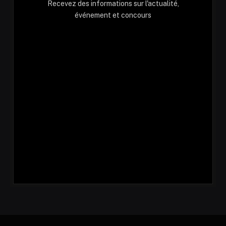
Recevez des informations sur l'actualité,
événement et concours