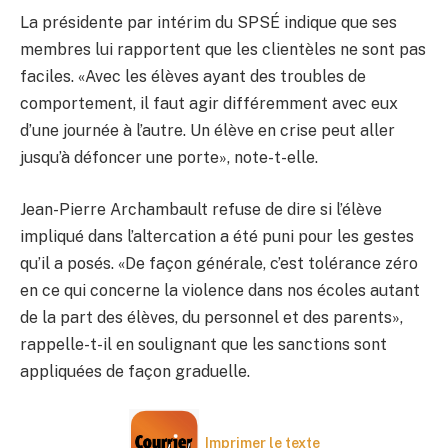
La présidente par intérim du SPSÉ indique que ses
membres lui rapportent que les clientèles ne sont pas
faciles. «Avec les élèves ayant des troubles de
comportement, il faut agir différemment avec eux
d’une journée à l’autre. Un élève en crise peut aller
jusqu’à défoncer une porte», note-t-elle.
Jean-Pierre Archambault refuse de dire si l’élève
impliqué dans l’altercation a été puni pour les gestes
qu’il a posés. «De façon générale, c’est tolérance zéro
en ce qui concerne la violence dans nos écoles autant
de la part des élèves, du personnel et des parents»,
rappelle-t-il en soulignant que les sanctions sont
appliquées de façon graduelle.
Imprimer le texte