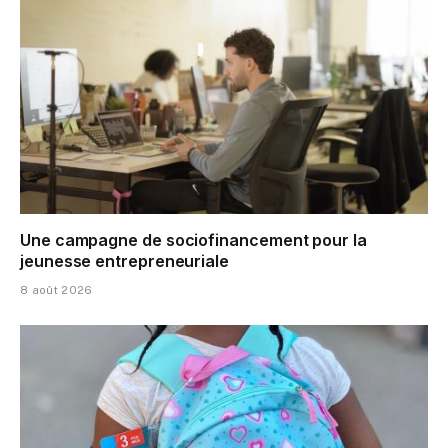
Une campagne de sociofinancement pour la
jeunesse entrepreneuriale
8 août 2026