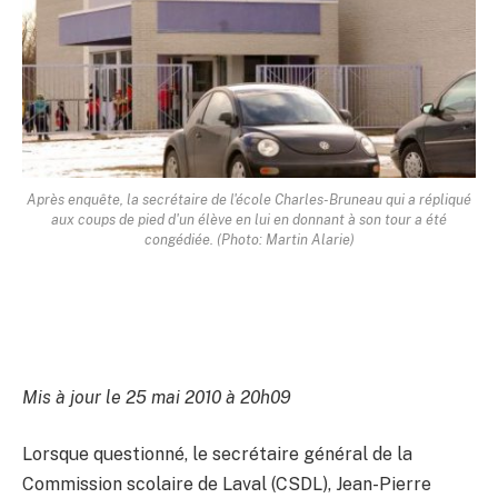
Après enquête, la secrétaire de l'école Charles-Bruneau qui a répliqué
aux coups de pied d'un élève en lui en donnant à son tour a été
congédiée. (Photo: Martin Alarie)
Mis à jour le 25 mai 2010 à 20h09
Lorsque questionné, le secrétaire général de la
Commission scolaire de Laval (CSDL), Jean-Pierre