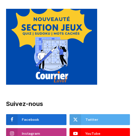
Suivez-nous
Facebook
Twitter
Instagram
YouTube