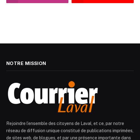
NOTRE MISSION
Rejoindre l’ensemble des citoyens de Laval, et ce, par notre
réseau de diffusion unique constitué de publications imprimées,
de sites web, de blogues, et par une présence importante dans