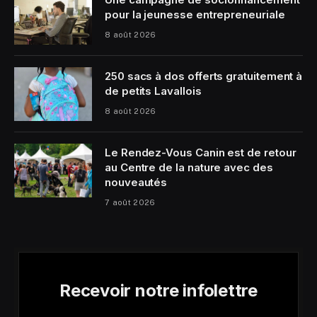
pour la jeunesse entrepreneuriale
8 août 2026
250 sacs à dos offerts gratuitement à
de petits Lavallois
8 août 2026
Le Rendez-Vous Canin est de retour
au Centre de la nature avec des
nouveautés
7 août 2026
Recevoir notre infolettre