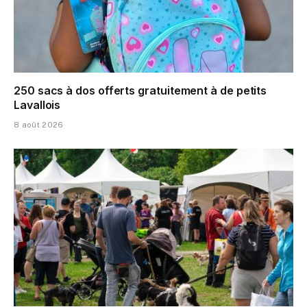
250 sacs à dos offerts gratuitement à de petits
Lavallois
8 août 2026