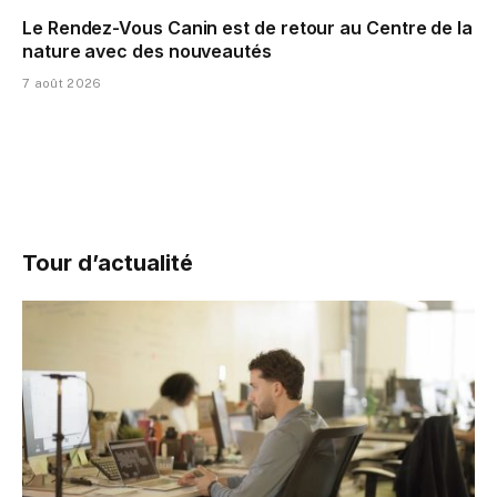
Le Rendez-Vous Canin est de retour au Centre de la
nature avec des nouveautés
7 août 2026
Tour d’actualité