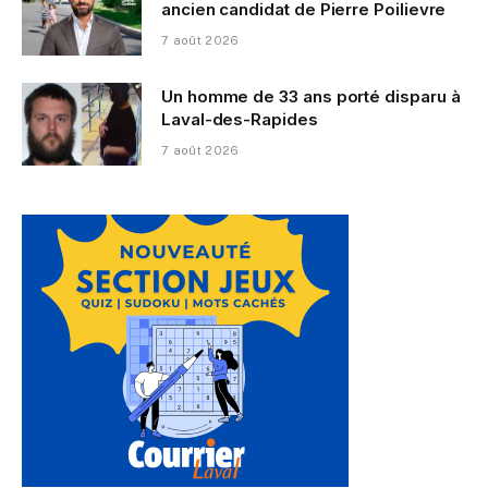
ancien candidat de Pierre Poilievre
7 août 2026
Un homme de 33 ans porté disparu à
Laval-des-Rapides
7 août 2026