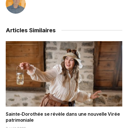
Articles Similaires
Sainte-Dorothée se révèle dans une nouvelle Virée
patrimoniale