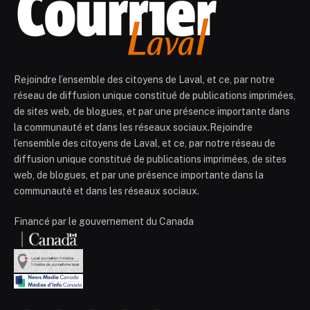
Rejoindre l’ensemble des citoyens de Laval, et ce, par notre
réseau de diffusion unique constitué de publications imprimées,
de sites web, de blogues, et par une présence importante dans
la communauté et dans les réseaux sociaux.Rejoindre
l’ensemble des citoyens de Laval, et ce, par notre réseau de
diffusion unique constitué de publications imprimées, de sites
web, de blogues, et par une présence importante dans la
communauté et dans les réseaux sociaux.
Financé par le gouvernement du Canada