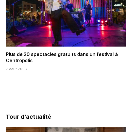
Plus de 20 spectacles gratuits dans un festival à
Centropolis
7 août 2026
Tour d’actualité