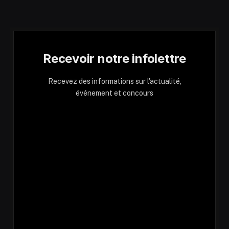
Recevoir notre infolettre
Recevez des informations sur l'actualité,
événement et concours