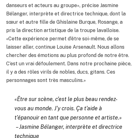
danseurs et acteurs au groupe», précise Jasmine
Bélanger, interprète et directrice technique, dont la
sœur et autre fille de Ghislaine Burque, Rosange, a
pris la direction artistique de la troupe lavalloise.
«Cette expérience permet d’être soi-même, de se
laisser aller, continue Louise Arsenault. Nous allons
chercher des émotions au plus profond de notre être.
C’est un vrai défoulement. Dans notre prochaine pièce,
il y a des rôles virils de nobles, ducs, gitans. Ces
personnages sont très masculins.»
«Être sur scène, c’est le plus beau rendez-
vous au monde. J’y crois. Ça t’aide à
t’épanouir en tant que personne et artiste.»
– Jasmine Bélanger, interprète et directrice
technique