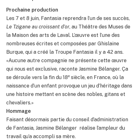
Prochaine production
Les 7 et 8 juin, Fantasia reprendra l’un de ses succès,
Le Tzigane au croissant d’or
, au Théâtre des Muses de
la Maison des arts de Laval. L’œuvre est l’une des
nombreuses écrites et composées par Ghislaine
Burque, qui a créé la Troupe Fantasia il y a 42 ans.
«Aucune autre compagnie ne présente cette œuvre
qui nous est exclusive, raconte Jasmine Bélanger. Ça
e
se déroule vers la fin du 18
siècle, en France, où la
naissance d’un enfant provoque un jeu d’héritage dans
une histoire mettant en scène des nobles, gitans et
chevaliers.»
Hommage
Faisant désormais partie du conseil d’administration
de Fantasia, Jasmine Bélanger réalise l’ampleur du
travail qu’a accompli sa mère.