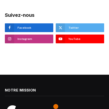
Suivez-nous
Facebook
Twitter
Instagram
YouTube
NOTRE MISSION