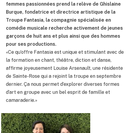
femmes passionnées prend la relève de Ghislaine
Burque, fondatrice et directrice artistique de la
Troupe Fantasia, la compagnie spécialisée en
comédie musicale recherche activement de jeunes
garçons de huit ans et plus ainsi que des hommes
pour ses productions.
«Ce qu’offre Fantasia est unique et stimulant avec de
la formation en chant, théâtre, diction et danse,
affirme joyeusement Louise Arsenault, une résidente
de Sainte-Rose qui a rejoint la troupe en septembre
dernier. Ça nous permet d’explorer diverses formes
d’art en groupe avec un bel esprit de famille et
camaraderie.»