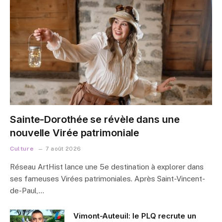
Sainte-Dorothée se révèle dans une
nouvelle Virée patrimoniale
Culture
7 août 2026
Réseau ArtHist lance une 5e destination à explorer dans
ses fameuses Virées patrimoniales. Après Saint-Vincent-
de-Paul,…
Vimont-Auteuil: le PLQ recrute un