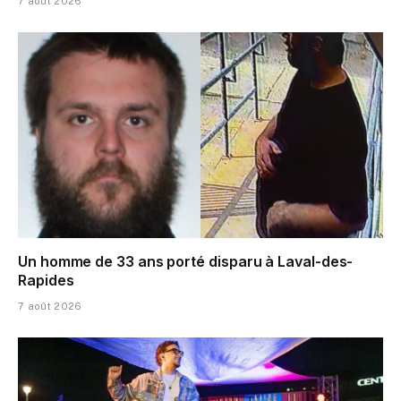
7 août 2026
Un homme de 33 ans porté disparu à Laval-des-
Rapides
7 août 2026