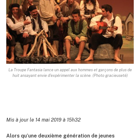
La Troupe Fantasia lance un appel aux hommes et garçons de plus de
huit ansayant envie d'expérimenter la scène. (Photo gracieuseté)
Mis à jour le 14 mai 2019 à 15h32
Alors qu’une deuxième génération de jeunes