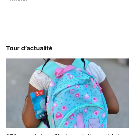
Tour d’actualité