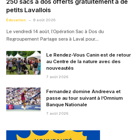
250 sacs à dos offerts gratuitement à de
petits Lavallois
Éducation
8 août 2026
Le vendredi 14 août, l’Opération Sac à Dos du
Regroupement Partage sera à Laval pour…
Le Rendez-Vous Canin est de retour
au Centre de la nature avec des
nouveautés
7 août 2026
Fernandez domine Andreeva et
passe au tour suivant à l’Omnium
Banque Nationale
7 août 2026