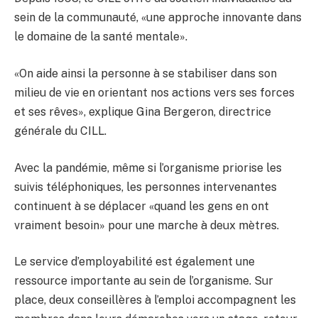
sein de la communauté, «une approche innovante dans
le domaine de la santé mentale».
«On aide ainsi la personne à se stabiliser dans son
milieu de vie en orientant nos actions vers ses forces
et ses rêves», explique Gina Bergeron, directrice
générale du CILL.
Avec la pandémie, même si l’organisme priorise les
suivis téléphoniques, les personnes intervenantes
continuent à se déplacer «quand les gens en ont
vraiment besoin» pour une marche à deux mètres.
Le service d’employabilité est également une
ressource importante au sein de l’organisme. Sur
place, deux conseillères à l’emploi accompagnent les