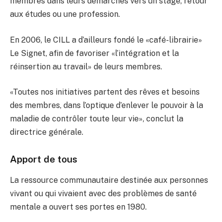
membres dans leurs démarches vers un stage, retour
aux études ou une profession.
En 2006, le CILL a d’ailleurs fondé le «café-librairie»
Le Signet, afin de favoriser «l’intégration et la
réinsertion au travail» de leurs membres.
«Toutes nos initiatives partent des rêves et besoins
des membres, dans l’optique d’enlever le pouvoir à la
maladie de contrôler toute leur vie», conclut la
directrice générale.
Apport de tous
La ressource communautaire destinée aux personnes
vivant ou qui vivaient avec des problèmes de santé
mentale a ouvert ses portes en 1980.