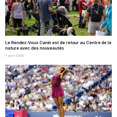
Le Rendez-Vous Canin est de retour au Centre de la
nature avec des nouveautés
7 août 2026