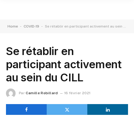
-
-
Home
COVID-19
Se rétablir en participant activement au sein du CILL
Se rétablir en
participant activement
au sein du CILL
Par
Camille Robillard
16 février 2021