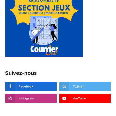
Suivez-nous
Facebook
Twitter
Instagram
YouTube