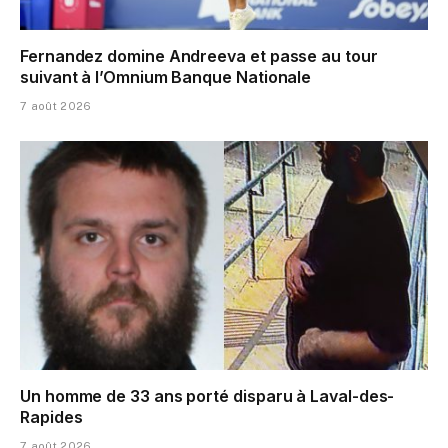
Fernandez domine Andreeva et passe au tour
suivant à l’Omnium Banque Nationale
7 août 2026
Un homme de 33 ans porté disparu à Laval-des-
Rapides
7 août 2026