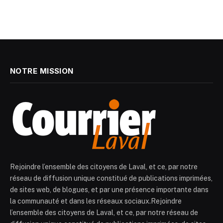
NOTRE MISSION
Rejoindre l’ensemble des citoyens de Laval, et ce, par notre
réseau de diffusion unique constitué de publications imprimées,
de sites web, de blogues, et par une présence importante dans
la communauté et dans les réseaux sociaux.Rejoindre
l’ensemble des citoyens de Laval, et ce, par notre réseau de