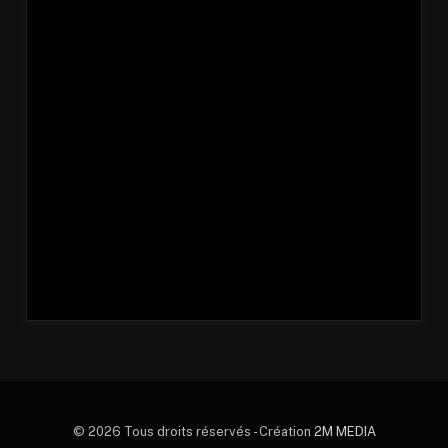
© 2026 Tous droits réservés - Création
2M MEDIA