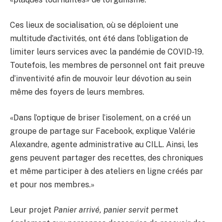
Ces lieux de socialisation, où se déploient une
multitude d’activités, ont été dans l’obligation de
limiter leurs services avec la pandémie de COVID-19.
Toutefois, les membres de personnel ont fait preuve
d’inventivité afin de mouvoir leur dévotion au sein
même des foyers de leurs membres.
«Dans l’optique de briser l’isolement, on a créé un
groupe de partage sur Facebook, explique Valérie
Alexandre, agente administrative au CILL. Ainsi, les
gens peuvent partager des recettes, des chroniques
et même participer à des ateliers en ligne créés par
et pour nos membres.»
Leur projet
Panier arrivé, panier servit
permet