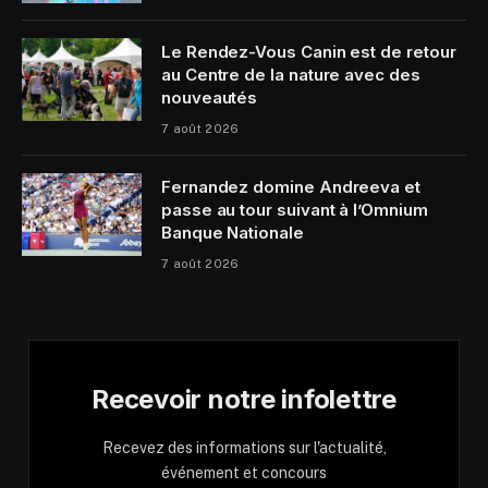
Le Rendez-Vous Canin est de retour
au Centre de la nature avec des
nouveautés
7 août 2026
Fernandez domine Andreeva et
passe au tour suivant à l’Omnium
Banque Nationale
7 août 2026
Recevoir notre infolettre
Recevez des informations sur l'actualité,
événement et concours