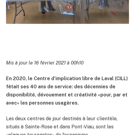
Mis à jour le 16 février 2021 à 00h10
En 2020, le Centre d’implication libre de Laval (CILL)
fêtait ses 40 ans de service: des décennies de
disponibilité, dévouement et créativité «pour, par et
avec» les personnes usagères.
Les deux centres de jour destinés à leur clientèle,
situés à Sainte-Rose et dans Pont-Viau, sont les
«plaques tournantes» de l’organisme.