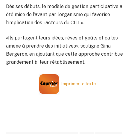
Dès ses débuts, le modèle de gestion participative a
été mise de l’avant par l’organisme qui favorise
l’implication des «acteurs du CILL».
«Ils partagent leurs idées, rêves et goûts et ça les
amène à prendre des initiatives», souligne Gina
Bergeron, en ajoutant que cette approche contribue
grandement à leur rétablissement.
Imprimer le texte