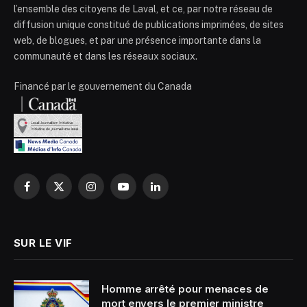
l’ensemble des citoyens de Laval, et ce, par notre réseau de
diffusion unique constitué de publications imprimées, de sites
web, de blogues, et par une présence importante dans la
communauté et dans les réseaux sociaux.
Financé par le gouvernement du Canada
Facebook
X
Instagram
YouTube
LinkedIn
(Twitter)
SUR LE VIF
Homme arrêté pour menaces de
mort envers le premier ministre