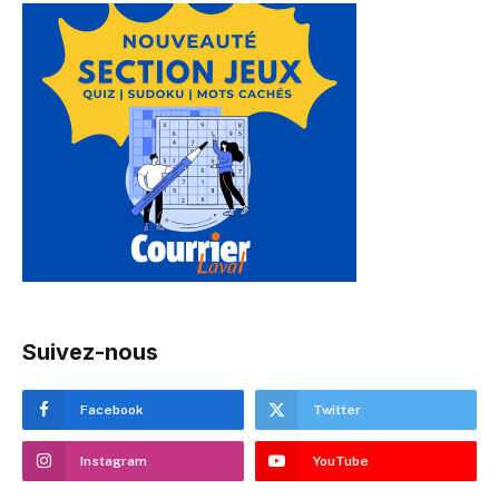
Suivez-nous
Facebook
Twitter
Instagram
YouTube