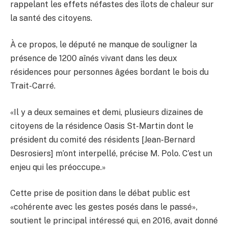
rappelant les effets néfastes des îlots de chaleur sur
la santé des citoyens.
À ce propos, le député ne manque de souligner la
présence de 1200 aînés vivant dans les deux
résidences pour personnes âgées bordant le bois du
Trait-Carré.
«Il y a deux semaines et demi, plusieurs dizaines de
citoyens de la résidence Oasis St-Martin dont le
président du comité des résidents [Jean-Bernard
Desrosiers] m’ont interpellé, précise M. Polo. C’est un
enjeu qui les préoccupe.»
Cette prise de position dans le débat public est
«cohérente avec les gestes posés dans le passé»,
soutient le principal intéressé qui, en 2016, avait donné