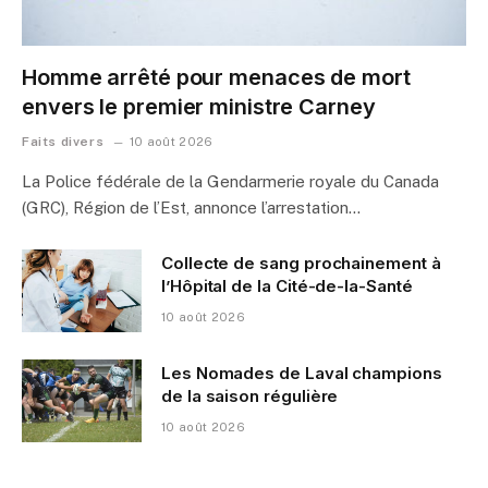
Homme arrêté pour menaces de mort
envers le premier ministre Carney
Faits divers
10 août 2026
La Police fédérale de la Gendarmerie royale du Canada
(GRC), Région de l’Est, annonce l’arrestation…
Collecte de sang prochainement à
l’Hôpital de la Cité-de-la-Santé
10 août 2026
Les Nomades de Laval champions
de la saison régulière
10 août 2026