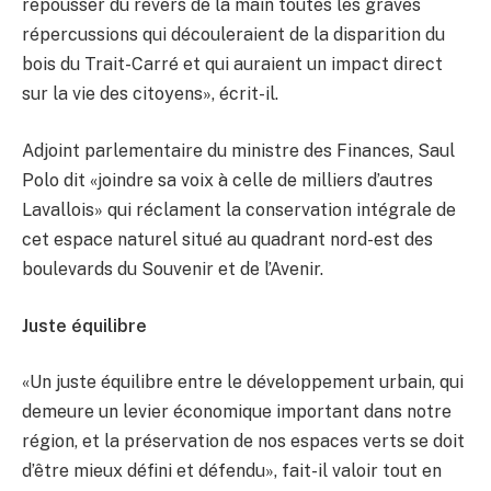
repousser du revers de la main toutes les graves
répercussions qui découleraient de la disparition du
bois du Trait-Carré et qui auraient un impact direct
sur la vie des citoyens», écrit-il.
Adjoint parlementaire du ministre des Finances, Saul
Polo dit «joindre sa voix à celle de milliers d’autres
Lavallois» qui réclament la conservation intégrale de
cet espace naturel situé au quadrant nord-est des
boulevards du Souvenir et de l’Avenir.
Juste équilibre
«Un juste équilibre entre le développement urbain, qui
demeure un levier économique important dans notre
région, et la préservation de nos espaces verts se doit
d’être mieux défini et défendu», fait-il valoir tout en