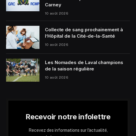
Carney
10 août 2026
Collecte de sang prochainement à
l’Hôpital de la Cité-de-la-Santé
10 août 2026
Les Nomades de Laval champions
de la saison régulière
10 août 2026
Recevoir notre infolettre
Recevez des informations sur l'actualité,