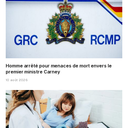
Homme arrêté pour menaces de mort envers le
premier ministre Carney
10 août 2026