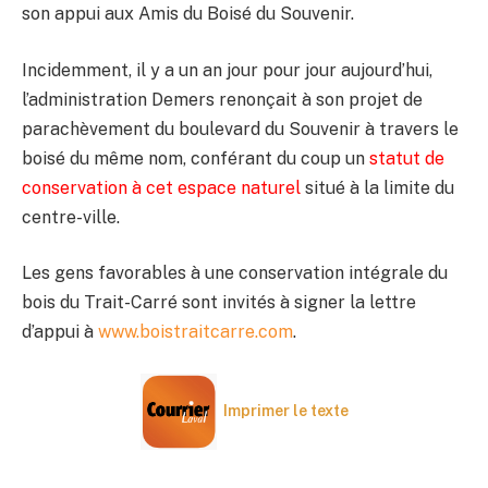
son appui aux Amis du Boisé du Souvenir.
Incidemment, il y a un an jour pour jour aujourd’hui,
l’administration Demers renonçait à son projet de
parachèvement du boulevard du Souvenir à travers le
boisé du même nom, conférant du coup un
statut de
conservation à cet espace naturel
situé à la limite du
centre-ville.
Les gens favorables à une conservation intégrale du
bois du Trait-Carré sont invités à signer la lettre
d’appui à
www.boistraitcarre.com
.
Imprimer le texte