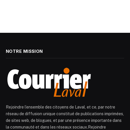
NOTRE MISSION
Rejoindre l’ensemble des citoyens de Laval, et ce, par notre
réseau de diffusion unique constitué de publications imprimées,
de sites web, de blogues, et par une présence importante dans
la communauté et dans les réseaux sociaux.Rejoindre