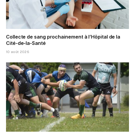
Collecte de sang prochainement à l’Hôpital de la
Cité-de-la-Santé
10 août 2026