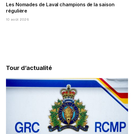
Les Nomades de Laval champions de la saison
régulière
10 août 2026
Tour d’actualité