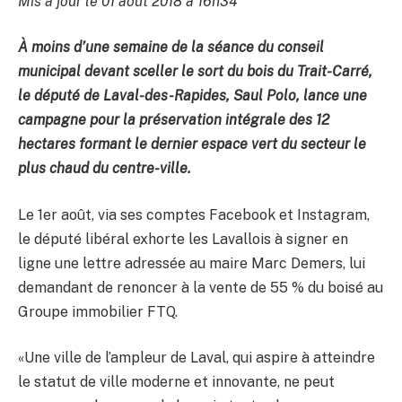
Mis à jour le 01 août 2018 à 16h34
À moins d’une semaine de la séance du conseil
municipal devant sceller le sort du bois du Trait-Carré,
le député de Laval-des-Rapides, Saul Polo, lance une
campagne pour la préservation intégrale des 12
hectares formant le dernier espace vert du secteur le
plus chaud du centre-ville.
Le 1er août, via ses comptes Facebook et Instagram,
le député libéral exhorte les Lavallois à signer en
ligne une lettre adressée au maire Marc Demers, lui
demandant de renoncer à la vente de 55 % du boisé au
Groupe immobilier FTQ.
«Une ville de l’ampleur de Laval, qui aspire à atteindre
le statut de ville moderne et innovante, ne peut