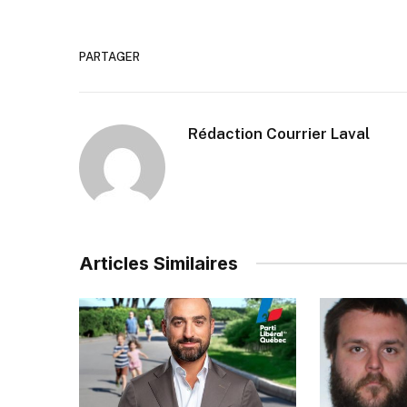
PARTAGER
Rédaction Courrier Laval
Articles Similaires