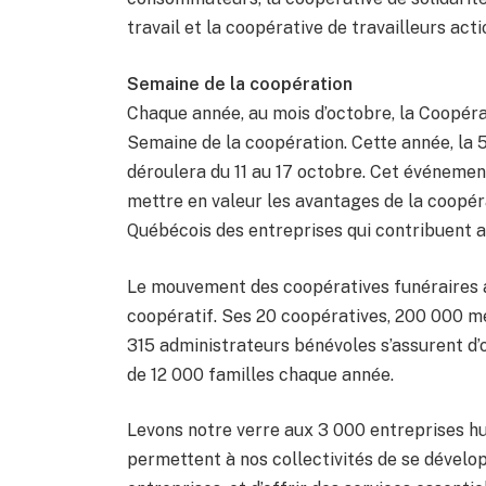
travail et la coopérative de travailleurs acti
Semaine de la coopération
Chaque année, au mois d’octobre, la Coopéra
Semaine de la coopération. Cette année, la 
déroulera du 11 au 17 octobre. Cet événemen
mettre en valeur les avantages de la coopér
Québécois des entreprises qui contribuent ac
Le mouvement des coopératives funéraires
coopératif. Ses 20 coopératives, 200 000 m
315 administrateurs bénévoles s’assurent d’of
de 12 000 familles chaque année.
Levons notre verre aux 3 000 entreprises h
permettent à nos collectivités de se dévelop