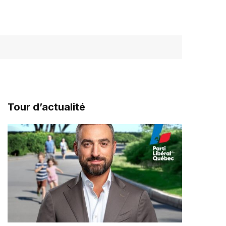
Tour d’actualité