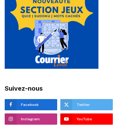
Suivez-nous
Facebook
Twitter
Instagram
YouTube