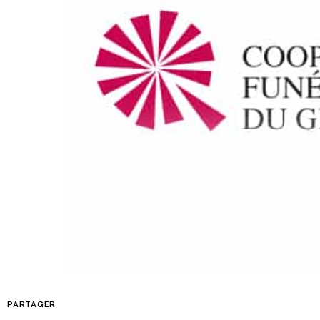
PARTAGER