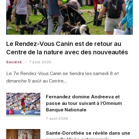
Le Rendez-Vous Canin est de retour au
Centre de la nature avec des nouveautés
Société
7 août 2026
Le 7e Rendez-Vous Canin se tiendra les samedi 8 et
dimanche 9 août au Centre…
Fernandez domine Andreeva et
passe au tour suivant à l’Omnium
Banque Nationale
7 août 2026
Sainte-Dorothée se révèle dans une