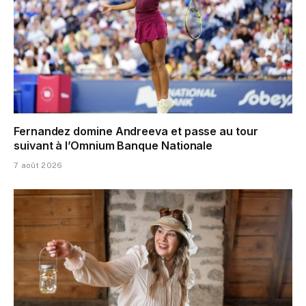
Fernandez domine Andreeva et passe au tour
suivant à l’Omnium Banque Nationale
7 août 2026