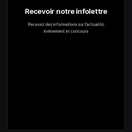
Recevoir notre infolettre
Recevez des informations sur l'actualité,
événement et concours