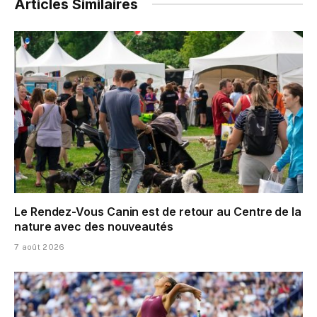
Articles Similaires
Le Rendez-Vous Canin est de retour au Centre de la
nature avec des nouveautés
7 août 2026