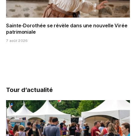
Sainte-Dorothée se révèle dans une nouvelle Virée
patrimoniale
7 août 2026
Tour d’actualité