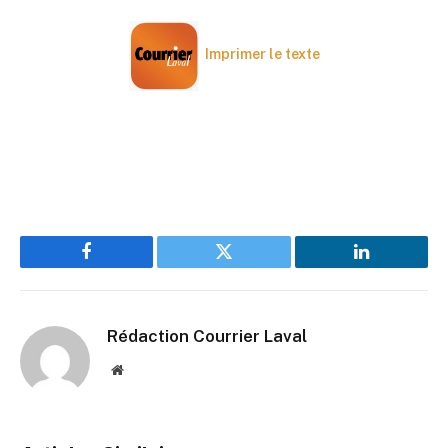
Imprimer le texte
Facebook
Twitter
LinkedIn
Rédaction Courrier Laval
Website