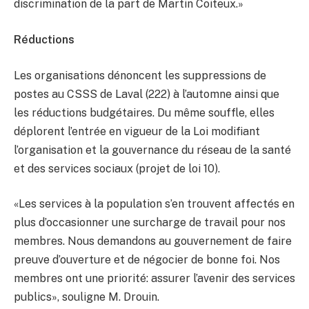
discrimination de la part de Martin Coiteux.»
Réductions
Les organisations dénoncent les suppressions de
postes au CSSS de Laval (222) à l’automne ainsi que
les réductions budgétaires. Du même souffle, elles
déplorent l’entrée en vigueur de la Loi modifiant
l’organisation et la gouvernance du réseau de la santé
et des services sociaux (projet de loi 10).
«Les services à la population s’en trouvent affectés en
plus d’occasionner une surcharge de travail pour nos
membres. Nous demandons au gouvernement de faire
preuve d’ouverture et de négocier de bonne foi. Nos
membres ont une priorité: assurer l’avenir des services
publics», souligne M. Drouin.