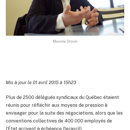
Maxime Drouin
Mis à jour le 01 avril 2015 à 15h23
Plus de 2500 délégués syndicaux du Québec étaient
réunis pour réfléchir aux moyens de pression à
envisager pour la suite des négociations, alors que les
conventions collectives de 400 000 employés de
l’État arrivent à échéance (1eravril).