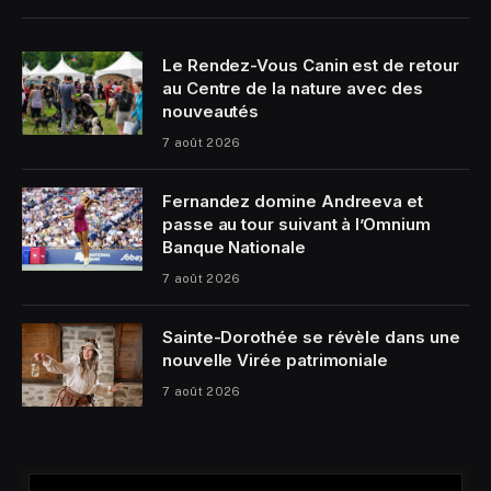
Le Rendez-Vous Canin est de retour
au Centre de la nature avec des
nouveautés
7 août 2026
Fernandez domine Andreeva et
passe au tour suivant à l’Omnium
Banque Nationale
7 août 2026
Sainte-Dorothée se révèle dans une
nouvelle Virée patrimoniale
7 août 2026