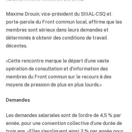
Maxime Drouin, vice-président du SIIIAL-CSQ et
porte-parole du Front commun local, affirme que les
membres sont sérieux dans leurs demandes et
déterminés à obtenir des conditions de travail
décentes.
«Cette rencontre marque le départ d’une vaste
opération de consultation et d’information des
membres du Front commun sur le recours à des
moyens de pression de plus en plus lourds.»
Demandes
Les demandes salariales sont de l’ordre de 4,5 % par
année, pour une convention collective d’une durée de
trois ans. «Elles s’expliquent ainsi: 2 % par année pour