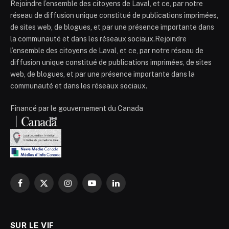
Rejoindre l’ensemble des citoyens de Laval, et ce, par notre
réseau de diffusion unique constitué de publications imprimées,
de sites web, de blogues, et par une présence importante dans
la communauté et dans les réseaux sociaux.Rejoindre
l’ensemble des citoyens de Laval, et ce, par notre réseau de
diffusion unique constitué de publications imprimées, de sites
web, de blogues, et par une présence importante dans la
communauté et dans les réseaux sociaux.
Financé par le gouvernement du Canada
Facebook
X
Instagram
YouTube
LinkedIn
(Twitter)
SUR LE VIF