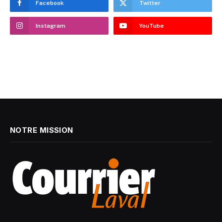
Facebook
Twitter
Instagram
YouTube
NOTRE MISSION