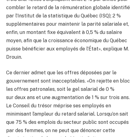
combler le retard de la rémunération globale identifié
par l’Institut de la statistique du Québec (ISQ); 2 %
supplémentaires pour maintenir la parité salariale et,
enfin, un montant fixe équivalent à 0,5 % du salaire
moyen, afin que la croissance économique du Québec
puisse bénéficier aux employés de l’État», explique M.
Drouin.
Ce dernier admet que les offres déposées par le
gouvernement sont inacceptables. «On rejette en bloc
les offres patronales, soit le gel salarial de 0 %
sur deux ans et une augmentation de 1 % sur trois ans.
Le Conseil du trésor méprise ses employés en
minimisant l’ampleur du retard salarial. Lorsqu’on sait
que 75 % des emplois du secteur public sont occupés
par des femmes, on ne peut que dénoncer cette