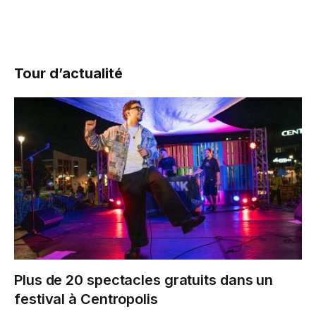
Tour d’actualité
Plus de 20 spectacles gratuits dans un
festival à Centropolis