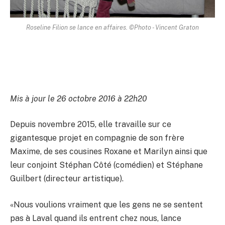
Roseline Filion se lance en affaires. ©Photo - Vincent Graton
Mis à jour le 26 octobre 2016 à 22h20
Depuis novembre 2015, elle travaille sur ce
gigantesque projet en compagnie de son frère
Maxime, de ses cousines Roxane et Marilyn ainsi que
leur conjoint Stéphan Côté (comédien) et Stéphane
Guilbert (directeur artistique).
«Nous voulions vraiment que les gens ne se sentent
pas à Laval quand ils entrent chez nous, lance