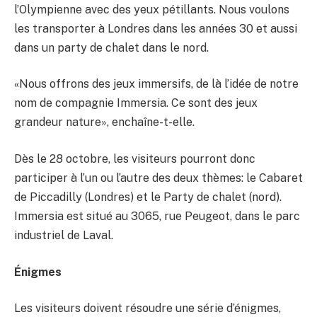
l’Olympienne avec des yeux pétillants. Nous voulons
les transporter à Londres dans les années 30 et aussi
dans un party de chalet dans le nord.
«Nous offrons des jeux immersifs, de là l’idée de notre
nom de compagnie Immersia. Ce sont des jeux
grandeur nature», enchaîne-t-elle.
Dès le 28 octobre, les visiteurs pourront donc
participer à l’un ou l’autre des deux thèmes: le Cabaret
de Piccadilly (Londres) et le Party de chalet (nord).
Immersia est situé au 3065, rue Peugeot, dans le parc
industriel de Laval.
Énigmes
Les visiteurs doivent résoudre une série d’énigmes,