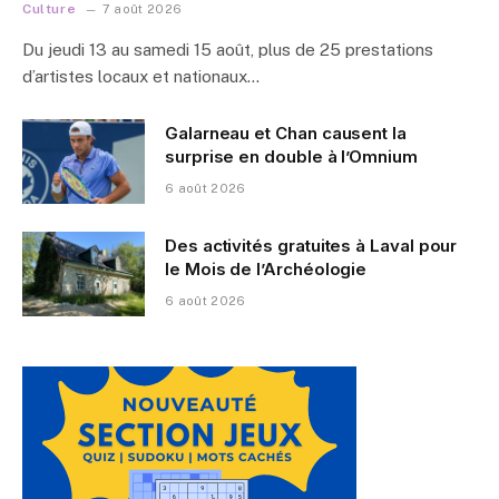
Culture
7 août 2026
Du jeudi 13 au samedi 15 août, plus de 25 prestations
d’artistes locaux et nationaux…
Galarneau et Chan causent la
surprise en double à l’Omnium
6 août 2026
Des activités gratuites à Laval pour
le Mois de l’Archéologie
6 août 2026