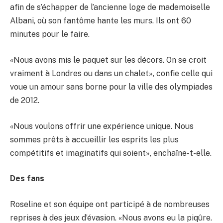
afin de s’échapper de l’ancienne loge de mademoiselle
Albani, où son fantôme hante les murs. Ils ont 60
minutes pour le faire.
«Nous avons mis le paquet sur les décors. On se croit
vraiment à Londres ou dans un chalet», confie celle qui
voue un amour sans borne pour la ville des olympiades
de 2012.
«Nous voulons offrir une expérience unique. Nous
sommes prêts à accueillir les esprits les plus
compétitifs et imaginatifs qui soient», enchaîne-t-elle.
Des fans
Roseline et son équipe ont participé à de nombreuses
reprises à des jeux d’évasion. «Nous avons eu la piqûre.