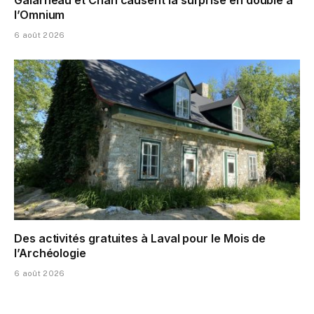
l’Omnium
6 août 2026
Des activités gratuites à Laval pour le Mois de
l’Archéologie
6 août 2026