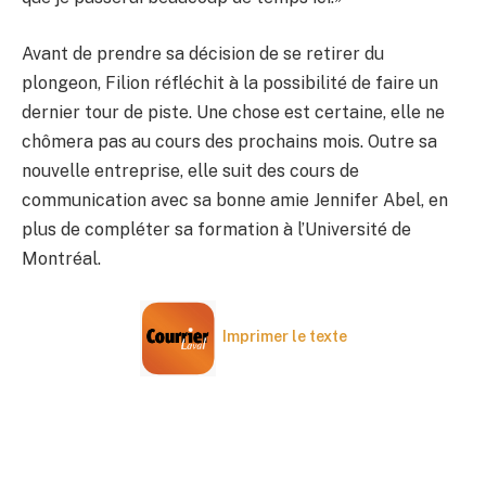
Avant de prendre sa décision de se retirer du
plongeon, Filion réfléchit à la possibilité de faire un
dernier tour de piste. Une chose est certaine, elle ne
chômera pas au cours des prochains mois. Outre sa
nouvelle entreprise, elle suit des cours de
communication avec sa bonne amie Jennifer Abel, en
plus de compléter sa formation à l’Université de
Montréal.
Imprimer le texte