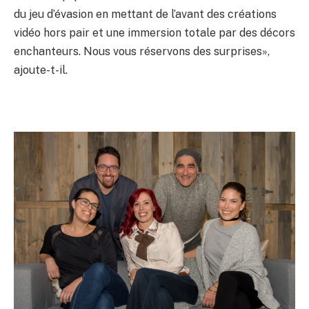
du jeu d’évasion en mettant de l’avant des créations
vidéo hors pair et une immersion totale par des décors
enchanteurs. Nous vous réservons des surprises»,
ajoute-t-il.