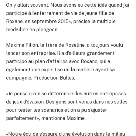
On y allait souvent. Nous avons eu cette idée quand j’ai
participé à l’enterrement de vie de jeune fille de
Roxane, en septembre 2015», précise la multiple
médaillée en plongeon.
Maxime Filion, le frère de Roseline, a toujours voulu
lancer son entreprise. Il a d’ailleurs grandement
participé au plan d’affaires avec Roxane, qui a
également une expertise en la matière ayant sa
compagnie, Production Bulles.
«Je pense qu’on se différencie des autres entreprises
de jeux d’évasion. Des gens sont venus dans nos salles
pour tester les scénarios et on a pu s’ajuster
parfaitement», mentionne Maxime.
«Notre équipe s’assure d’une évolution dans le milieu