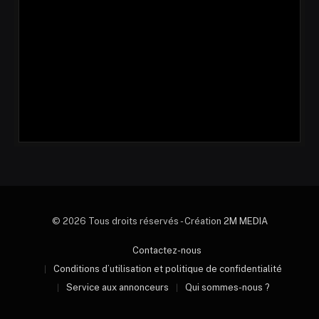
© 2026 Tous droits réservés - Création
2M MEDIA
Contactez-nous
Conditions d’utilisation et politique de confidentialité
Service aux annonceurs
Qui sommes-nous ?