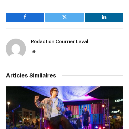
Facebook
Twitter
LinkedIn
Rédaction Courrier Laval
Website
Articles Similaires