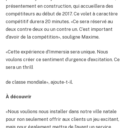
présentement en construction, qui accueillera des
compétiteurs au début de 2017. Ce volet à caractère
compétitif durera 20 minutes. «Ce sera réservé au
deux contre deux ou un contre un. C’est important
d’avoir de la compétition», souligne Maxime.
«Cette expérience d’Immersia sera unique. Nous
voulons créer ce sentiment d’urgence d’excitation. Ce
sera un thrill
de classe mondiale», ajoute-t-il.
À découvrir
«Nous voulions nous installer dans notre ville natale
pour non seulement offrir aux clients un jeu excitant,
mais pour également mettre de l’avant un service