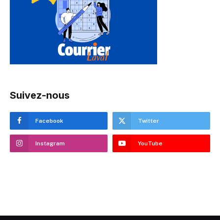
Suivez-nous
Facebook
Twitter
Instagram
YouTube