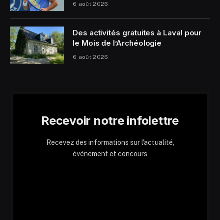
6 août 2026
Des activités gratuites à Laval pour
le Mois de l’Archéologie
6 août 2026
Recevoir notre infolettre
Recevez des informations sur l'actualité,
événement et concours