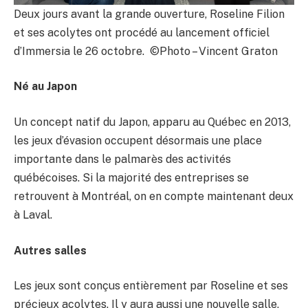
Deux jours avant la grande ouverture, Roseline Filion
et ses acolytes ont procédé au lancement officiel
d’Immersia le 26 octobre. ©Photo – Vincent Graton
Né au Japon
Un concept natif du Japon, apparu au Québec en 2013,
les jeux d’évasion occupent désormais une place
importante dans le palmarès des activités
québécoises. Si la majorité des entreprises se
retrouvent à Montréal, on en compte maintenant deux
à Laval.
Autres salles
Les jeux sont conçus entièrement par Roseline et ses
précieux acolytes. Il y aura aussi une nouvelle salle,