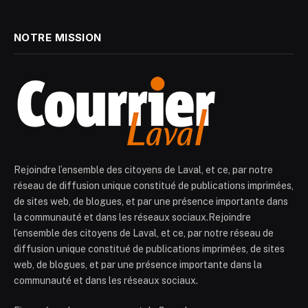
NOTRE MISSION
Rejoindre l’ensemble des citoyens de Laval, et ce, par notre
réseau de diffusion unique constitué de publications imprimées,
de sites web, de blogues, et par une présence importante dans
la communauté et dans les réseaux sociaux.Rejoindre
l’ensemble des citoyens de Laval, et ce, par notre réseau de
diffusion unique constitué de publications imprimées, de sites
web, de blogues, et par une présence importante dans la
communauté et dans les réseaux sociaux.