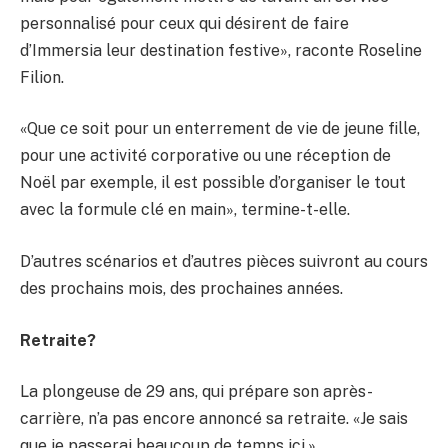
personnalisé pour ceux qui désirent de faire
d’Immersia leur destination festive», raconte Roseline
Filion.
«Que ce soit pour un enterrement de vie de jeune fille,
pour une activité corporative ou une réception de
Noël par exemple, il est possible d’organiser le tout
avec la formule clé en main», termine-t-elle.
D’autres scénarios et d’autres pièces suivront au cours
des prochains mois, des prochaines années.
Retraite?
La plongeuse de 29 ans, qui prépare son après-
carrière, n’a pas encore annoncé sa retraite. «Je sais
que je passerai beaucoup de temps ici.»