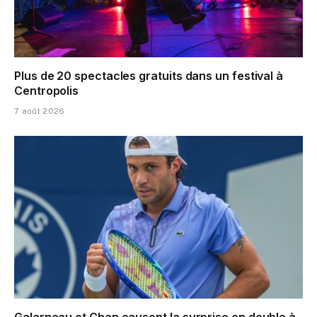
Plus de 20 spectacles gratuits dans un festival à
Centropolis
7 août 2026
Galarneau et Chan causent la surprise en double à