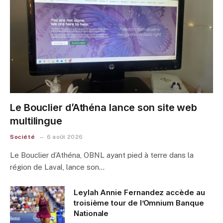
Le Bouclier d’Athéna lance son site web
multilingue
Société
6 août 2026
Le Bouclier d’Athéna, OBNL ayant pied à terre dans la
région de Laval, lance son…
Leylah Annie Fernandez accède au
troisième tour de l’Omnium Banque
Nationale