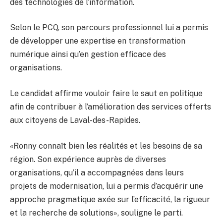
des technologies de l’information.
Selon le PCQ, son parcours professionnel lui a permis
de développer une expertise en transformation
numérique ainsi qu’en gestion efficace des
organisations.
Le candidat affirme vouloir faire le saut en politique
afin de contribuer à l’amélioration des services offerts
aux citoyens de Laval-des-Rapides.
«Ronny connaît bien les réalités et les besoins de sa
région. Son expérience auprès de diverses
organisations, qu’il a accompagnées dans leurs
projets de modernisation, lui a permis d’acquérir une
approche pragmatique axée sur l’efficacité, la rigueur
et la recherche de solutions», souligne le parti.