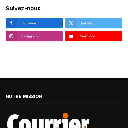
Suivez-nous
Facebook
Twitter
Instagram
YouTube
NOTRE MISSION