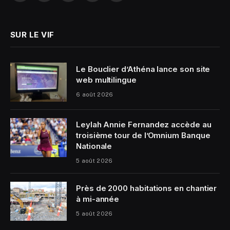
(Twitter)
SUR LE VIF
Le Bouclier d’Athéna lance son site
web multilingue
6 août 2026
Leylah Annie Fernandez accède au
troisième tour de l’Omnium Banque
Nationale
5 août 2026
Près de 2000 habitations en chantier
à mi-année
5 août 2026