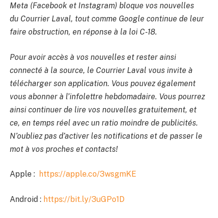
Meta (Facebook et Instagram) bloque vos nouvelles
du Courrier Laval, tout comme Google continue de leur
faire obstruction, en réponse à la loi C-18.
Pour avoir accès à vos nouvelles et rester ainsi
connecté à la source, le Courrier Laval vous invite à
télécharger son application. Vous pouvez également
vous abonner à l’infolettre hebdomadaire. Vous pourrez
ainsi continuer de lire vos nouvelles gratuitement, et
ce, en temps réel avec un ratio moindre de publicités.
N’oubliez pas d’activer les notifications et de passer le
mot à vos proches et contacts!
Apple :
https://apple.co/3wsgmKE
Android :
https://bit.ly/3uGPo1D