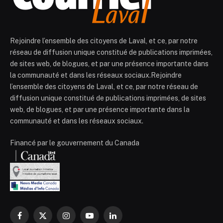
Rejoindre l’ensemble des citoyens de Laval, et ce, par notre
réseau de diffusion unique constitué de publications imprimées,
de sites web, de blogues, et par une présence importante dans
la communauté et dans les réseaux sociaux.Rejoindre
l’ensemble des citoyens de Laval, et ce, par notre réseau de
diffusion unique constitué de publications imprimées, de sites
web, de blogues, et par une présence importante dans la
communauté et dans les réseaux sociaux.
Financé par le gouvernement du Canada
Facebook
X
Instagram
YouTube
LinkedIn