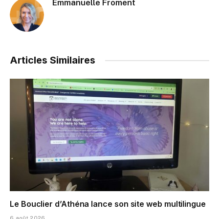
Emmanuelle Froment
Articles Similaires
Le Bouclier d’Athéna lance son site web multilingue
6 août 2026