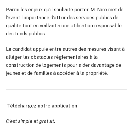
Parmi les enjeux qu’il souhaite porter, M. Niro met de
l’avant l’importance d’offrir des services publics de
qualité tout en veillant à une utilisation responsable
des fonds publics.
Le candidat appuie entre autres des mesures visant à
alléger les obstacles réglementaires à la
construction de logements pour aider davantage de
jeunes et de familles à accéder à la propriété.
Téléchargez notre application
C’est simple et gratuit.