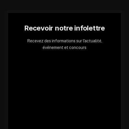
Recevoir notre infolettre
Recevez des informations sur l'actualité,
événement et concours