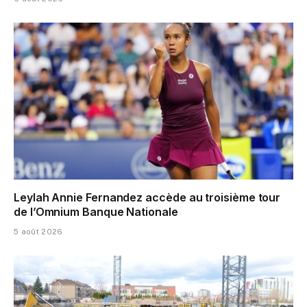
Leylah Annie Fernandez accède au troisième tour
de l’Omnium Banque Nationale
5 août 2026