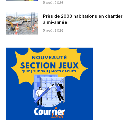
5 août 2026
Près de 2000 habitations en chantier
à mi-année
5 août 2026