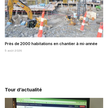
Près de 2000 habitations en chantier à mi-année
5 août 2026
Tour d’actualité