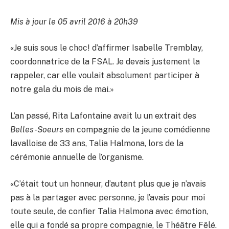
Mis à jour le 05 avril 2016 à 20h39
«Je suis sous le choc! d’affirmer Isabelle Tremblay,
coordonnatrice de la FSAL. Je devais justement la
rappeler, car elle voulait absolument participer à
notre gala du mois de mai.»
L’an passé, Rita Lafontaine avait lu un extrait des
Belles-Soeurs
en compagnie de la jeune comédienne
lavalloise de 33 ans, Talia Halmona, lors de la
cérémonie annuelle de l’organisme.
«C’était tout un honneur, d’autant plus que je n’avais
pas à la partager avec personne, je l’avais pour moi
toute seule, de confier Talia Halmona avec émotion,
elle qui a fondé sa propre compagnie, le Théâtre Fêlé.