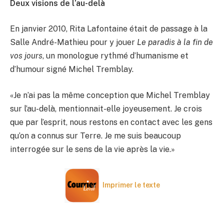
Deux visions de l’au-delà
En janvier 2010, Rita Lafontaine était de passage à la
Salle André-Mathieu pour y jouer
Le paradis à la fin de
vos jours
, un monologue rythmé d’humanisme et
d’humour signé Michel Tremblay.
«Je n’ai pas la même conception que Michel Tremblay
sur l’au-delà, mentionnait-elle joyeusement. Je crois
que par l’esprit, nous restons en contact avec les gens
qu’on a connus sur Terre. Je me suis beaucoup
interrogée sur le sens de la vie après la vie.»
Imprimer le texte