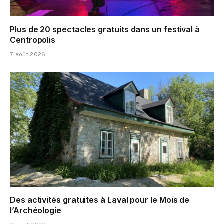
Plus de 20 spectacles gratuits dans un festival à
Centropolis
7 août 2026
Des activités gratuites à Laval pour le Mois de
l’Archéologie