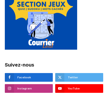
Suivez-nous
Facebook
Twitter
Instagram
YouTube