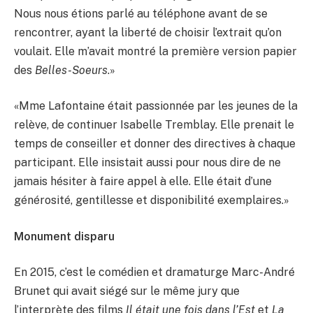
Nous nous étions parlé au téléphone avant de se
rencontrer, ayant la liberté de choisir l’extrait qu’on
voulait. Elle m’avait montré la première version papier
des
Belles-Soeurs
.»
«Mme Lafontaine était passionnée par les jeunes de la
relève, de continuer Isabelle Tremblay. Elle prenait le
temps de conseiller et donner des directives à chaque
participant. Elle insistait aussi pour nous dire de ne
jamais hésiter à faire appel à elle. Elle était d’une
générosité, gentillesse et disponibilité exemplaires.»
Monument disparu
En 2015, c’est le comédien et dramaturge Marc-André
Brunet qui avait siégé sur le même jury que
l’interprète des films
Il était une fois dans l’Est
et
La