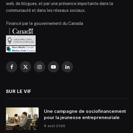
web, de blogues, et par une présence importante dans la
communauté et dans les réseaux sociaux.
Financé par le gouvernement du Canada
Facebook
X
Instagram
YouTube
LinkedIn
(Twitter)
SUR LE VIF
Une campagne de sociofinancement
pour la jeunesse entrepreneuriale
8 août 2026