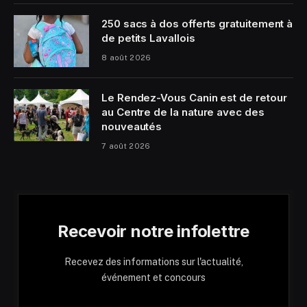
250 sacs à dos offerts gratuitement à
de petits Lavallois
8 août 2026
Le Rendez-Vous Canin est de retour
au Centre de la nature avec des
nouveautés
7 août 2026
Recevoir notre infolettre
Recevez des informations sur l'actualité,
événement et concours