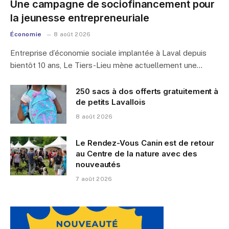
Une campagne de sociofinancement pour
la jeunesse entrepreneuriale
Économie
8 août 2026
Entreprise d’économie sociale implantée à Laval depuis
bientôt 10 ans, Le Tiers-Lieu mène actuellement une…
250 sacs à dos offerts gratuitement à
de petits Lavallois
8 août 2026
Le Rendez-Vous Canin est de retour
au Centre de la nature avec des
nouveautés
7 août 2026