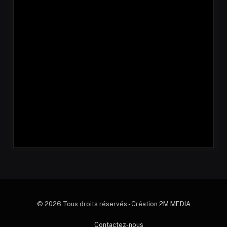
© 2026 Tous droits réservés - Création
2M MEDIA
Contactez-nous