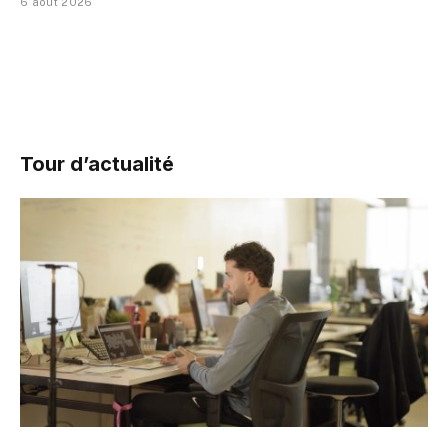
6 août 2026
Tour d’actualité