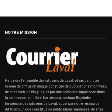
NOTRE MISSION
Rejoindre l’ensemble des citoyens de Laval, et ce, par notre
réseau de diffusion unique constitué de publications imprimées,
de sites web, de blogues, et par une présence importante dans
la communauté et dans les réseaux sociaux.Rejoindre
l’ensemble des citoyens de Laval, et ce, par notre réseau de
diffusion unique constitué de publications imprimées, de sites