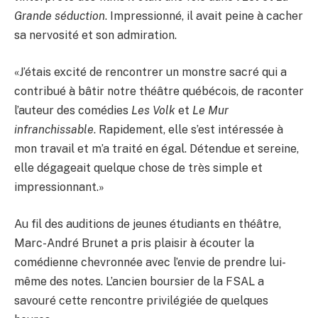
Grande séduction
. Impressionné, il avait peine à cacher
sa nervosité et son admiration.
«J’étais excité de rencontrer un monstre sacré qui a
contribué à bâtir notre théâtre québécois, de raconter
l’auteur des comédies
Les Volk
et
Le Mur
infranchissable
. Rapidement, elle s’est intéressée à
mon travail et m’a traité en égal. Détendue et sereine,
elle dégageait quelque chose de très simple et
impressionnant.»
Au fil des auditions de jeunes étudiants en théâtre,
Marc-André Brunet a pris plaisir à écouter la
comédienne chevronnée avec l’envie de prendre lui-
même des notes. L’ancien boursier de la FSAL a
savouré cette rencontre privilégiée de quelques