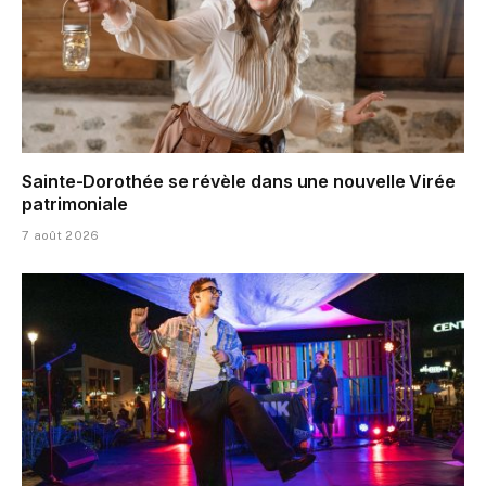
Sainte-Dorothée se révèle dans une nouvelle Virée
patrimoniale
7 août 2026