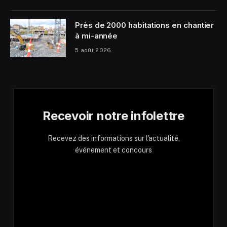
Près de 2000 habitations en chantier
à mi-année
5 août 2026
Recevoir notre infolettre
Recevez des informations sur l'actualité,
événement et concours