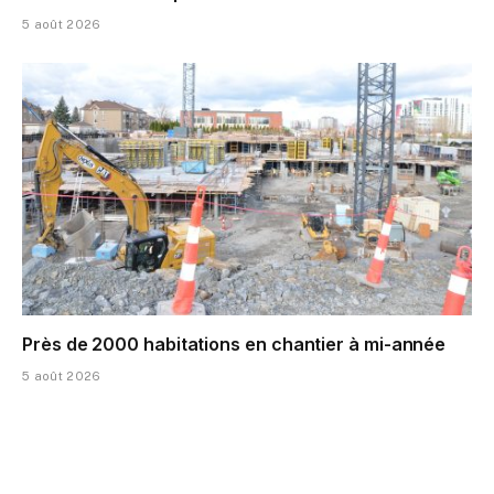
5 août 2026
Près de 2000 habitations en chantier à mi-année
5 août 2026