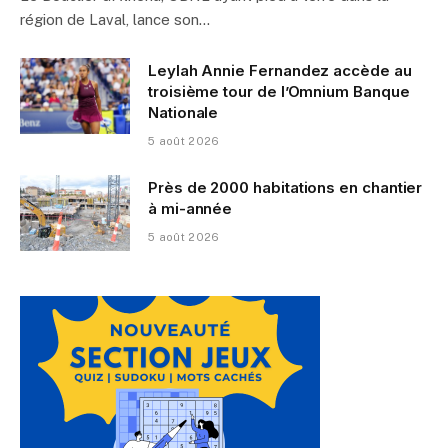
région de Laval, lance son…
Leylah Annie Fernandez accède au
troisième tour de l’Omnium Banque
Nationale
5 août 2026
Près de 2000 habitations en chantier
à mi-année
5 août 2026