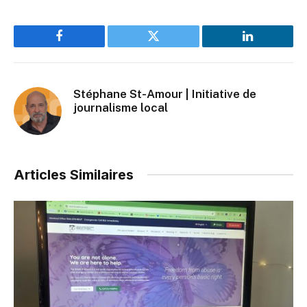
Facebook
Twitter
LinkedIn
Stéphane St-Amour | Initiative de
journalisme local
Articles Similaires