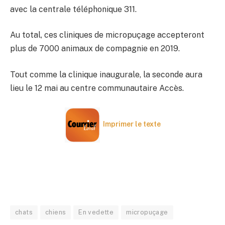
avec la centrale téléphonique 311.​
Au total, ces cliniques de micropuçage accepteront
plus de 7000 animaux de compagnie en 2019.
Tout comme la clinique inaugurale, la seconde aura
lieu le 12 mai au centre communautaire Accès.
Imprimer le texte
chats
chiens
En vedette
micropuçage