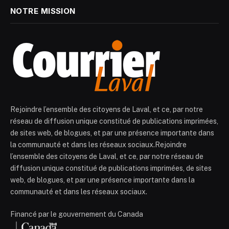
NOTRE MISSION
Rejoindre l’ensemble des citoyens de Laval, et ce, par notre
réseau de diffusion unique constitué de publications imprimées,
de sites web, de blogues, et par une présence importante dans
la communauté et dans les réseaux sociaux.Rejoindre
l’ensemble des citoyens de Laval, et ce, par notre réseau de
diffusion unique constitué de publications imprimées, de sites
web, de blogues, et par une présence importante dans la
communauté et dans les réseaux sociaux.
Financé par le gouvernement du Canada