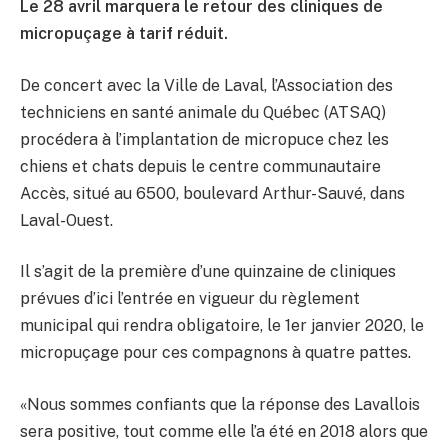
Le 28 avril marquera le retour des cliniques de
micropuçage à tarif réduit.
De concert avec la Ville de Laval, l’Association des
techniciens en santé animale du Québec (ATSAQ)
procédera à l’implantation de micropuce chez les
chiens et chats depuis le centre communautaire
Accès, situé au 6500, boulevard Arthur-Sauvé, dans
Laval-Ouest.
Il s’agit de la première d’une quinzaine de cliniques
prévues d’ici l’entrée en vigueur du règlement
municipal qui rendra obligatoire, le 1er janvier 2020, le
micropuçage pour ces compagnons à quatre pattes.
«Nous sommes confiants que la réponse des Lavallois
sera positive, tout comme elle l’a été en 2018 alors que