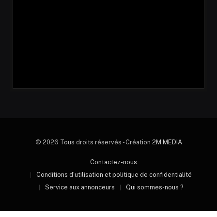
© 2026 Tous droits réservés - Création
2M MEDIA
Contactez-nous
Conditions d’utilisation et politique de confidentialité
Service aux annonceurs
Qui sommes-nous ?