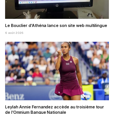
Le Bouclier d’Athéna lance son site web multilingue
6 août 2026
Leylah Annie Fernandez accède au troisième tour
de l’Omnium Banque Nationale