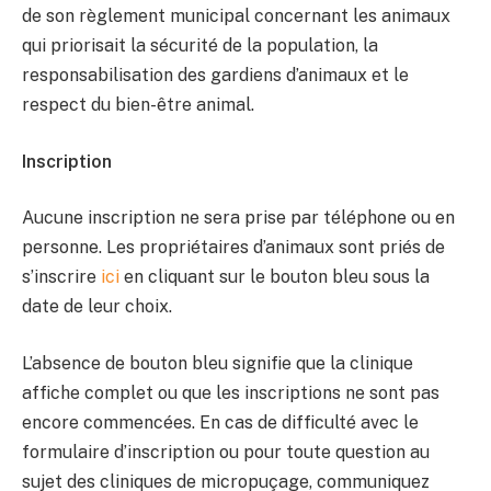
de son règlement municipal concernant les animaux
qui priorisait la sécurité de la population, la
responsabilisation des gardiens d’animaux et le
respect du bien-être animal.
Inscription
Aucune inscription ne sera prise par téléphone ou en
personne. Les propriétaires d’animaux sont priés de
s’inscrire
ici
en cliquant sur le bouton bleu sous la
date de leur choix.
L’absence de bouton bleu signifie que la clinique
affiche complet ou que les inscriptions ne sont pas
encore commencées. En cas de difficulté avec le
formulaire d’inscription ou pour toute question au
sujet des cliniques de micropuçage, communiquez