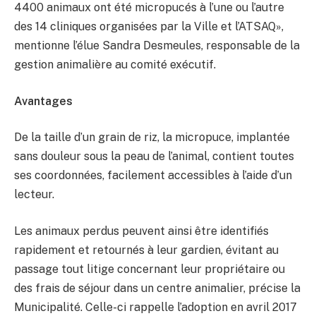
4400 animaux ont été micropucés à l’une ou l’autre
des 14 cliniques organisées par la Ville et l’ATSAQ»,
mentionne l’élue Sandra Desmeules, responsable de la
gestion animalière au comité exécutif.
Avantages
De la taille d’un grain de riz, la micropuce, implantée
sans douleur sous la peau de l’animal, contient toutes
ses coordonnées, facilement accessibles à l’aide d’un
lecteur.
Les animaux perdus peuvent ainsi être identifiés
rapidement et retournés à leur gardien, évitant au
passage tout litige concernant leur propriétaire ou
des frais de séjour dans un centre animalier, précise la
Municipalité. Celle-ci rappelle l’adoption en avril 2017