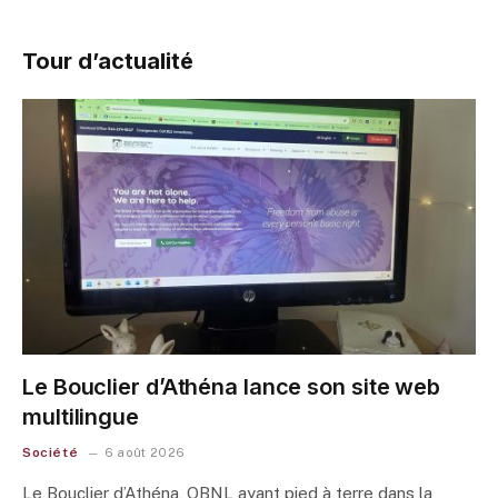
Tour d’actualité
Le Bouclier d’Athéna lance son site web
multilingue
Société
6 août 2026
Le Bouclier d’Athéna, OBNL ayant pied à terre dans la