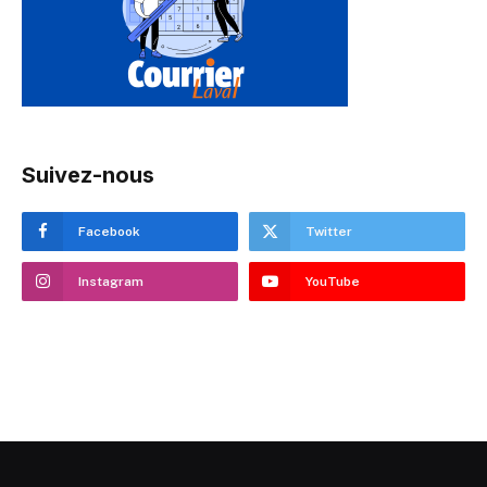
Suivez-nous
Facebook
Twitter
Instagram
YouTube