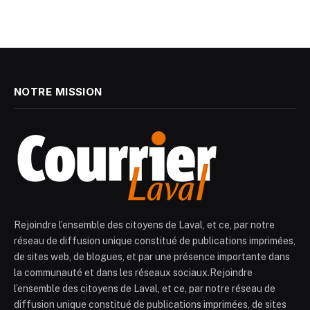
NOTRE MISSION
Rejoindre l’ensemble des citoyens de Laval, et ce, par notre
réseau de diffusion unique constitué de publications imprimées,
de sites web, de blogues, et par une présence importante dans
la communauté et dans les réseaux sociaux.Rejoindre
l’ensemble des citoyens de Laval, et ce, par notre réseau de
diffusion unique constitué de publications imprimées, de sites