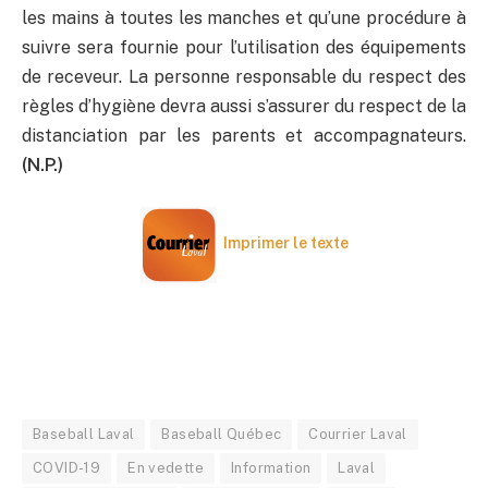
les mains à toutes les manches et qu’une procédure à
suivre sera fournie pour l’utilisation des équipements
de receveur. La personne responsable du respect des
règles d’hygiène devra aussi s’assurer du respect de la
distanciation par les parents et accompagnateurs.
(N.P.)
Imprimer le texte
Baseball Laval
Baseball Québec
Courrier Laval
COVID-19
En vedette
Information
Laval