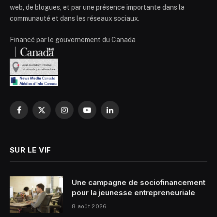
web, de blogues, et par une présence importante dans la
communauté et dans les réseaux sociaux.
Financé par le gouvernement du Canada
Facebook
X
Instagram
YouTube
LinkedIn
(Twitter)
SUR LE VIF
Une campagne de sociofinancement
pour la jeunesse entrepreneuriale
8 août 2026