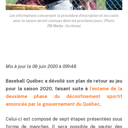
Les informations concernant la procédure d'inscription et les coûts
pour la saison seront connues dans les prochains jours. (Photo
2M.Media - Archives)
Mis à jour le 06 juin 2020 à 09h48
Baseball Québec a dévoilé son plan de retour au jeu
pour la saison 2020, faisant suite à
l’entame de la
deuxième phase du déconfinement sportif
annoncée par le gouvernement du Québec
.
Celui-ci est composé de sept étapes présentées sous
forme de manches. Il sera possible de sauter des