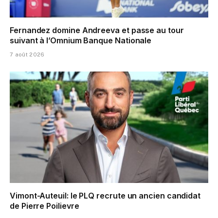
Fernandez domine Andreeva et passe au tour
suivant à l’Omnium Banque Nationale
7 août 2026
Vimont-Auteuil: le PLQ recrute un ancien candidat
de Pierre Poilievre