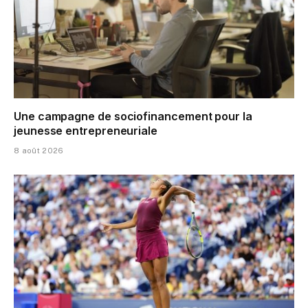
Une campagne de sociofinancement pour la
jeunesse entrepreneuriale
8 août 2026