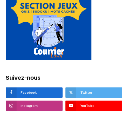
Suivez-nous
Facebook
Twitter
Instagram
YouTube