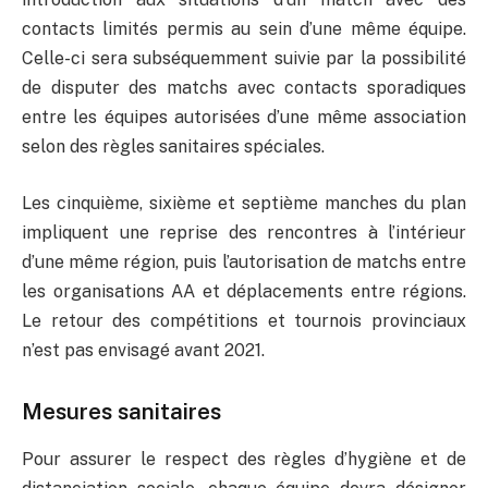
contacts limités permis au sein d’une même équipe.
Celle-ci sera subséquemment suivie par la possibilité
de disputer des matchs avec contacts sporadiques
entre les équipes autorisées d’une même association
selon des règles sanitaires spéciales.
Les cinquième, sixième et septième manches du plan
impliquent une reprise des rencontres à l’intérieur
d’une même région, puis l’autorisation de matchs entre
les organisations AA et déplacements entre régions.
Le retour des compétitions et tournois provinciaux
n’est pas envisagé avant 2021.
Mesures sanitaires
Pour assurer le respect des règles d’hygiène et de