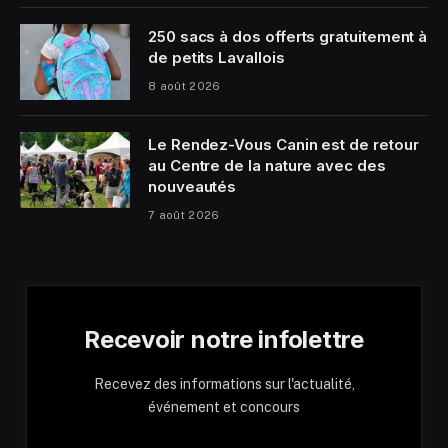
250 sacs à dos offerts gratuitement à
de petits Lavallois
8 août 2026
Le Rendez-Vous Canin est de retour
au Centre de la nature avec des
nouveautés
7 août 2026
Recevoir notre infolettre
Recevez des informations sur l'actualité,
événement et concours