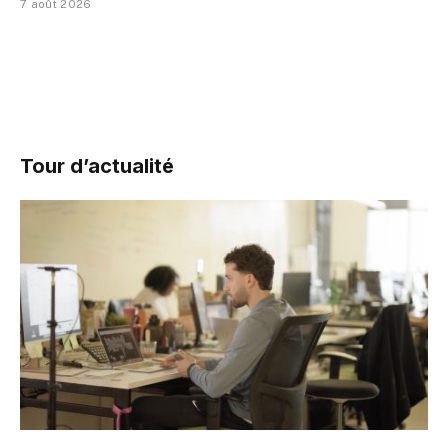
7 août 2026
Tour d’actualité