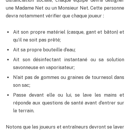
distanciation sociale, chaque équipe devra désigner
une Madame Net ou un Monsieur Net. Cette personne
devra notamment vérifier que chaque joueur :
Ait son propre matériel (casque, gant et bâton) et
qu’il ne soit pas prêté;
Ait sa propre bouteille d’eau;
Ait son désinfectant instantané ou sa solution
savonneuse en vaporisateur;
N’ait pas de gommes ou graines de tournesol dans
son sac;
Passe devant elle ou lui, se lave les mains et
réponde aux questions de santé avant d’entrer sur
le terrain.
Notons que les joueurs et entraîneurs devront se laver