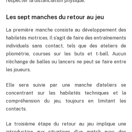
respecter la distanciation physique.
Les sept manches du retour au jeu
La première manche consiste au développement des
habiletés motrices. Il s’agit de faire des entraînements
individuels sans contact, tels que des ateliers de
pliométrie, courses sur les buts et t-ball. Aucun
n’échange de balles ou lancers ne peut se faire entre
les joueurs.
Elle sera suivie par une manche d’ateliers se
concentrant sur les habiletés techniques et la
compréhension du jeu, toujours en limitant les
contacts.
La troisième étape du retour au jeu implique une
introduction aux situations d’un match avec des