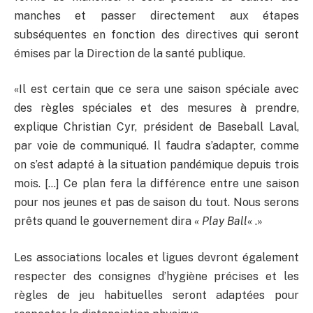
manches et passer directement aux étapes
subséquentes en fonction des directives qui seront
émises par la Direction de la santé publique.
«Il est certain que ce sera une saison spéciale avec
des règles spéciales et des mesures à prendre,
explique Christian Cyr, président de Baseball Laval,
par voie de communiqué. Il faudra s’adapter, comme
on s’est adapté à la situation pandémique depuis trois
mois. […] Ce plan fera la différence entre une saison
pour nos jeunes et pas de saison du tout. Nous serons
prêts quand le gouvernement dira «
Play Ball
« .»
Les associations locales et ligues devront également
respecter des consignes d’hygiène précises et les
règles de jeu habituelles seront adaptées pour