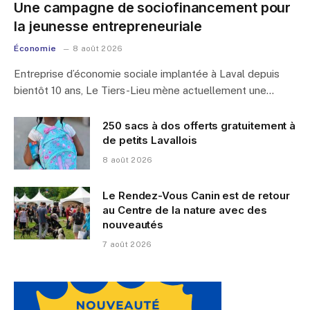
Une campagne de sociofinancement pour
la jeunesse entrepreneuriale
Économie
8 août 2026
Entreprise d’économie sociale implantée à Laval depuis
bientôt 10 ans, Le Tiers-Lieu mène actuellement une…
250 sacs à dos offerts gratuitement à
de petits Lavallois
8 août 2026
Le Rendez-Vous Canin est de retour
au Centre de la nature avec des
nouveautés
7 août 2026