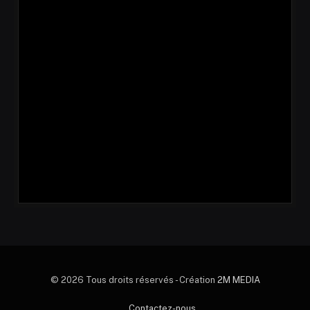
© 2026 Tous droits réservés - Création
2M MEDIA
Contactez-nous