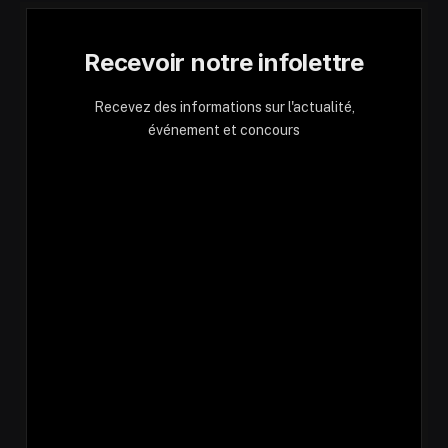
Recevoir notre infolettre
Recevez des informations sur l'actualité,
événement et concours