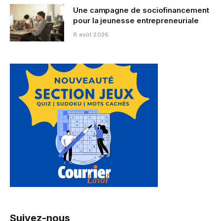
Une campagne de sociofinancement
pour la jeunesse entrepreneuriale
8 août 2026
Suivez-nous