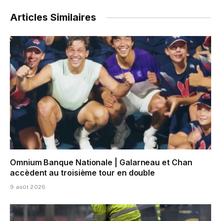
Articles Similaires
Omnium Banque Nationale | Galarneau et Chan
accèdent au troisième tour en double
9 août 2026