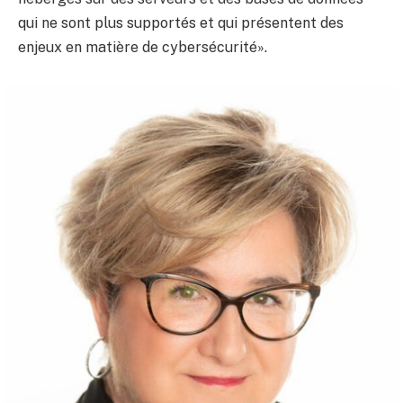
qui ne sont plus supportés et qui présentent des
enjeux en matière de cybersécurité».