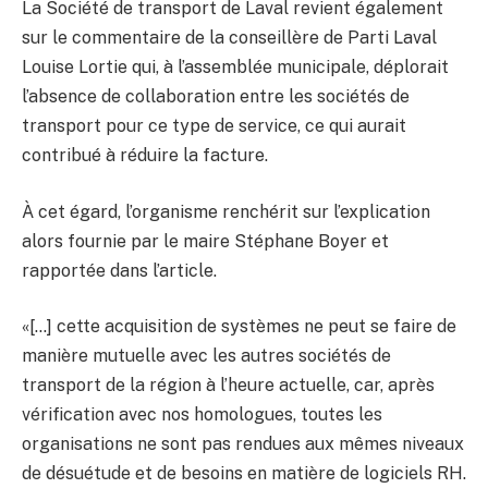
La Société de transport de Laval revient également
sur le commentaire de la conseillère de Parti Laval
Louise Lortie qui, à l’assemblée municipale, déplorait
l’absence de collaboration entre les sociétés de
transport pour ce type de service, ce qui aurait
contribué à réduire la facture.
À cet égard, l’organisme renchérit sur l’explication
alors fournie par le maire Stéphane Boyer et
rapportée dans l’article.
«[…] cette acquisition de systèmes ne peut se faire de
manière mutuelle avec les autres sociétés de
transport de la région à l’heure actuelle, car, après
vérification avec nos homologues, toutes les
organisations ne sont pas rendues aux mêmes niveaux
de désuétude et de besoins en matière de logiciels RH.