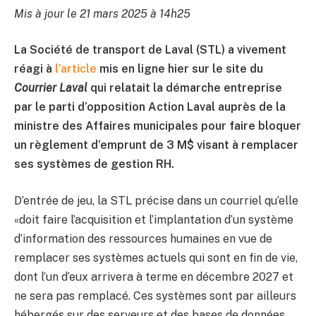
Mis à jour le 21 mars 2025 à 14h25
La Société de transport de Laval (STL) a vivement
réagi à
l’article
mis en ligne hier sur le site du
Courrier Laval
qui relatait la démarche entreprise
par le parti d’opposition Action Laval auprès de la
ministre des Affaires municipales pour faire bloquer
un règlement d’emprunt de 3 M$ visant à remplacer
ses systèmes de gestion RH.
D’entrée de jeu, la STL précise dans un courriel qu’elle
«doit faire l’acquisition et l’implantation d’un système
d’information des ressources humaines en vue de
remplacer ses systèmes actuels qui sont en fin de vie,
dont l’un d’eux arrivera à terme en décembre 2027 et
ne sera pas remplacé. Ces systèmes sont par ailleurs
hébergés sur des serveurs et des bases de données