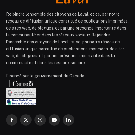
Rejoindre l’ensemble des citoyens de Laval, et ce, par notre
réseau de diffusion unique constitué de publications imprimées,
de sites web, de blogues, et par une présence importante dans
la communauté et dans les réseaux sociaux.Rejoindre
l’ensemble des citoyens de Laval, et ce, par notre réseau de
diffusion unique constitué de publications imprimées, de sites
web, de blogues, et par une présence importante dans la
communauté et dans les réseaux sociaux.
Financé par le gouvernement du Canada
Facebook
X
Instagram
YouTube
LinkedIn
(Twitter)