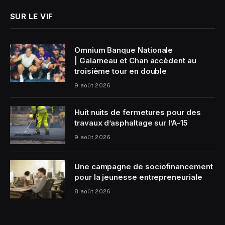
SUR LE VIF
Omnium Banque Nationale
| Galarneau et Chan accèdent au
troisième tour en double
9 août 2026
Huit nuits de fermetures pour des
travaux d’asphaltage sur l’A-15
9 août 2026
Une campagne de sociofinancement
pour la jeunesse entrepreneuriale
8 août 2026