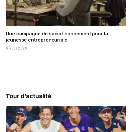
Une campagne de sociofinancement pour la
jeunesse entrepreneuriale
8 août 2026
Tour d’actualité