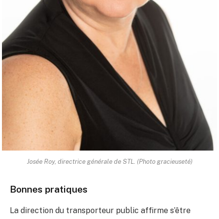
Josée Roy, directrice générale de STL. (Photo gracieuseté)
Bonnes pratiques
La direction du transporteur public affirme s’être