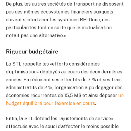
De plus, les autres sociétés de transport ne disposent
pas des mêmes écosystèmes financiers auxquels
doivent s’interfacer les systèmes RH. Donc, ces
particularités font en sorte que la mutualisation
n’était pas une alternative.»
Rigueur budgétaire
La STL rappelle les «efforts considérables
d’optimisation» déployés au cours des deux dernières
années. En réduisant ses effectifs de 7 % et ses frais
administratifs de 2 %, l’organisation a pu dégager des
économies récurrentes de 15,5 M$ et ainsi déposer
un
budget équilibré pour l’exercice en cours
.
Enfin, la STL défend les «ajustements de service»
effectués avec le souci d’affecter le moins possible