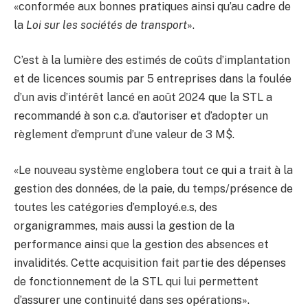
«conformée aux bonnes pratiques ainsi qu’au cadre de
la
Loi sur les sociétés de transport
».
C’est à la lumière des estimés de coûts d’implantation
et de licences soumis par 5 entreprises dans la foulée
d’un avis d’intérêt lancé en août 2024 que la STL a
recommandé à son c.a. d’autoriser et d’adopter un
règlement d’emprunt d’une valeur de 3 M$.
«Le nouveau système englobera tout ce qui a trait à la
gestion des données, de la paie, du temps/présence de
toutes les catégories d’employé.e.s, des
organigrammes, mais aussi la gestion de la
performance ainsi que la gestion des absences et
invalidités. Cette acquisition fait partie des dépenses
de fonctionnement de la STL qui lui permettent
d’assurer une continuité dans ses opérations».