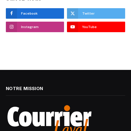
Facebook
Twitter
Instagram
YouTube
NOTRE MISSION