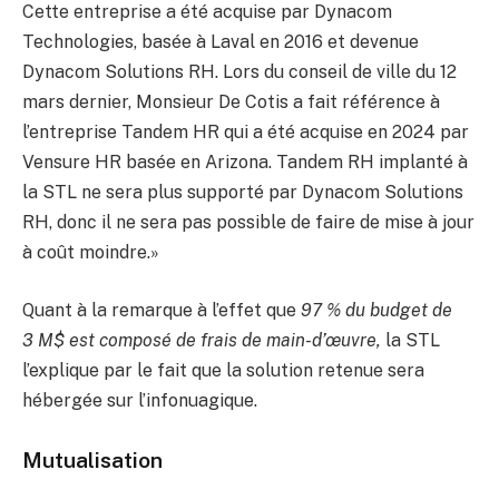
Cette entreprise a été acquise par Dynacom
Technologies, basée à Laval en 2016 et devenue
Dynacom Solutions RH. Lors du conseil de ville du 12
mars dernier, Monsieur De Cotis a fait référence à
l’entreprise Tandem HR qui a été acquise en 2024 par
Vensure HR basée en Arizona. Tandem RH implanté à
la STL ne sera plus supporté par Dynacom Solutions
RH, donc il ne sera pas possible de faire de mise à jour
à coût moindre.»
Quant à la remarque à l’effet que
97 % du budget de
3 M$ est composé de frais de main-d’œuvre,
la STL
l’explique par le fait que la solution retenue sera
hébergée sur l’infonuagique.
Mutualisation