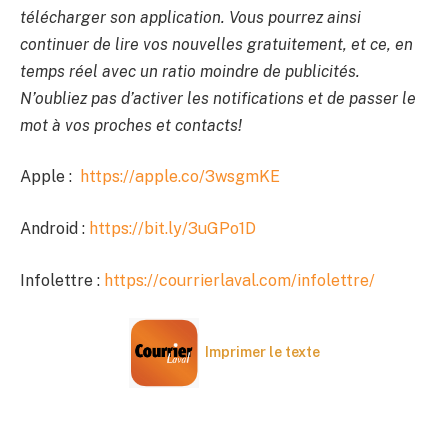
télécharger son application. Vous pourrez ainsi
continuer de lire vos nouvelles gratuitement, et ce, en
temps réel avec un ratio moindre de publicités.
N’oubliez pas d’activer les notifications et de passer le
mot à vos proches et contacts!
Apple :
https://apple.co/3wsgmKE
Android :
https://bit.ly/3uGPo1D
Infolettre :
https://courrierlaval.com/infolettre/
Imprimer le texte