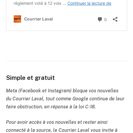
Simple et gratuit
Meta (Facebook et Instagram) bloque vos nouvelles
du Courrier Laval, tout comme Google continue de leur
faire obstruction, en réponse à la loi C-18.
Pour avoir accès à vos nouvelles et rester ainsi
connecté à la source, le Courrier Laval vous invite à