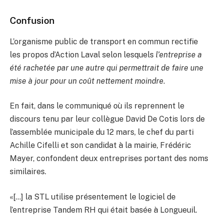
Confusion
L’organisme public de transport en commun rectifie
les propos d’Action Laval selon lesquels
l’entreprise a
été rachetée par une autre qui permettrait de faire une
mise à jour pour un coût nettement moindre
.
En fait, dans le communiqué où ils reprennent le
discours tenu par leur collègue David De Cotis lors de
l’assemblée municipale du 12 mars, le chef du parti
Achille Cifelli et son candidat à la mairie, Frédéric
Mayer, confondent deux entreprises portant des noms
similaires.
«[…] la STL utilise présentement le logiciel de
l’entreprise Tandem RH qui était basée à Longueuil.