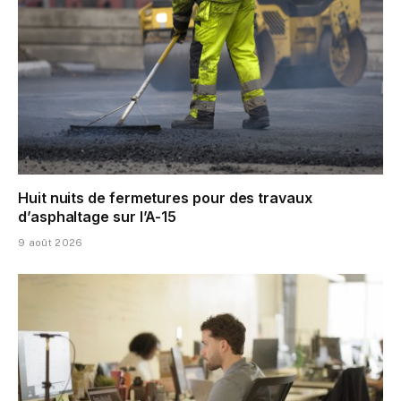
Huit nuits de fermetures pour des travaux
d’asphaltage sur l’A-15
9 août 2026