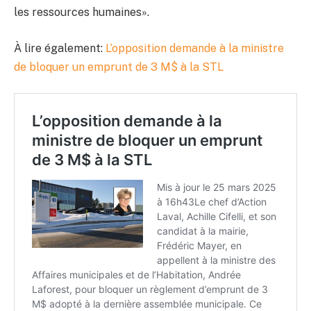
les ressources humaines».
À lire également:
L’opposition demande à la ministre
de bloquer un emprunt de 3 M$ à la STL