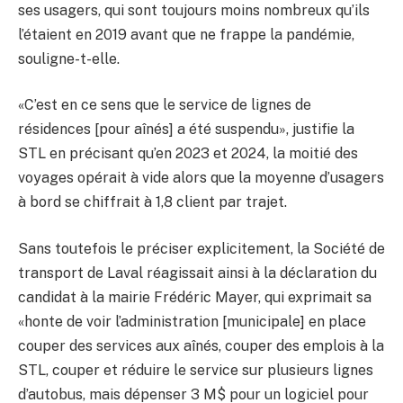
ses usagers, qui sont toujours moins nombreux qu’ils
l’étaient en 2019 avant que ne frappe la pandémie,
souligne-t-elle.
«C’est en ce sens que le service de lignes de
résidences [pour aînés] a été suspendu», justifie la
STL en précisant qu’en 2023 et 2024, la moitié des
voyages opérait à vide alors que la moyenne d’usagers
à bord se chiffrait à 1,8 client par trajet.
Sans toutefois le préciser explicitement, la Société de
transport de Laval réagissait ainsi à la déclaration du
candidat à la mairie Frédéric Mayer, qui exprimait sa
«honte de voir l’administration [municipale] en place
couper des services aux aînés, couper des emplois à la
STL, couper et réduire le service sur plusieurs lignes
d’autobus, mais dépenser 3 M$ pour un logiciel pour