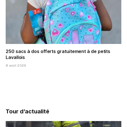
250 sacs à dos offerts gratuitement à de petits
Lavallois
8 août 2026
Tour d’actualité