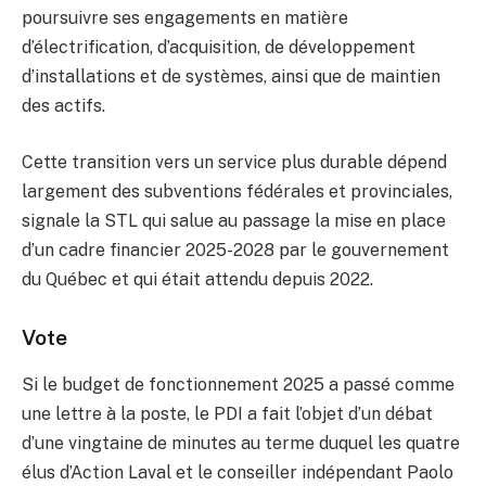
poursuivre ses engagements en matière
d’électrification, d’acquisition, de développement
d’installations et de systèmes, ainsi que de maintien
des actifs.
Cette transition vers un service plus durable dépend
largement des subventions fédérales et provinciales,
signale la STL qui salue au passage la mise en place
d’un cadre financier 2025-2028 par le gouvernement
du Québec et qui était attendu depuis 2022.
Vote
Si le budget de fonctionnement 2025 a passé comme
une lettre à la poste, le PDI a fait l’objet d’un débat
d’une vingtaine de minutes au terme duquel les quatre
élus d’Action Laval et le conseiller indépendant Paolo