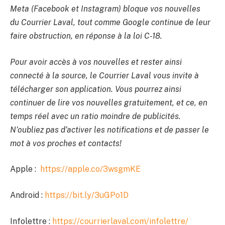
Meta (Facebook et Instagram) bloque vos nouvelles
du Courrier Laval, tout comme Google continue de leur
faire obstruction, en réponse à la loi C-18.
Pour avoir accès à vos nouvelles et rester ainsi
connecté à la source, le Courrier Laval vous invite à
télécharger son application. Vous pourrez ainsi
continuer de lire vos nouvelles gratuitement, et ce, en
temps réel avec un ratio moindre de publicités.
N’oubliez pas d’activer les notifications et de passer le
mot à vos proches et contacts!
Apple :
https://apple.co/3wsgmKE
Android :
https://bit.ly/3uGPo1D
Infolettre :
https://courrierlaval.com/infolettre/