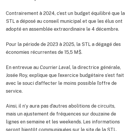
Contrairement à 2024, c’est un budget équilibré que la
STL a déposé au conseil municipal et que les élus ont
adopté en assemblée extraordinaire le 4 décembre.
Pour la période de 2023 à 2025, la STL a dégagé des
économies récurrentes de 15,5 M$.
En entrevue au
Courrier Laval
, la directrice générale,
Josée Roy, explique que l’exercice budgétaire s’est fait
avec le souci d’affecter le moins possible l’offre de
service.
Ainsi, il n’y aura pas d’autres abolitions de circuits,
mais un ajustement de fréquences sur douzaine de
lignes en semaine et les weekends. Les informations
seront bientôt communiquées sur le site de la STL.