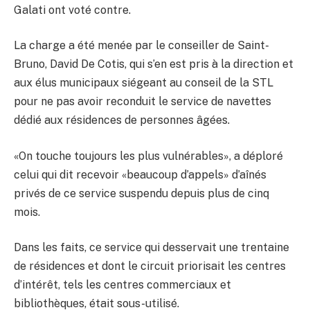
Galati ont voté contre.
La charge a été menée par le conseiller de Saint-
Bruno, David De Cotis, qui s’en est pris à la direction et
aux élus municipaux siégeant au conseil de la STL
pour ne pas avoir reconduit le service de navettes
dédié aux résidences de personnes âgées.
«On touche toujours les plus vulnérables», a déploré
celui qui dit recevoir «beaucoup d’appels» d’aînés
privés de ce service suspendu depuis plus de cinq
mois.
Dans les faits, ce service qui desservait une trentaine
de résidences et dont le circuit priorisait les centres
d’intérêt, tels les centres commerciaux et
bibliothèques, était sous-utilisé.