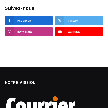
Suivez-nous
Facebook
Twitter
Instagram
YouTube
NOTRE MISSION