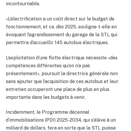
incontournable.
«L’électrification a un coût direct sur le budget de
fonctionnement, et ce, dès 2025, souligne-t-elle en
évoquant l’agrandissement du garage de la STL qui
permettra d’accueillir 145 autobus électriques.
L’exploitation d’une flotte électrique nécessite «des
compétences différentes qu’on n’a pas
présentement», poursuit la directrice générale non
sans ajouter que l’acquisition de ces autobus et leur
entretien occuperont une place de plus en plus
importante dans les budgets à venir.
Incidemment, le Programme décennal
d’immobilisations (PDI) 2025-2034, qui s’élève à un
milliard de dollars, fera en sorte que la STL puisse