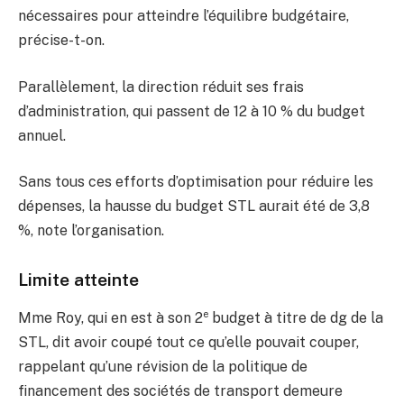
nécessaires pour atteindre l’équilibre budgétaire,
précise-t-on.
Parallèlement, la direction réduit ses frais
d’administration, qui passent de 12 à 10 % du budget
annuel.
Sans tous ces efforts d’optimisation pour réduire les
dépenses, la hausse du budget STL aurait été de 3,8
%, note l’organisation.
Limite atteinte
e
Mme Roy, qui en est à son 2
budget à titre de dg de la
STL, dit avoir coupé tout ce qu’elle pouvait couper,
rappelant qu’une révision de la politique de
financement des sociétés de transport demeure