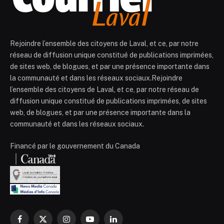
Rejoindre l’ensemble des citoyens de Laval, et ce, par notre
réseau de diffusion unique constitué de publications imprimées,
de sites web, de blogues, et par une présence importante dans
la communauté et dans les réseaux sociaux.Rejoindre
l’ensemble des citoyens de Laval, et ce, par notre réseau de
diffusion unique constitué de publications imprimées, de sites
web, de blogues, et par une présence importante dans la
communauté et dans les réseaux sociaux.
Financé par le gouvernement du Canada
Facebook
X
Instagram
YouTube
LinkedIn