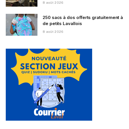
8 août 2026
250 sacs à dos offerts gratuitement à
de petits Lavallois
8 août 2026