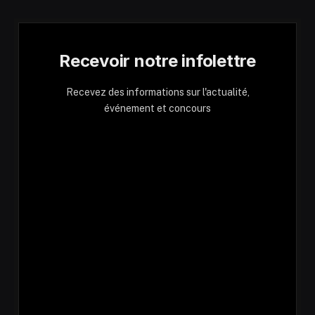
Recevoir notre infolettre
Recevez des informations sur l'actualité,
événement et concours