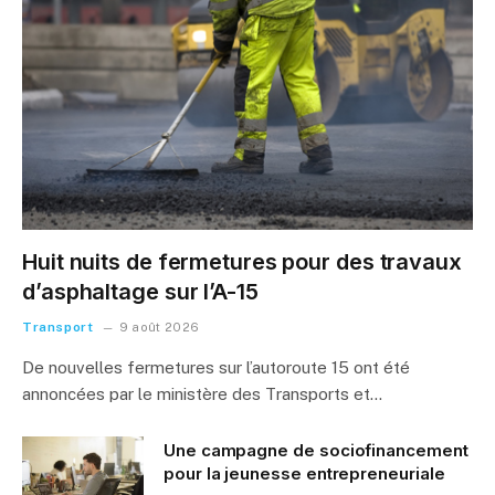
Huit nuits de fermetures pour des travaux
d’asphaltage sur l’A-15
Transport
9 août 2026
De nouvelles fermetures sur l’autoroute 15 ont été
annoncées par le ministère des Transports et…
Une campagne de sociofinancement
pour la jeunesse entrepreneuriale