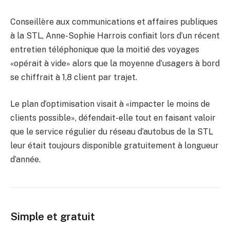
Conseillère aux communications et affaires publiques
à la STL, Anne-Sophie Harrois confiait lors d’un récent
entretien téléphonique que la moitié des voyages
«opérait à vide» alors que la moyenne d’usagers à bord
se chiffrait à 1,8 client par trajet.
Le plan d’optimisation visait à «impacter le moins de
clients possible», défendait-elle tout en faisant valoir
que le service régulier du réseau d’autobus de la STL
leur était toujours disponible gratuitement à longueur
d’année.
Simple et gratuit