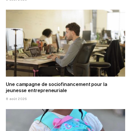
Une campagne de sociofinancement pour la
jeunesse entrepreneuriale
8 août 2026