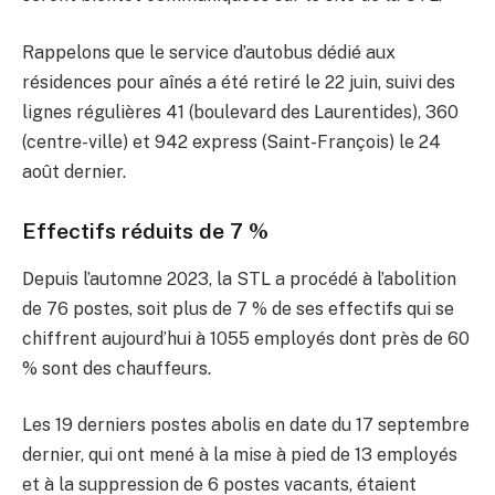
Rappelons que le service d’autobus dédié aux
résidences pour aînés a été retiré le 22 juin, suivi des
lignes régulières 41 (boulevard des Laurentides), 360
(centre-ville) et 942 express (Saint-François) le 24
août dernier.
Effectifs réduits de 7 %
Depuis l’automne 2023, la STL a procédé à l’abolition
de 76 postes, soit plus de 7 % de ses effectifs qui se
chiffrent aujourd’hui à 1055 employés dont près de 60
% sont des chauffeurs.
Les 19 derniers postes abolis en date du 17 septembre
dernier, qui ont mené à la mise à pied de 13 employés
et à la suppression de 6 postes vacants, étaient