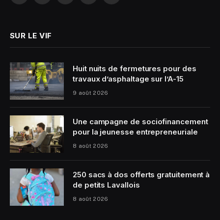
(Twitter)
SUR LE VIF
Huit nuits de fermetures pour des
travaux d’asphaltage sur l’A-15
9 août 2026
Une campagne de sociofinancement
pour la jeunesse entrepreneuriale
8 août 2026
250 sacs à dos offerts gratuitement à
de petits Lavallois
8 août 2026