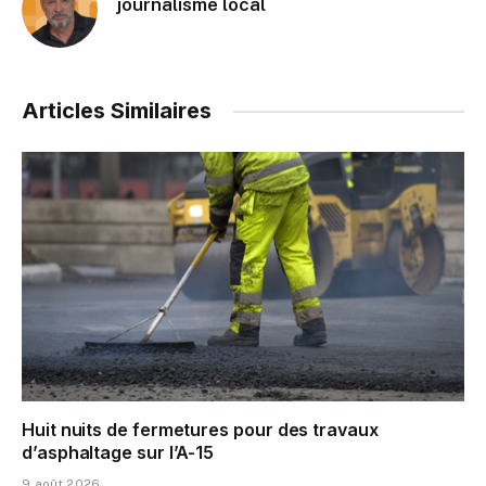
journalisme local
Articles Similaires
Huit nuits de fermetures pour des travaux
d’asphaltage sur l’A-15
9 août 2026