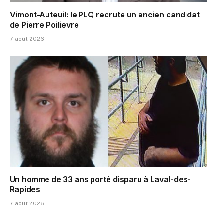
Vimont-Auteuil: le PLQ recrute un ancien candidat
de Pierre Poilievre
7 août 2026
Un homme de 33 ans porté disparu à Laval-des-
Rapides
7 août 2026