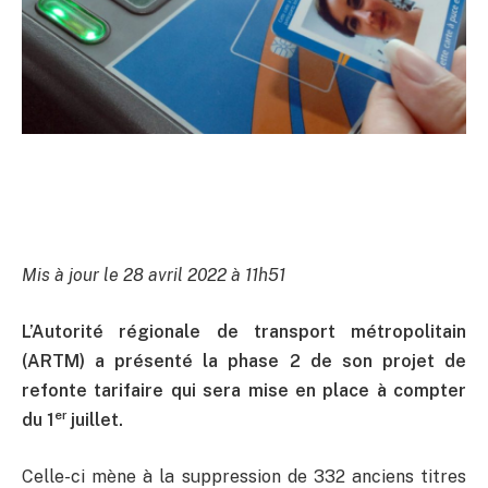
Mis à jour le 28 avril 2022 à 11h51
L’Autorité régionale de transport métropolitain
(ARTM) a présenté la phase 2 de son projet de
refonte tarifaire qui sera mise en place à compter
er
du 1
juillet.
Celle-ci mène à la suppression de 332 anciens titres