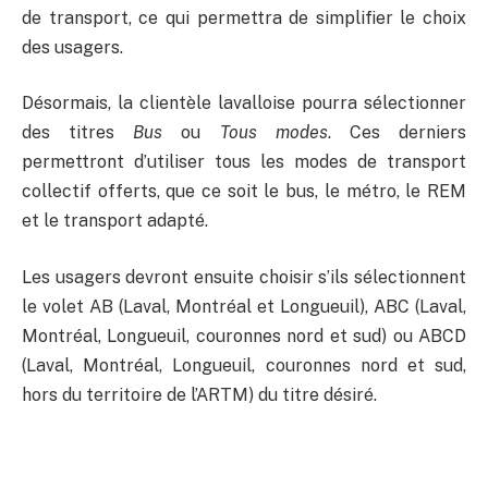
de transport, ce qui permettra de simplifier le choix
des usagers.
Désormais, la clientèle lavalloise pourra sélectionner
des titres
Bus
ou
Tous modes
. Ces derniers
permettront d’utiliser tous les modes de transport
collectif offerts, que ce soit le bus, le métro, le REM
et le transport adapté.
Les usagers devront ensuite choisir s’ils sélectionnent
le volet AB (Laval, Montréal et Longueuil), ABC (Laval,
Montréal, Longueuil, couronnes nord et sud) ou ABCD
(Laval, Montréal, Longueuil, couronnes nord et sud,
hors du territoire de l’ARTM) du titre désiré.