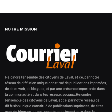
NOTRE MISSION
Rejoindre l’ensemble des citoyens de Laval, et ce, par notre
réseau de diffusion unique constitué de publications imprimées,
de sites web, de blogues, et par une présence importante dans
la communauté et dans les réseaux sociaux.Rejoindre
l’ensemble des citoyens de Laval, et ce, par notre réseau de
diffusion unique constitué de publications imprimées, de sites
web, de blogues, et par une présence importante dans la