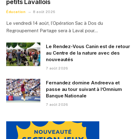
petits Lavallois
Éducation
8 août 2026
Le vendredi 14 août, l’Opération Sac à Dos du
Regroupement Partage sera à Laval pour…
Le Rendez-Vous Canin est de retour
au Centre de la nature avec des
nouveautés
7 août 2026
Fernandez domine Andreeva et
passe au tour suivant à l’Omnium
Banque Nationale
7 août 2026