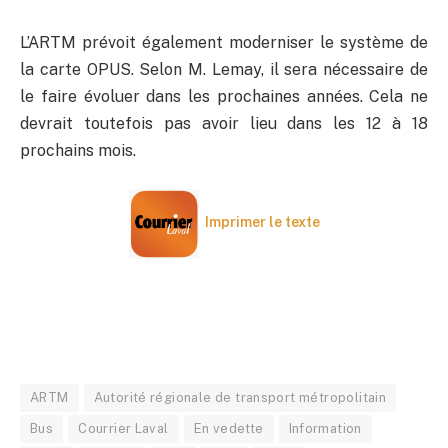
L’ARTM prévoit également moderniser le système de
la carte OPUS. Selon M. Lemay, il sera nécessaire de
le faire évoluer dans les prochaines années. Cela ne
devrait toutefois pas avoir lieu dans les 12 à 18
prochains mois.
Imprimer le texte
ARTM
Autorité régionale de transport métropolitain
Bus
Courrier Laval
En vedette
Information