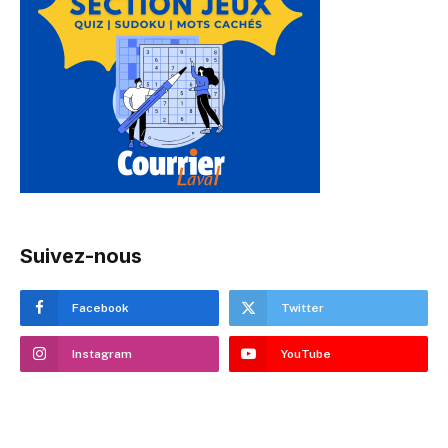
Suivez-nous
Facebook
Twitter
Instagram
YouTube