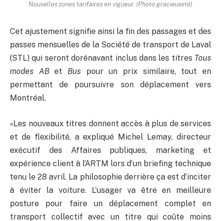
Nouvelles zones tarifaires en vigueur. (Photo gracieuseté)
Cet ajustement signifie ainsi la fin des passages et des
passes mensuelles de la Société de transport de Laval
(STL) qui seront dorénavant inclus dans les titres
Tous
modes AB
et
Bus
pour un prix similaire, tout en
permettant de poursuivre son déplacement vers
Montréal.
«Les nouveaux titres donnent accès à plus de services
et de flexibilité, a expliqué Michel Lemay, directeur
exécutif des Affaires publiques, marketing et
expérience client à l’ARTM lors d’un briefing technique
tenu le 28 avril. La philosophie derrière ça est d’inciter
à éviter la voiture. L’usager va être en meilleure
posture pour faire un déplacement complet en
transport collectif avec un titre qui coûte moins