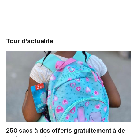
Tour d’actualité
250 sacs à dos offerts gratuitement à de