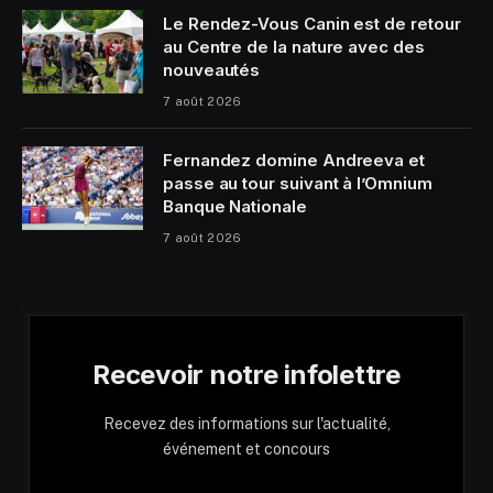
Le Rendez-Vous Canin est de retour
au Centre de la nature avec des
nouveautés
7 août 2026
Fernandez domine Andreeva et
passe au tour suivant à l’Omnium
Banque Nationale
7 août 2026
Recevoir notre infolettre
Recevez des informations sur l'actualité,
événement et concours