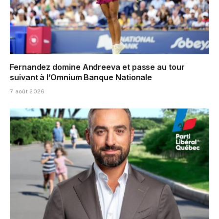
Fernandez domine Andreeva et passe au tour
suivant à l’Omnium Banque Nationale
7 août 2026