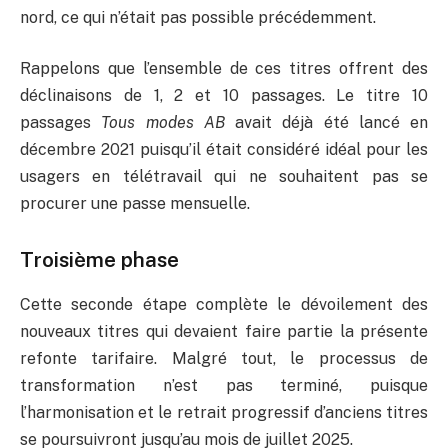
nord, ce qui n’était pas possible précédemment.
Rappelons que l’ensemble de ces titres offrent des
déclinaisons de 1, 2 et 10 passages. Le titre 10
passages
Tous modes AB
avait déjà été lancé en
décembre 2021 puisqu’il était considéré idéal pour les
usagers en télétravail qui ne souhaitent pas se
procurer une passe mensuelle.
Troisième phase
Cette seconde étape complète le dévoilement des
nouveaux titres qui devaient faire partie la présente
refonte tarifaire. Malgré tout, le processus de
transformation n’est pas terminé, puisque
l’harmonisation et le retrait progressif d’anciens titres
se poursuivront jusqu’au mois de juillet 2025.