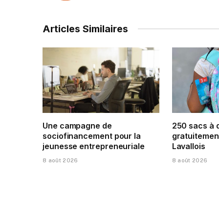
Articles Similaires
Une campagne de
250 sacs à 
sociofinancement pour la
gratuitement
jeunesse entrepreneuriale
Lavallois
8 août 2026
8 août 2026