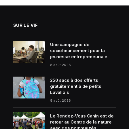
SUR LE VIF
Une campagne de
sociofinancement pour la
jeunesse entrepreneuriale
8 août 2026
250 sacs à dos offerts
gratuitement à de petits
Lavallois
8 août 2026
Le Rendez-Vous Canin est de
retour au Centre de la nature
avec des nouveautés