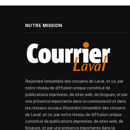
NOTRE MISSION
Rejoindre l’ensemble des citoyens de Laval, et ce, par
notre réseau de diffusion unique constitué de
publications imprimées, de sites web, de blogues, et par
une présence importante dans la communauté et dans
les réseaux sociaux.Rejoindre l’ensemble des citoyens
de Laval, et ce, par notre réseau de diffusion unique
constitué de publications imprimées, de sites web, de
blogues, et par une présence importante dans la