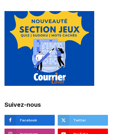
Suivez-nous
Facebook
Twitter
Instagram
YouTube