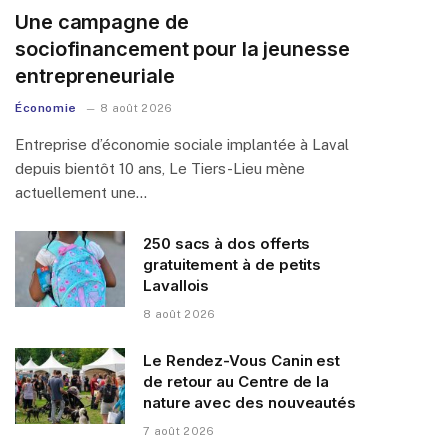
Une campagne de
sociofinancement pour la jeunesse
entrepreneuriale
Économie
8 août 2026
Entreprise d’économie sociale implantée à Laval
depuis bientôt 10 ans, Le Tiers-Lieu mène
actuellement une…
250 sacs à dos offerts
gratuitement à de petits
Lavallois
8 août 2026
Le Rendez-Vous Canin est
de retour au Centre de la
nature avec des nouveautés
7 août 2026