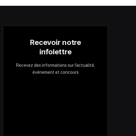
Recevoir notre
infolettre
Recevez des informations sur l'actualité,
événement et concours