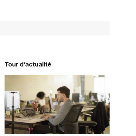
Tour d’actualité