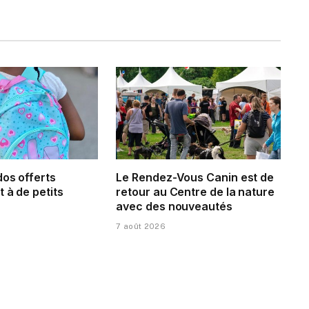
dos offerts
Le Rendez-Vous Canin est de
 à de petits
retour au Centre de la nature
avec des nouveautés
7 août 2026