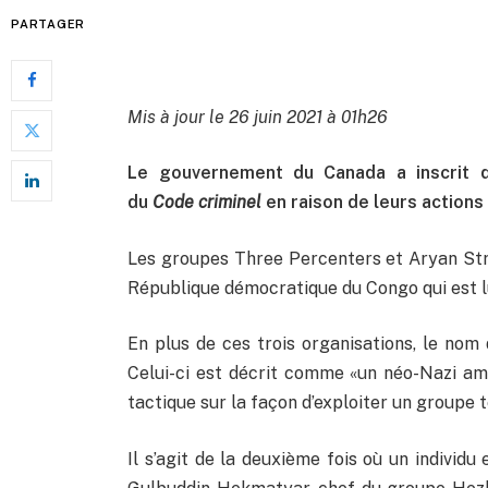
PARTAGER
Mis à jour le 26 juin 2021 à 01h26
Le gouvernement du Canada a inscrit qu
du
Code criminel
en raison de leurs actions
Les groupes Three Percenters et Aryan Stri
République démocratique du Congo qui est lui
En plus de ces trois organisations, le nom 
Celui-ci est décrit comme «un néo-Nazi amér
tactique sur la façon d’exploiter un groupe t
Il s’agit de la deuxième fois où un individu 