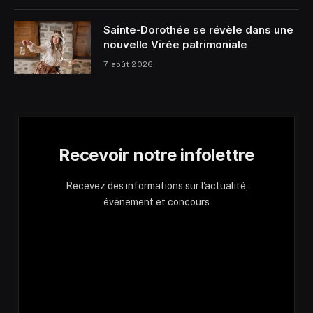
Sainte-Dorothée se révèle dans une
nouvelle Virée patrimoniale
7 août 2026
Recevoir notre infolettre
Recevez des informations sur l'actualité,
événement et concours