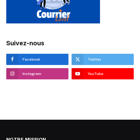
Suivez-nous
Facebook
Twitter
Instagram
YouTube
NOTRE MISSION