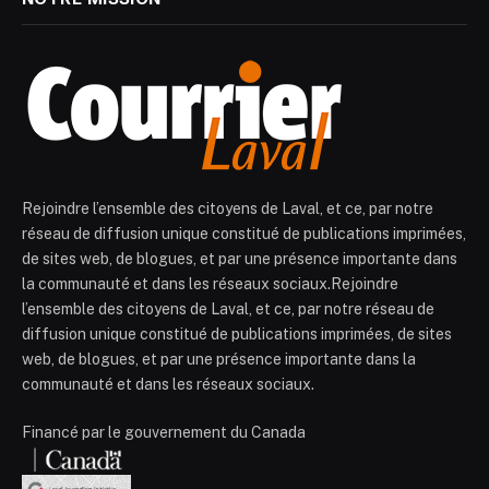
Rejoindre l’ensemble des citoyens de Laval, et ce, par notre
réseau de diffusion unique constitué de publications imprimées,
de sites web, de blogues, et par une présence importante dans
la communauté et dans les réseaux sociaux.Rejoindre
l’ensemble des citoyens de Laval, et ce, par notre réseau de
diffusion unique constitué de publications imprimées, de sites
web, de blogues, et par une présence importante dans la
communauté et dans les réseaux sociaux.
Financé par le gouvernement du Canada