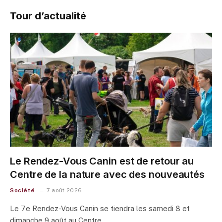
Tour d’actualité
Le Rendez-Vous Canin est de retour au
Centre de la nature avec des nouveautés
Société
7 août 2026
Le 7e Rendez-Vous Canin se tiendra les samedi 8 et
dimanche 9 août au Centre…