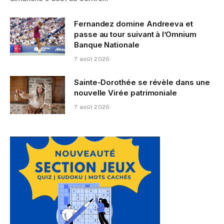
Fernandez domine Andreeva et
passe au tour suivant à l’Omnium
Banque Nationale
7 août 2026
Sainte-Dorothée se révèle dans une
nouvelle Virée patrimoniale
7 août 2026