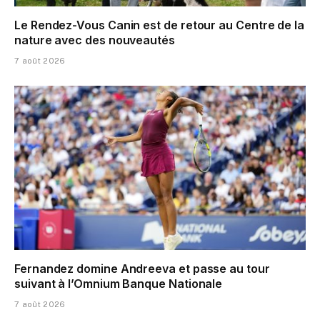
Le Rendez-Vous Canin est de retour au Centre de la
nature avec des nouveautés
7 août 2026
Fernandez domine Andreeva et passe au tour
suivant à l’Omnium Banque Nationale
7 août 2026