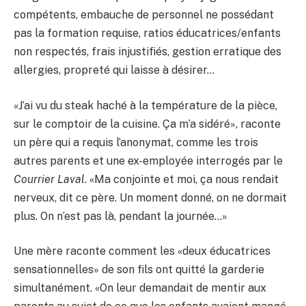
compétents, embauche de personnel ne possédant
pas la formation requise, ratios éducatrices/enfants
non respectés, frais injustifiés, gestion erratique des
allergies, propreté qui laisse à désirer…
«J’ai vu du steak haché à la température de la pièce,
sur le comptoir de la cuisine. Ça m’a sidéré», raconte
un père qui a requis l’anonymat, comme les trois
autres parents et une ex-employée interrogés par le
Courrier Laval
. «Ma conjointe et moi, ça nous rendait
nerveux, dit ce père. Un moment donné, on ne dormait
plus. On n’est pas là, pendant la journée…»
Une mère raconte comment les «deux éducatrices
sensationnelles» de son fils ont quitté la garderie
simultanément. «On leur demandait de mentir aux