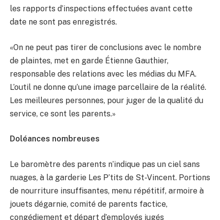
les rapports d’inspections effectuées avant cette
date ne sont pas enregistrés.
«On ne peut pas tirer de conclusions avec le nombre
de plaintes, met en garde Étienne Gauthier,
responsable des relations avec les médias du MFA.
L’outil ne donne qu’une image parcellaire de la réalité.
Les meilleures personnes, pour juger de la qualité du
service, ce sont les parents.»
Doléances nombreuses
Le baromètre des parents n’indique pas un ciel sans
nuages, à la garderie Les P’tits de St-Vincent. Portions
de nourriture insuffisantes, menu répétitif, armoire à
jouets dégarnie, comité de parents factice,
congédiement et départ d’employés jugés