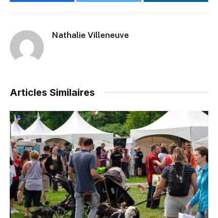
Facebook
Twitter
LinkedIn
Nathalie Villeneuve
Articles Similaires