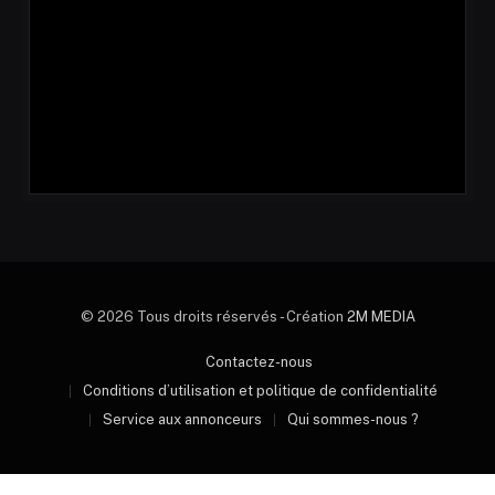
© 2026 Tous droits réservés - Création
2M MEDIA
Contactez-nous
Conditions d’utilisation et politique de confidentialité
Service aux annonceurs
Qui sommes-nous ?