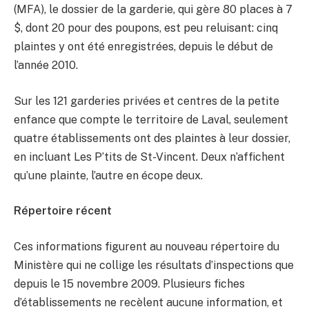
(MFA), le dossier de la garderie, qui gère 80 places à 7
$, dont 20 pour des poupons, est peu reluisant: cinq
plaintes y ont été enregistrées, depuis le début de
l’année 2010.
Sur les 121 garderies privées et centres de la petite
enfance que compte le territoire de Laval, seulement
quatre établissements ont des plaintes à leur dossier,
en incluant Les P’tits de St-Vincent. Deux n’affichent
qu’une plainte, l’autre en écope deux.
Répertoire récent
Ces informations figurent au nouveau répertoire du
Ministère qui ne collige les résultats d’inspections que
depuis le 15 novembre 2009. Plusieurs fiches
d’établissements ne recèlent aucune information, et