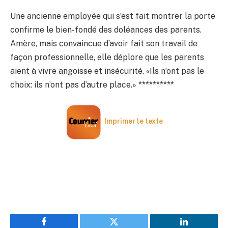
Une ancienne employée qui s’est fait montrer la porte
confirme le bien-fondé des doléances des parents.
Amère, mais convaincue d’avoir fait son travail de
façon professionnelle, elle déplore que les parents
aient à vivre angoisse et insécurité. «Ils n’ont pas le
choix: ils n’ont pas d’autre place.» **********
Imprimer le texte