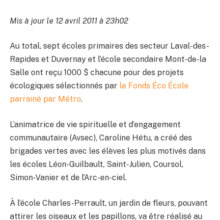
Mis à jour le 12 avril 2011 à 23h02
Au total, sept écoles primaires des secteur Laval-des-
Rapides et Duvernay et l’école secondaire Mont-de-la
Salle ont reçu 1000 $ chacune pour des projets
écologiques sélectionnés par
le Fonds Éco École
parrainé par Métro
.
L’animatrice de vie spirituelle et d’engagement
communautaire (Avsec), Caroline Hétu, a créé des
brigades vertes avec les élèves les plus motivés dans
les écoles Léon-Guilbault, Saint-Julien, Coursol,
Simon-Vanier et de l’Arc-en-ciel.
À l’école Charles-Perrault, un jardin de fleurs, pouvant
attirer les oiseaux et les papillons, va être réalisé au