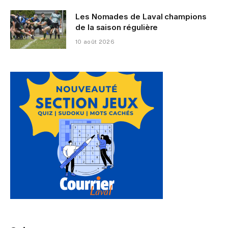
Les Nomades de Laval champions
de la saison régulière
10 août 2026