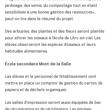
jardinage, des semis, du compostage tout en étant
sensibilisés à une bonne gestion des ressources»,
peut-on lire dans le résumé du projet.
Des arbustes, des plantes et des fleurs seront plantés
pour attirer les oiseaux à l’école de L’Arc-en-ciel. Les
élèves observeront les espèces d’oiseaux et leurs
habitudes alimentaires.
École secondaire Mont-de-la Salle
Les élèves et le personnel de l’établissement vont
mettre en place un comptoir de gestion du carton, ds
papiers et ds déchets organiques.
Les salles d’impression seront aussi équipées de bac
de récupération et de réutilisation. Les équipes