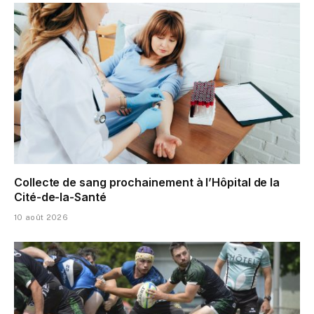
Collecte de sang prochainement à l’Hôpital de la
Cité-de-la-Santé
10 août 2026