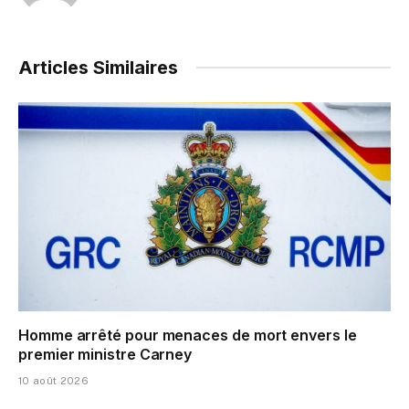
Articles Similaires
Homme arrêté pour menaces de mort envers le
premier ministre Carney
10 août 2026