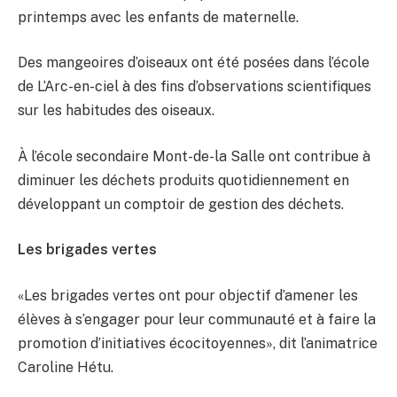
printemps avec les enfants de maternelle.
Des mangeoires d’oiseaux ont été posées dans l’école
de L’Arc-en-ciel à des fins d’observations scientifiques
sur les habitudes des oiseaux.
À l’école secondaire Mont-de-la Salle ont contribue à
diminuer les déchets produits quotidiennement en
développant un comptoir de gestion des déchets.
Les brigades vertes
«Les brigades vertes ont pour objectif d’amener les
élèves à s’engager pour leur communauté et à faire la
promotion d’initiatives écocitoyennes», dit l’animatrice
Caroline Hétu.