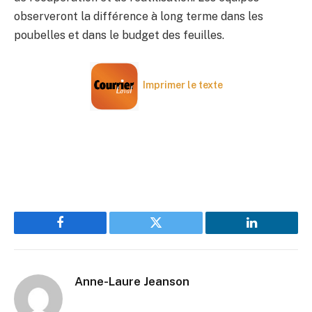
observeront la différence à long terme dans les
poubelles et dans le budget des feuilles.
Imprimer le texte
Facebook
Twitter
LinkedIn
Anne-Laure Jeanson