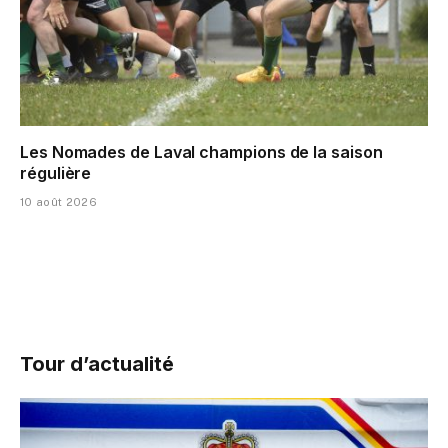
Les Nomades de Laval champions de la saison
régulière
10 août 2026
Tour d’actualité