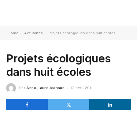
-
-
Home
Actualités
Projets écologiques dans huit écoles
Projets écologiques
dans huit écoles
Par
Anne-Laure Jeanson
12 avril 2011