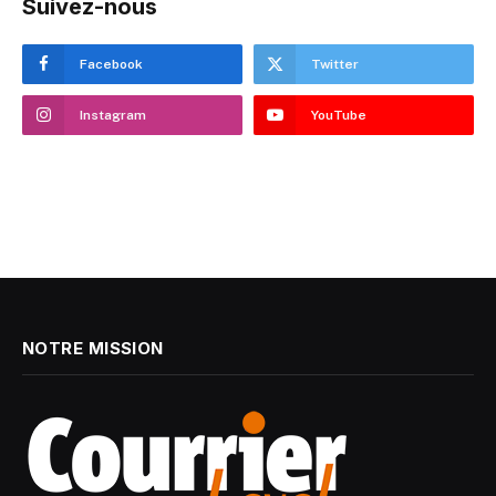
Suivez-nous
Facebook
Twitter
Instagram
YouTube
NOTRE MISSION