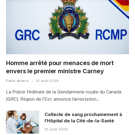
Homme arrêté pour menaces de mort
envers le premier ministre Carney
Faits divers
10 août 2026
La Police fédérale de la Gendarmerie royale du Canada
(GRC), Région de l’Est, annonce l’arrestation…
Collecte de sang prochainement à
l’Hôpital de la Cité-de-la-Santé
10 août 2026