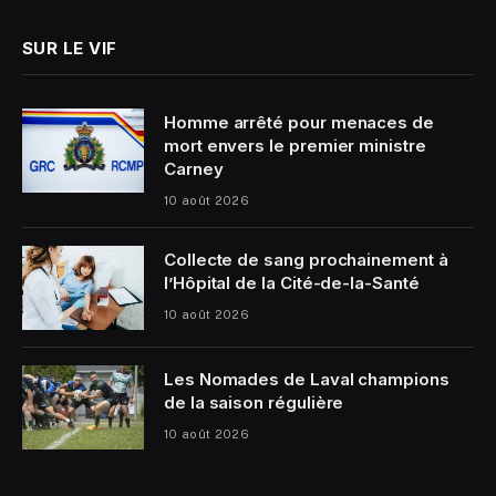
SUR LE VIF
Homme arrêté pour menaces de
mort envers le premier ministre
Carney
10 août 2026
Collecte de sang prochainement à
l’Hôpital de la Cité-de-la-Santé
10 août 2026
Les Nomades de Laval champions
de la saison régulière
10 août 2026