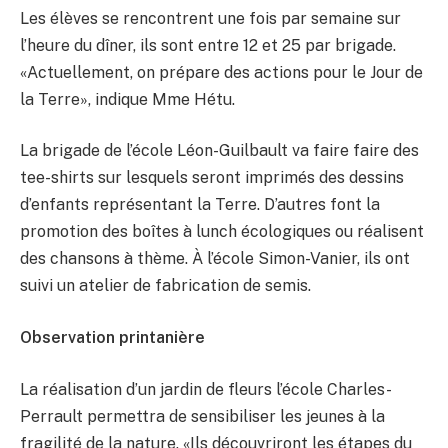
Les élèves se rencontrent une fois par semaine sur
l’heure du dîner, ils sont entre 12 et 25 par brigade.
«Actuellement, on prépare des actions pour le Jour de
la Terre», indique Mme Hétu.
La brigade de l’école Léon-Guilbault va faire faire des
tee-shirts sur lesquels seront imprimés des dessins
d’enfants représentant la Terre. D’autres font la
promotion des boîtes à lunch écologiques ou réalisent
des chansons à thème. À l’école Simon-Vanier, ils ont
suivi un atelier de fabrication de semis.
Observation printanière
La réalisation d’un jardin de fleurs l’école Charles-
Perrault permettra de sensibiliser les jeunes à la
fragilité de la nature. «Ils découvriront les étapes du