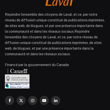
Rejoindre l’ensemble des citoyens de Laval, et ce, par notre
réseau de diffusion unique constitué de publications imprimées,
de sites web, de blogues, et par une présence importante dans
la communauté et dans les réseaux sociaux.Rejoindre
l’ensemble des citoyens de Laval, et ce, par notre réseau de
diffusion unique constitué de publications imprimées, de sites
web, de blogues, et par une présence importante dans la
communauté et dans les réseaux sociaux.
Financé par le gouvernement du Canada
Facebook
X
Instagram
YouTube
LinkedIn
(Twitter)