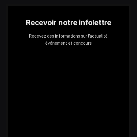
Recevoir notre infolettre
Recevez des informations sur l'actualité,
événement et concours