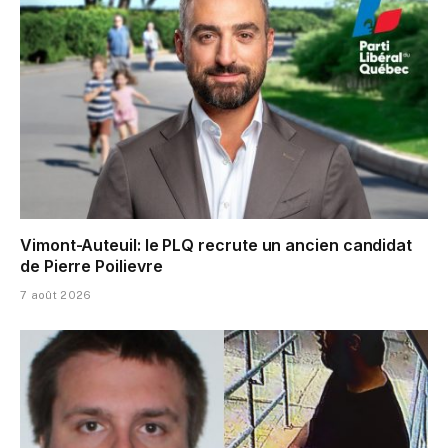
Vimont-Auteuil: le PLQ recrute un ancien candidat
de Pierre Poilievre
7 août 2026