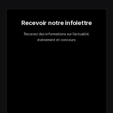
Recevoir notre infolettre
Recevez des informations sur l'actualité,
événement et concours