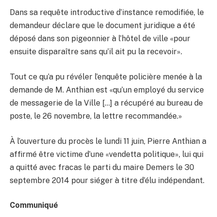
Dans sa requête introductive d’instance remodifiée, le
demandeur déclare que le document juridique a été
déposé dans son pigeonnier à l’hôtel de ville «pour
ensuite disparaître sans qu’il ait pu la recevoir».
Tout ce qu’a pu révéler l’enquête policière menée à la
demande de M. Anthian est «qu’un employé du service
de messagerie de la Ville […] a récupéré au bureau de
poste, le 26 novembre, la lettre recommandée.»
À l’ouverture du procès le lundi 11 juin, Pierre Anthian a
affirmé être victime d’une «vendetta politique», lui qui
a quitté avec fracas le parti du maire Demers le 30
septembre 2014 pour siéger à titre d’élu indépendant.
Communiqué