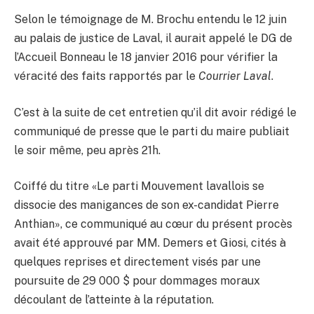
Selon le témoignage de M. Brochu entendu le 12 juin
au palais de justice de Laval, il aurait appelé le DG de
l’Accueil Bonneau le 18 janvier 2016 pour vérifier la
véracité des faits rapportés par le
Courrier Laval
.
C’est à la suite de cet entretien qu’il dit avoir rédigé le
communiqué de presse que le parti du maire publiait
le soir même, peu après 21h.
Coiffé du titre «Le parti Mouvement lavallois se
dissocie des manigances de son ex-candidat Pierre
Anthian», ce communiqué au cœur du présent procès
avait été approuvé par MM. Demers et Giosi, cités à
quelques reprises et directement visés par une
poursuite de 29 000 $ pour dommages moraux
découlant de l’atteinte à la réputation.