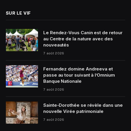
SUR LE VIF
Le Rendez-Vous Canin est de retour
au Centre de la nature avec des
nouveautés
7 août 2026
Fernandez domine Andreeva et
passe au tour suivant à l’Omnium
Banque Nationale
7 août 2026
Sainte-Dorothée se révèle dans une
nouvelle Virée patrimoniale
7 août 2026