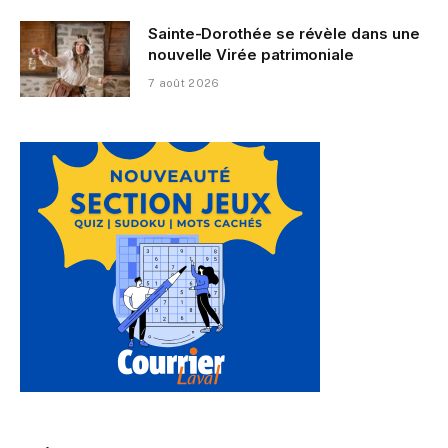
Sainte-Dorothée se révèle dans une
nouvelle Virée patrimoniale
7 août 2026