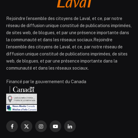
Rejoindre l’ensemble des citoyens de Laval, et ce, par notre
réseau de diffusion unique constitué de publications imprimées,
de sites web, de blogues, et par une présence importante dans
la communauté et dans les réseaux sociaux.Rejoindre
l’ensemble des citoyens de Laval, et ce, par notre réseau de
diffusion unique constitué de publications imprimées, de sites
web, de blogues, et par une présence importante dans la
communauté et dans les réseaux sociaux.
Financé par le gouvernement du Canada
Facebook
X
Instagram
YouTube
LinkedIn
(Twitter)