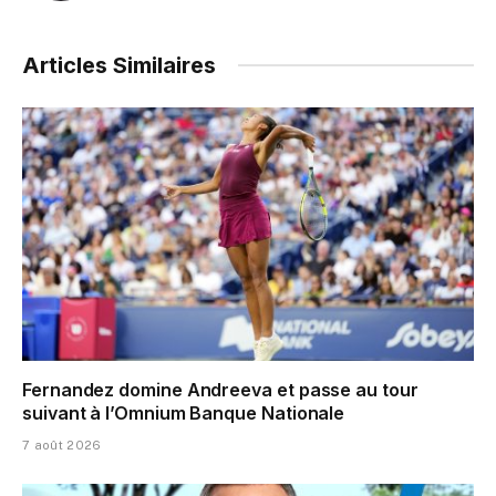
Articles Similaires
Fernandez domine Andreeva et passe au tour
suivant à l’Omnium Banque Nationale
7 août 2026