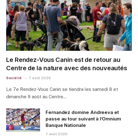
Le Rendez-Vous Canin est de retour au
Centre de la nature avec des nouveautés
Société
7 août 2026
Le 7e Rendez-Vous Canin se tiendra les samedi 8 et
dimanche 9 août au Centre…
Fernandez domine Andreeva et
passe au tour suivant à l’Omnium
Banque Nationale
7 août 2026