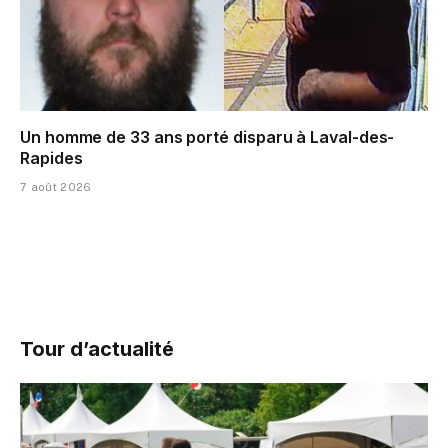
Un homme de 33 ans porté disparu à Laval-des-
Rapides
7 août 2026
Tour d’actualité