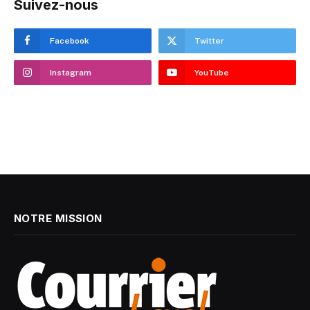
Suivez-nous
Facebook
Twitter
Instagram
YouTube
NOTRE MISSION