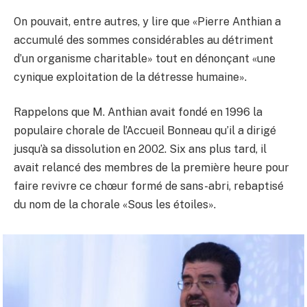
On pouvait, entre autres, y lire que «Pierre Anthian a
accumulé des sommes considérables au détriment
d’un organisme charitable» tout en dénonçant «une
cynique exploitation de la détresse humaine».
Rappelons que M. Anthian avait fondé en 1996 la
populaire chorale de l’Accueil Bonneau qu’il a dirigé
jusqu’à sa dissolution en 2002. Six ans plus tard, il
avait relancé des membres de la première heure pour
faire revivre ce chœur formé de sans-abri, rebaptisé
du nom de la chorale «Sous les étoiles».