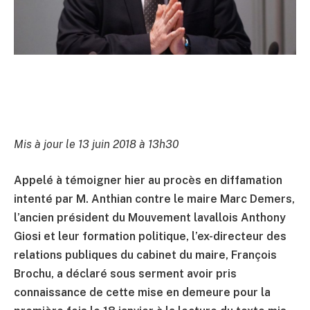
Mis à jour le 13 juin 2018 à 13h30
Appelé à témoigner hier au procès en diffamation
intenté par M. Anthian contre le maire Marc Demers,
l’ancien président du Mouvement lavallois Anthony
Giosi et leur formation politique, l’ex-directeur des
relations publiques du cabinet du maire, François
Brochu, a déclaré sous serment avoir pris
connaissance de cette mise en demeure pour la