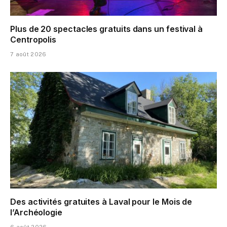
Plus de 20 spectacles gratuits dans un festival à
Centropolis
7 août 2026
Des activités gratuites à Laval pour le Mois de
l’Archéologie
6 août 2026