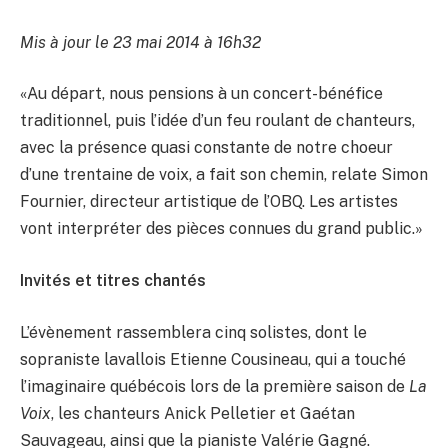
Mis à jour le 23 mai 2014 à 16h32
«Au départ, nous pensions à un concert-bénéfice
traditionnel, puis l’idée d’un feu roulant de chanteurs,
avec la présence quasi constante de notre choeur
d’une trentaine de voix, a fait son chemin, relate Simon
Fournier, directeur artistique de l’OBQ. Les artistes
vont interpréter des pièces connues du grand public.»
Invités et titres chantés
L’évènement rassemblera cinq solistes, dont le
sopraniste lavallois Etienne Cousineau, qui a touché
l’imaginaire québécois lors de la première saison de
La
Voix
, les chanteurs Anick Pelletier et Gaétan
Sauvageau, ainsi que la pianiste Valérie Gagné.