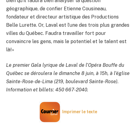
bien qu’il faudra bien analyser la question
géographique, de confier Etienne Cousineau,
fondateur et directeur artistique des Productions
Belle Lurette. Or, Laval est l’une des trois plus grandes
villes du Québec. Faudra travailler fort pour
convaincre les gens, mais le potentiel et le talent est
là!»
Le premier Gala lyrique de Laval de l’Opéra Bouffe du
Québec se déroulera le dimanche 8 juin, à 15h, à l’église
Sainte-Rose-de-Lima (219, boulevard Sainte-Rose).
Information et billets: 450 667-2040.
Imprimer le texte