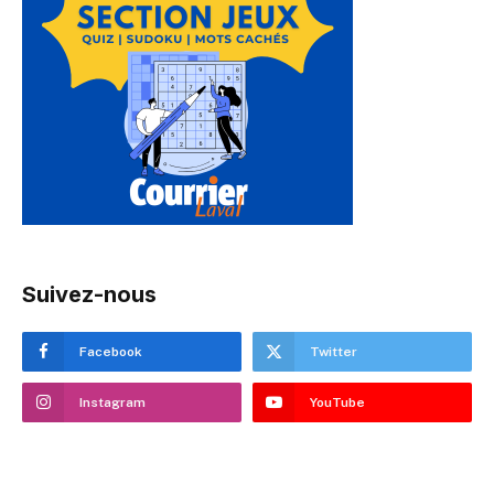
Suivez-nous
Facebook
Twitter
Instagram
YouTube