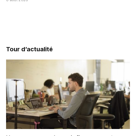
Tour d’actualité