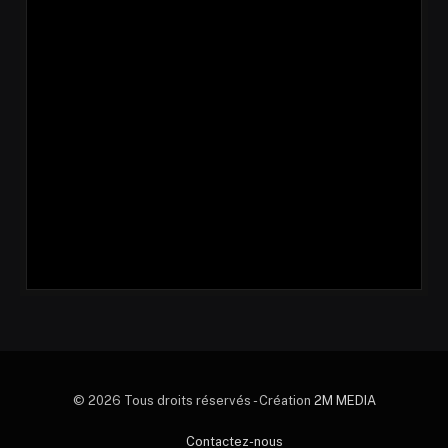
© 2026 Tous droits réservés - Création
2M MEDIA
Contactez-nous