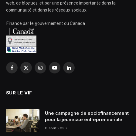
web, de blogues, et par une présence importante dans la
communauté et dans les réseaux sociaux.
Financé par le gouvernement du Canada
Facebook
X
Instagram
YouTube
LinkedIn
(Twitter)
SUR LE VIF
Une campagne de sociofinancement
pour la jeunesse entrepreneuriale
8 août 2026