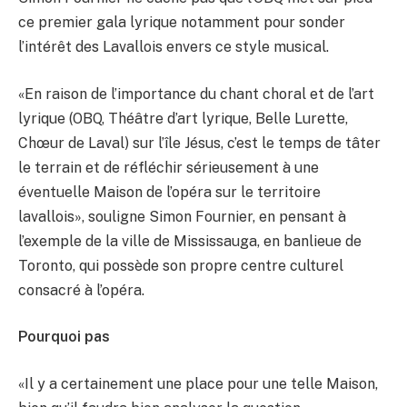
ce premier gala lyrique notamment pour sonder
l’intérêt des Lavallois envers ce style musical.
«En raison de l’importance du chant choral et de l’art
lyrique (OBQ, Théâtre d’art lyrique, Belle Lurette,
Chœur de Laval) sur l’île Jésus, c’est le temps de tâter
le terrain et de réfléchir sérieusement à une
éventuelle Maison de l’opéra sur le territoire
lavallois», souligne Simon Fournier, en pensant à
l’exemple de la ville de Mississauga, en banlieue de
Toronto, qui possède son propre centre culturel
consacré à l’opéra.
Pourquoi pas
«Il y a certainement une place pour une telle Maison,