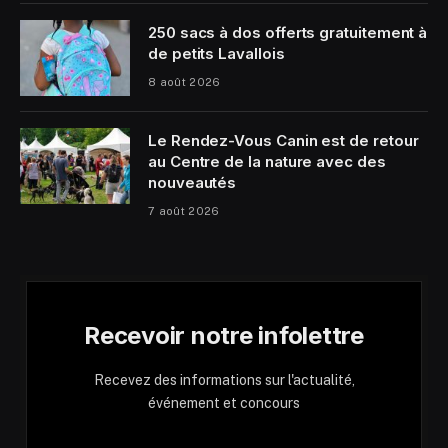
250 sacs à dos offerts gratuitement à
de petits Lavallois
8 août 2026
Le Rendez-Vous Canin est de retour
au Centre de la nature avec des
nouveautés
7 août 2026
Recevoir notre infolettre
Recevez des informations sur l'actualité,
événement et concours