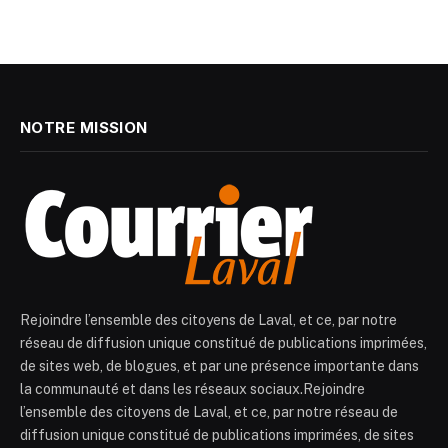
NOTRE MISSION
Rejoindre l’ensemble des citoyens de Laval, et ce, par notre
réseau de diffusion unique constitué de publications imprimées,
de sites web, de blogues, et par une présence importante dans
la communauté et dans les réseaux sociaux.Rejoindre
l’ensemble des citoyens de Laval, et ce, par notre réseau de
diffusion unique constitué de publications imprimées, de sites