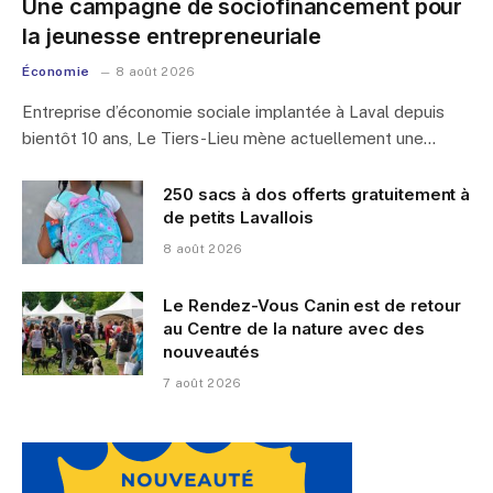
Une campagne de sociofinancement pour
la jeunesse entrepreneuriale
Économie
8 août 2026
Entreprise d’économie sociale implantée à Laval depuis
bientôt 10 ans, Le Tiers-Lieu mène actuellement une…
250 sacs à dos offerts gratuitement à
de petits Lavallois
8 août 2026
Le Rendez-Vous Canin est de retour
au Centre de la nature avec des
nouveautés
7 août 2026