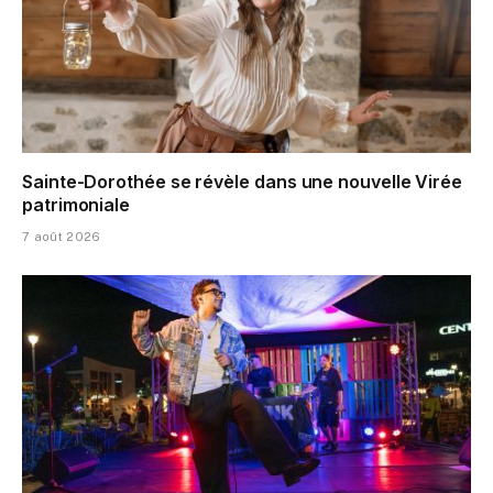
Sainte-Dorothée se révèle dans une nouvelle Virée
patrimoniale
7 août 2026