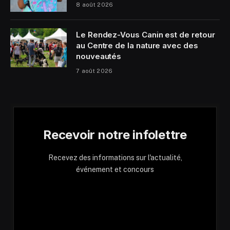
8 août 2026
Le Rendez-Vous Canin est de retour
au Centre de la nature avec des
nouveautés
7 août 2026
Recevoir notre infolettre
Recevez des informations sur l'actualité,
événement et concours