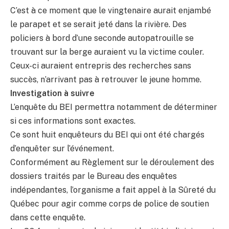
C’est à ce moment que le vingtenaire aurait enjambé
le parapet et se serait jeté dans la rivière. Des
policiers à bord d’une seconde autopatrouille se
trouvant sur la berge auraient vu la victime couler.
Ceux-ci auraient entrepris des recherches sans
succès, n’arrivant pas à retrouver le jeune homme.
Investigation à suivre
L’enquête du BEI permettra notamment de déterminer
si ces informations sont exactes.
Ce sont huit enquêteurs du BEI qui ont été chargés
d’enquêter sur l’événement.
Conformément au Règlement sur le déroulement des
dossiers traités par le Bureau des enquêtes
indépendantes, l’organisme a fait appel à la Sûreté du
Québec pour agir comme corps de police de soutien
dans cette enquête.