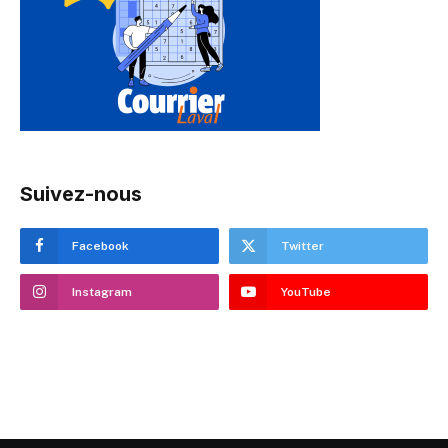
Suivez-nous
Facebook
Twitter
Instagram
YouTube