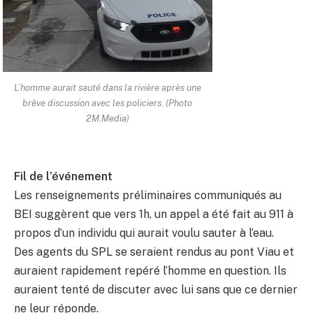
L’homme aurait sauté dans la rivière après une
brève discussion avec les policiers. (Photo
2M.Media)
Fil de l’événement
Les renseignements préliminaires communiqués au
BEI suggèrent que vers 1h, un appel a été fait au 911 à
propos d’un individu qui aurait voulu sauter à l’eau.
Des agents du SPL se seraient rendus au pont Viau et
auraient rapidement repéré l’homme en question. Ils
auraient tenté de discuter avec lui sans que ce dernier
ne leur réponde.