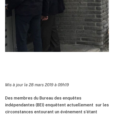
Mis à jour le 28 mars 2019 à 09h19
Des membres du Bureau des enquêtes
indépendantes (BEI) enquêtent actuellement sur les
circonstances entourant un événement s’étant