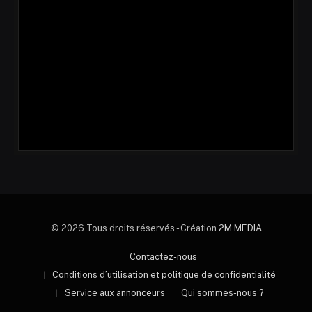
© 2026 Tous droits réservés - Création
2M MEDIA
Contactez-nous
Conditions d’utilisation et politique de confidentialité
Service aux annonceurs
Qui sommes-nous ?