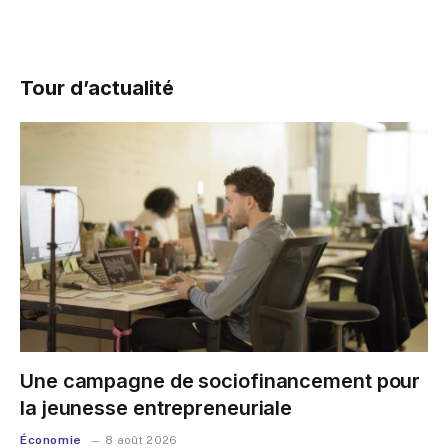
Tour d’actualité
Une campagne de sociofinancement pour
la jeunesse entrepreneuriale
Économie
8 août 2026