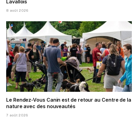
Lavallois
8 août 2026
Le Rendez-Vous Canin est de retour au Centre de la
nature avec des nouveautés
7 août 2026