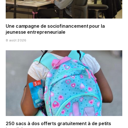
Une campagne de sociofinancement pour la
jeunesse entrepreneuriale
8 août 2026
250 sacs à dos offerts gratuitement à de petits