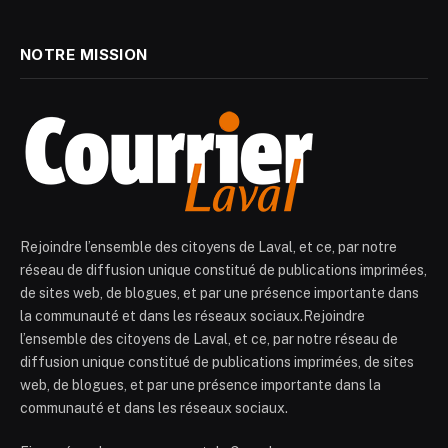
NOTRE MISSION
Rejoindre l’ensemble des citoyens de Laval, et ce, par notre
réseau de diffusion unique constitué de publications imprimées,
de sites web, de blogues, et par une présence importante dans
la communauté et dans les réseaux sociaux.Rejoindre
l’ensemble des citoyens de Laval, et ce, par notre réseau de
diffusion unique constitué de publications imprimées, de sites
web, de blogues, et par une présence importante dans la
communauté et dans les réseaux sociaux.