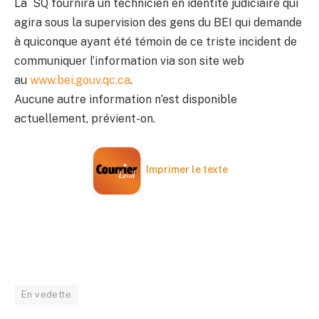
La SQ fournira un technicien en identité judiciaire qui
agira sous la supervision des gens du BEI qui demande
à quiconque ayant été témoin de ce triste incident de
communiquer l’information via son site web
au
www.bei.gouv.qc.ca
.
Aucune autre information n’est disponible
actuellement, prévient-on.
Imprimer le texte
En vedette