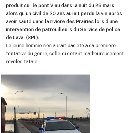
produit sur le pont Viau dans la nuit du 28 mars
alors qu’un civil de 20 ans aurait perdu la vie après
avoir sauté dans la rivière des Prairies lors d’une
intervention de patrouilleurs du Service de police
de Laval (SPL).
Le jeune homme n’en aurait pas été à sa première
tentative du genre, celle-ci s’étant malheureusement
révélée fatale.