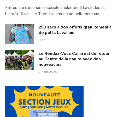
Entreprise d’économie sociale implantée à Laval depuis
bientôt 10 ans, Le Tiers-Lieu mène actuellement une…
250 sacs à dos offerts gratuitement à
de petits Lavallois
8 août 2026
Le Rendez-Vous Canin est de retour
au Centre de la nature avec des
nouveautés
7 août 2026