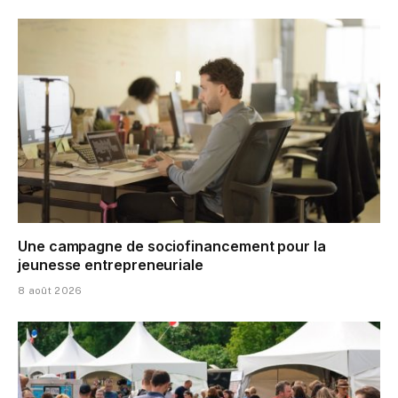
Une campagne de sociofinancement pour la
jeunesse entrepreneuriale
8 août 2026