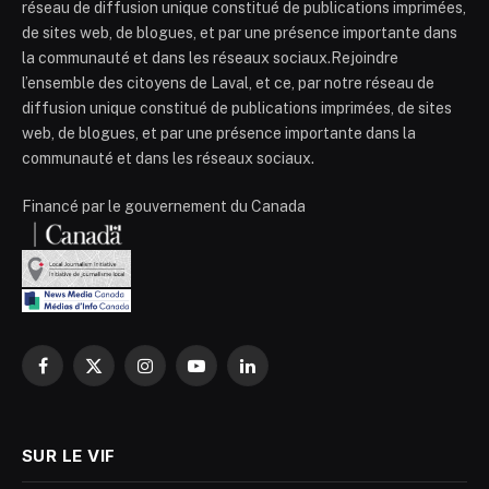
réseau de diffusion unique constitué de publications imprimées,
de sites web, de blogues, et par une présence importante dans
la communauté et dans les réseaux sociaux.Rejoindre
l’ensemble des citoyens de Laval, et ce, par notre réseau de
diffusion unique constitué de publications imprimées, de sites
web, de blogues, et par une présence importante dans la
communauté et dans les réseaux sociaux.
Financé par le gouvernement du Canada
Facebook
X
Instagram
YouTube
LinkedIn
(Twitter)
SUR LE VIF