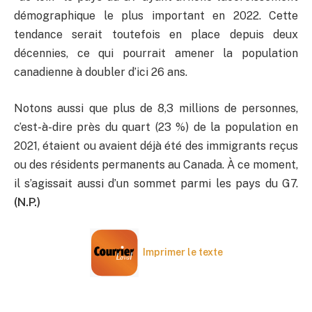
démographique le plus important en 2022. Cette
tendance serait toutefois en place depuis deux
décennies, ce qui pourrait amener la population
canadienne à doubler d’ici 26 ans.
Notons aussi que plus de 8,3 millions de personnes,
c’est-à-dire près du quart (23 %) de la population en
2021, étaient ou avaient déjà été des immigrants reçus
ou des résidents permanents au Canada. À ce moment,
il s’agissait aussi d’un sommet parmi les pays du G7.
(N.P.)
Imprimer le texte