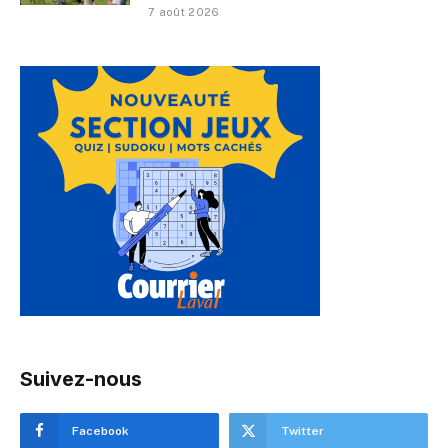
7 août 2026
Suivez-nous
Facebook
Twitter