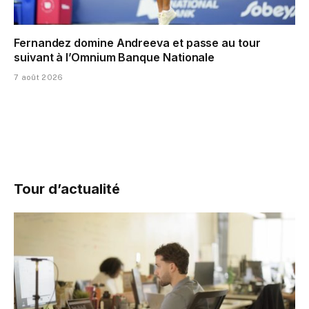
Fernandez domine Andreeva et passe au tour
suivant à l’Omnium Banque Nationale
7 août 2026
Tour d’actualité