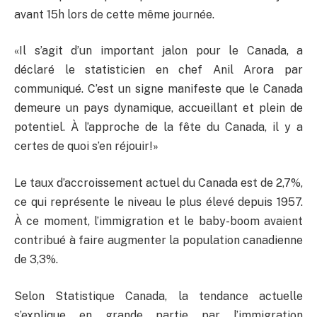
avant 15h lors de cette même journée.
«Il s’agit d’un important jalon pour le Canada, a
déclaré le statisticien en chef Anil Arora par
communiqué. C’est un signe manifeste que le Canada
demeure un pays dynamique, accueillant et plein de
potentiel. À l’approche de la fête du Canada, il y a
certes de quoi s’en réjouir!»
Le taux d’accroissement actuel du Canada est de 2,7%,
ce qui représente le niveau le plus élevé depuis 1957.
À ce moment, l’immigration et le baby-boom avaient
contribué à faire augmenter la population canadienne
de 3,3%.
Selon Statistique Canada, la tendance actuelle
s’explique en grande partie par l’immigration