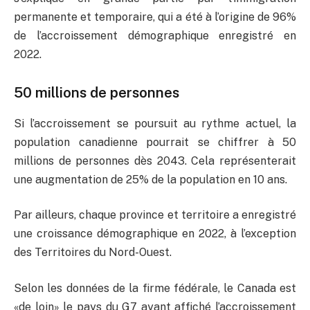
permanente et temporaire, qui a été à l’origine de 96%
de l’accroissement démographique enregistré en
2022.
50 millions de personnes
Si l’accroissement se poursuit au rythme actuel, la
population canadienne pourrait se chiffrer à 50
millions de personnes dès 2043. Cela représenterait
une augmentation de 25% de la population en 10 ans.
Par ailleurs, chaque province et territoire a enregistré
une croissance démographique en 2022, à l’exception
des Territoires du Nord-Ouest.
Selon les données de la firme fédérale, le Canada est
«de loin» le pays du G7 ayant affiché l’accroissement