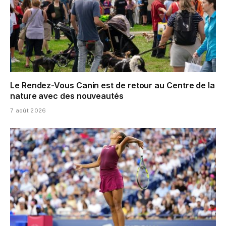
Le Rendez-Vous Canin est de retour au Centre de la
nature avec des nouveautés
7 août 2026