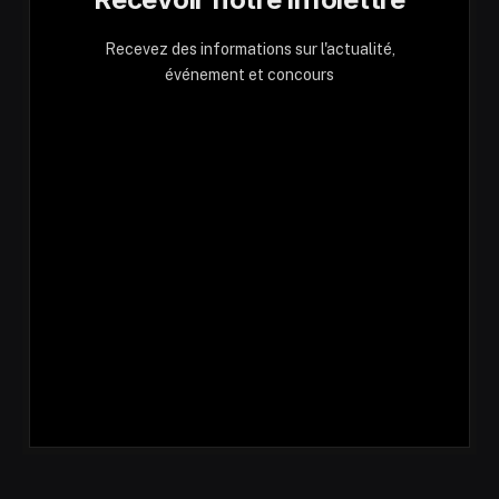
Recevez des informations sur l'actualité,
événement et concours