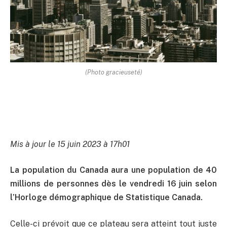
(Photo gracieuseté)
Mis à jour le 15 juin 2023 à 17h01
La population du Canada aura une population de 40
millions de personnes dès le vendredi 16 juin selon
l’Horloge démographique de Statistique Canada.
Celle-ci prévoit que ce plateau sera atteint tout juste