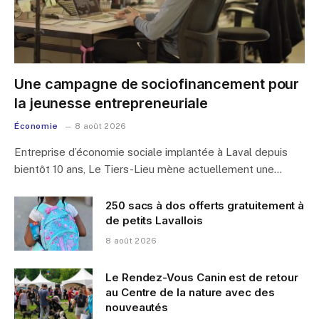
Une campagne de sociofinancement pour
la jeunesse entrepreneuriale
Économie
8 août 2026
Entreprise d’économie sociale implantée à Laval depuis
bientôt 10 ans, Le Tiers-Lieu mène actuellement une…
250 sacs à dos offerts gratuitement à
de petits Lavallois
8 août 2026
Le Rendez-Vous Canin est de retour
au Centre de la nature avec des
nouveautés