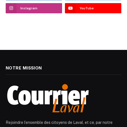
Instagram
YouTube
NOTRE MISSION
Rejoindre l’ensemble des citoyens de Laval, et ce, par notre