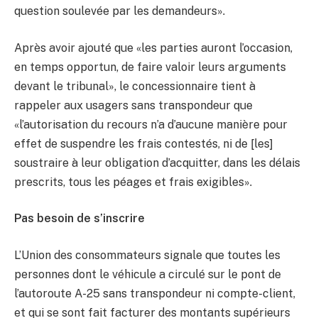
question soulevée par les demandeurs».
Après avoir ajouté que «les parties auront l’occasion,
en temps opportun, de faire valoir leurs arguments
devant le tribunal», le concessionnaire tient à
rappeler aux usagers sans transpondeur que
«l’autorisation du recours n’a d’aucune manière pour
effet de suspendre les frais contestés, ni de [les]
soustraire à leur obligation d’acquitter, dans les délais
prescrits, tous les péages et frais exigibles».
Pas besoin de s’inscrire
L’Union des consommateurs signale que toutes les
personnes dont le véhicule a circulé sur le pont de
l’autoroute A-25 sans transpondeur ni compte-client,
et qui se sont fait facturer des montants supérieurs