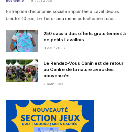
Économie
8 août 2026
Entreprise d’économie sociale implantée à Laval depuis
bientôt 10 ans, Le Tiers-Lieu mène actuellement une…
250 sacs à dos offerts gratuitement à
de petits Lavallois
8 août 2026
Le Rendez-Vous Canin est de retour
au Centre de la nature avec des
nouveautés
7 août 2026