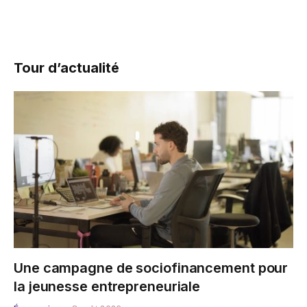
Tour d’actualité
Une campagne de sociofinancement pour
la jeunesse entrepreneuriale