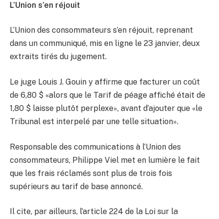
L’Union s’en réjouit
L’Union des consommateurs s’en réjouit, reprenant
dans un communiqué, mis en ligne le 23 janvier, deux
extraits tirés du jugement.
Le juge Louis J. Gouin y affirme que facturer un coût
de 6,80 $ «alors que le Tarif de péage affiché était de
1,80 $ laisse plutôt perplexe», avant d’ajouter que «le
Tribunal est interpelé par une telle situation».
Responsable des communications à l’Union des
consommateurs, Philippe Viel met en lumière le fait
que les frais réclamés sont plus de trois fois
supérieurs au tarif de base annoncé.
Il cite, par ailleurs, l’article 224 de la Loi sur la