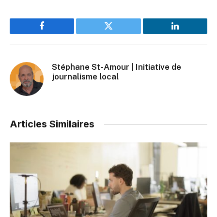
Facebook
Twitter
LinkedIn
Stéphane St-Amour | Initiative de
journalisme local
Articles Similaires