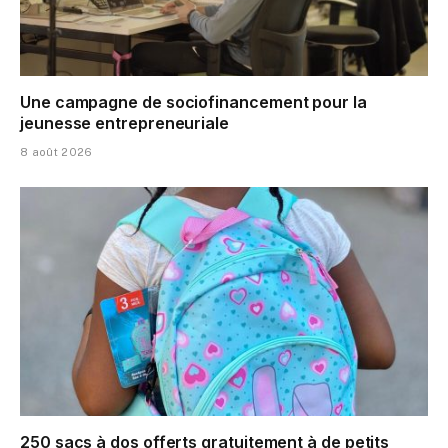
Une campagne de sociofinancement pour la
jeunesse entrepreneuriale
8 août 2026
250 sacs à dos offerts gratuitement à de petits