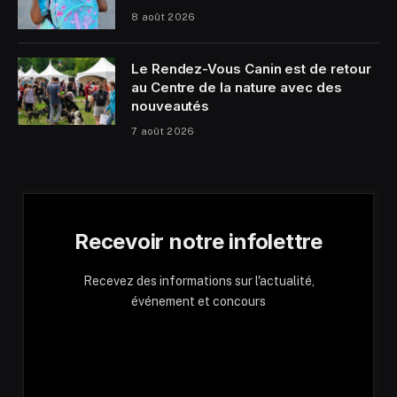
8 août 2026
Le Rendez-Vous Canin est de retour
au Centre de la nature avec des
nouveautés
7 août 2026
Recevoir notre infolettre
Recevez des informations sur l'actualité,
événement et concours