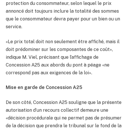
protection du consommateur, selon lequel le prix
annoncé doit toujours inclure la totalité des sommes
que le consommateur devra payer pour un bien ou un
service.
«Le prix total doit non seulement être affiché, mais il
doit prédominer sur les composantes de ce coût»,
indique M. Viel, précisant que l’affichage de
Concession A25 aux abords du pont à péage «ne
correspond pas aux exigences de la loi».
Mise en garde de Concession A25
De son côté, Concession A25 souligne que la présente
autorisation d’un recours collectif demeure une
«décision procédurale qui ne permet pas de présumer
de la décision que prendra le tribunal sur le fond de la