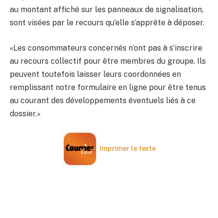
au montant affiché sur les panneaux de signalisation,
sont visées par le recours qu’elle s’apprête à déposer.
«Les consommateurs concernés n’ont pas à s’inscrire
au recours collectif pour être membres du groupe. Ils
peuvent toutefois laisser leurs coordonnées en
remplissant notre formulaire en ligne pour être tenus
au courant des développements éventuels liés à ce
dossier.»
Imprimer le texte