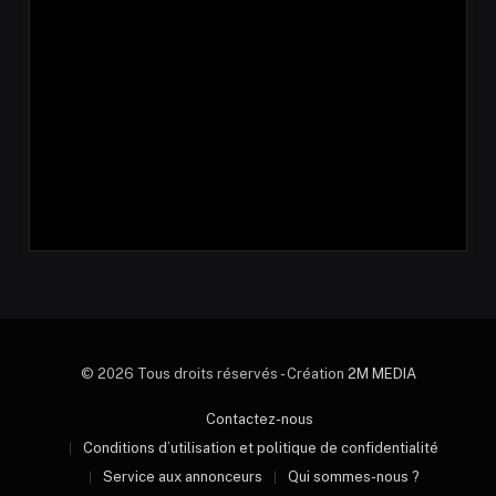
© 2026 Tous droits réservés - Création
2M MEDIA
Contactez-nous
Conditions d’utilisation et politique de confidentialité
Service aux annonceurs
Qui sommes-nous ?