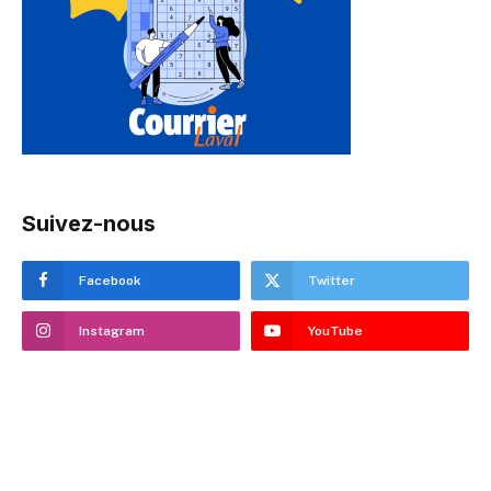
Suivez-nous
Facebook
Twitter
Instagram
YouTube