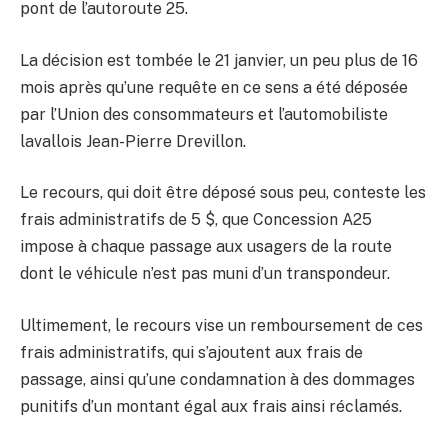
pont de l’autoroute 25.
La décision est tombée le 21 janvier, un peu plus de 16
mois après qu’une requête en ce sens a été déposée
par l’Union des consommateurs et l’automobiliste
lavallois Jean-Pierre Drevillon.
Le recours, qui doit être déposé sous peu, conteste les
frais administratifs de 5 $, que Concession A25
impose à chaque passage aux usagers de la route
dont le véhicule n’est pas muni d’un transpondeur.
Ultimement, le recours vise un remboursement de ces
frais administratifs, qui s’ajoutent aux frais de
passage, ainsi qu’une condamnation à des dommages
punitifs d’un montant égal aux frais ainsi réclamés.