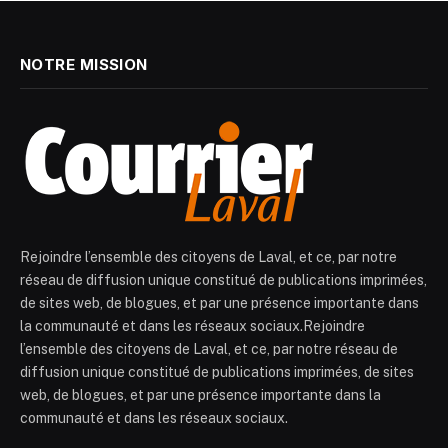
NOTRE MISSION
Rejoindre l’ensemble des citoyens de Laval, et ce, par notre
réseau de diffusion unique constitué de publications imprimées,
de sites web, de blogues, et par une présence importante dans
la communauté et dans les réseaux sociaux.Rejoindre
l’ensemble des citoyens de Laval, et ce, par notre réseau de
diffusion unique constitué de publications imprimées, de sites
web, de blogues, et par une présence importante dans la
communauté et dans les réseaux sociaux.