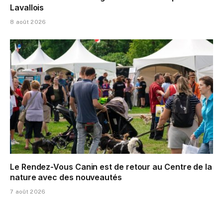
Lavallois
8 août 2026
Le Rendez-Vous Canin est de retour au Centre de la
nature avec des nouveautés
7 août 2026