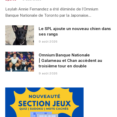
Leylah Annie Fernandez a été éliminée de l’Omnium
Banque Nationale de Toronto par la Japonaise…
Le SPL ajoute un nouveau chien dans
ses rangs
9 août 2026
Omnium Banque Nationale
| Galarneau et Chan accèdent au
troisième tour en double
9 août 2026