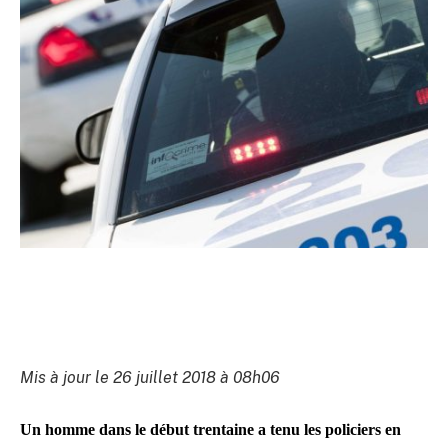
Mis à jour le 26 juillet 2018 à 08h06
Un homme dans le début trentaine a tenu les policiers en