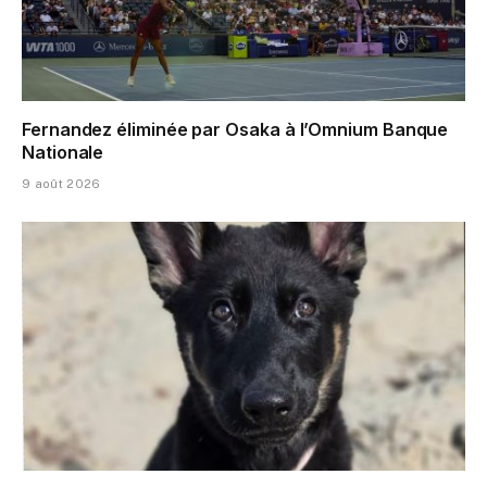
Fernandez éliminée par Osaka à l’Omnium Banque
Nationale
9 août 2026