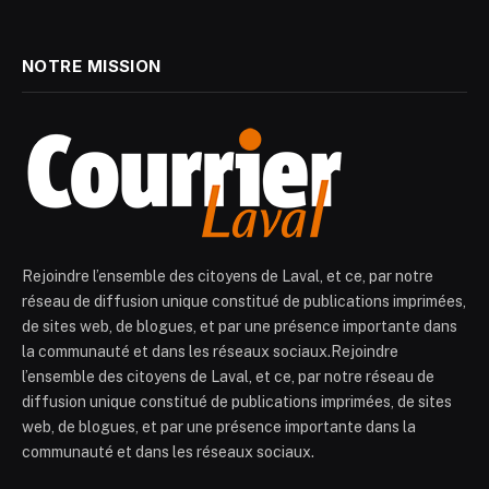
NOTRE MISSION
Rejoindre l’ensemble des citoyens de Laval, et ce, par notre
réseau de diffusion unique constitué de publications imprimées,
de sites web, de blogues, et par une présence importante dans
la communauté et dans les réseaux sociaux.Rejoindre
l’ensemble des citoyens de Laval, et ce, par notre réseau de
diffusion unique constitué de publications imprimées, de sites
web, de blogues, et par une présence importante dans la
communauté et dans les réseaux sociaux.