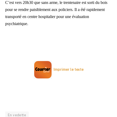
C’est vers 20h30 que sans arme, le trentenaire est sorti du bois
pour se rendre paisiblement aux policiers. Il a été rapidement
transporté en centre hospitalier pour une évaluation
psychiatrique.
Imprimer le texte
En vedette