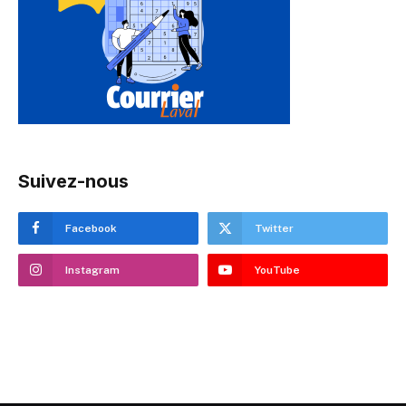
Suivez-nous
Facebook
Twitter
Instagram
YouTube