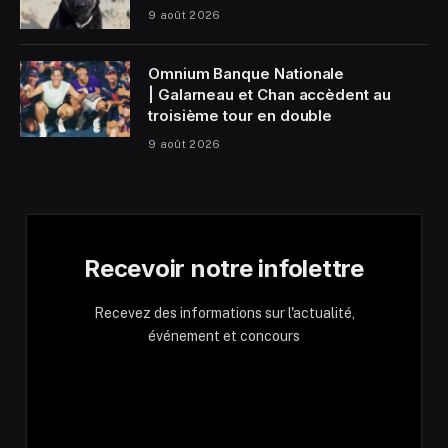
9 août 2026
Omnium Banque Nationale
| Galarneau et Chan accèdent au
troisième tour en double
9 août 2026
Recevoir notre infolettre
Recevez des informations sur l'actualité,
événement et concours