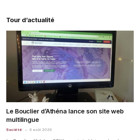
Tour d’actualité
Le Bouclier d’Athéna lance son site web
multilingue
Société
6 août 2026