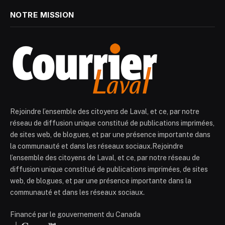
NOTRE MISSION
Rejoindre l’ensemble des citoyens de Laval, et ce, par notre
réseau de diffusion unique constitué de publications imprimées,
de sites web, de blogues, et par une présence importante dans
la communauté et dans les réseaux sociaux.Rejoindre
l’ensemble des citoyens de Laval, et ce, par notre réseau de
diffusion unique constitué de publications imprimées, de sites
web, de blogues, et par une présence importante dans la
communauté et dans les réseaux sociaux.
Financé par le gouvernement du Canada