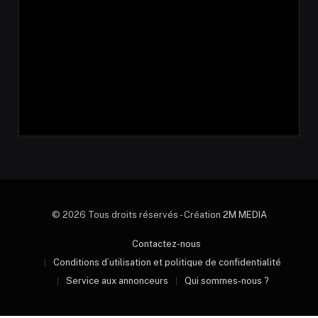
© 2026 Tous droits réservés - Création
2M MEDIA
Contactez-nous
Conditions d’utilisation et politique de confidentialité
Service aux annonceurs
Qui sommes-nous ?