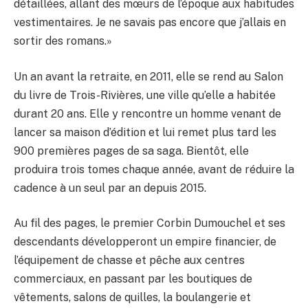
détaillées, allant des mœurs de l’époque aux habitudes
vestimentaires. Je ne savais pas encore que j’allais en
sortir des romans.»
Un an avant la retraite, en 2011, elle se rend au Salon
du livre de Trois-Rivières, une ville qu’elle a habitée
durant 20 ans. Elle y rencontre un homme venant de
lancer sa maison d’édition et lui remet plus tard les
900 premières pages de sa saga. Bientôt, elle
produira trois tomes chaque année, avant de réduire la
cadence à un seul par an depuis 2015.
Au fil des pages, le premier Corbin Dumouchel et ses
descendants développeront un empire financier, de
l’équipement de chasse et pêche aux centres
commerciaux, en passant par les boutiques de
vêtements, salons de quilles, la boulangerie et