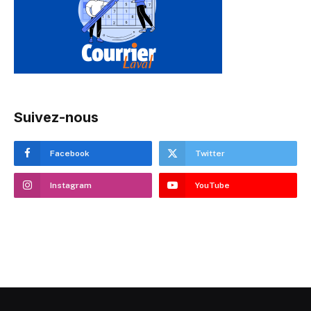
Suivez-nous
Facebook
Twitter
Instagram
YouTube