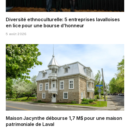
Diversité ethnoculturelle: 5 entreprises lavalloises
en lice pour une bourse d’honneur
5 août 2026
Maison Jacynthe débourse 1,7 M$ pour une maison
patrimoniale de Laval