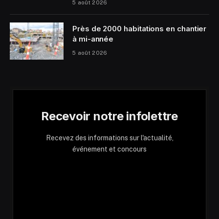
5 août 2026
Près de 2000 habitations en chantier
à mi-année
5 août 2026
Recevoir notre infolettre
Recevez des informations sur l'actualité,
événement et concours