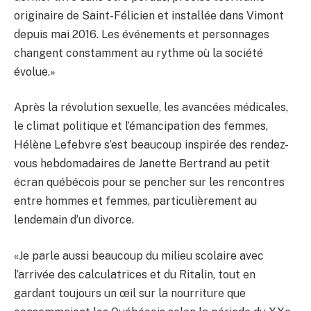
originaire de Saint-Félicien et installée dans Vimont
depuis mai 2016. Les événements et personnages
changent constamment au rythme où la société
évolue.»
Après la révolution sexuelle, les avancées médicales,
le climat politique et l’émancipation des femmes,
Hélène Lefebvre s’est beaucoup inspirée des rendez-
vous hebdomadaires de Janette Bertrand au petit
écran québécois pour se pencher sur les rencontres
entre hommes et femmes, particulièrement au
lendemain d’un divorce.
«Je parle aussi beaucoup du milieu scolaire avec
l’arrivée des calculatrices et du Ritalin, tout en
gardant toujours un œil sur la nourriture que