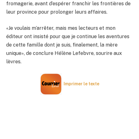
fromagerie, avant d’espérer franchir les frontières de
leur province pour prolonger leurs affaires.
«Je voulais m’arrêter, mais mes lecteurs et mon
éditeur ont insisté pour que je continue les aventures
de cette famille dont je suis, finalement, la mère
unique», de conclure Hélène Lefebvre, sourire aux
lèvres.
Imprimer le texte