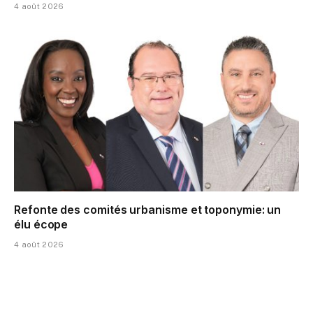
4 août 2026
Refonte des comités urbanisme et toponymie: un
élu écope
4 août 2026