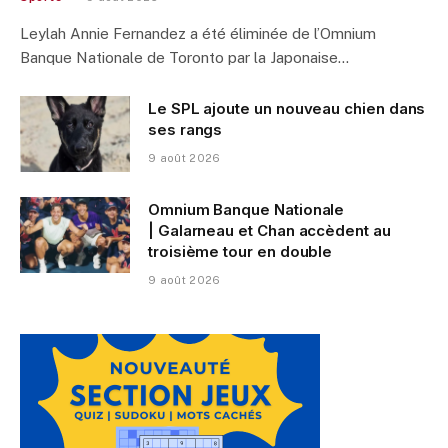
Leylah Annie Fernandez a été éliminée de l’Omnium
Banque Nationale de Toronto par la Japonaise…
Le SPL ajoute un nouveau chien dans
ses rangs
9 août 2026
Omnium Banque Nationale
| Galarneau et Chan accèdent au
troisième tour en double
9 août 2026