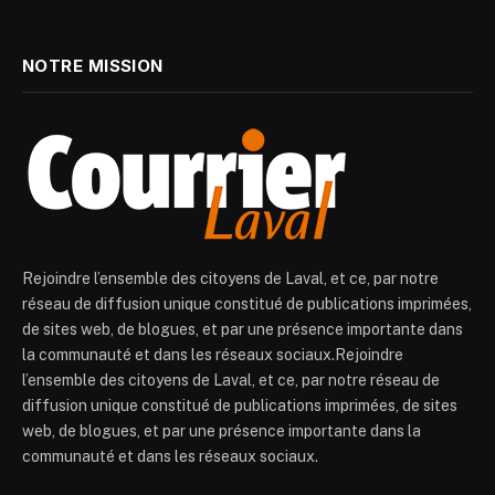
NOTRE MISSION
Rejoindre l’ensemble des citoyens de Laval, et ce, par notre
réseau de diffusion unique constitué de publications imprimées,
de sites web, de blogues, et par une présence importante dans
la communauté et dans les réseaux sociaux.Rejoindre
l’ensemble des citoyens de Laval, et ce, par notre réseau de
diffusion unique constitué de publications imprimées, de sites
web, de blogues, et par une présence importante dans la
communauté et dans les réseaux sociaux.