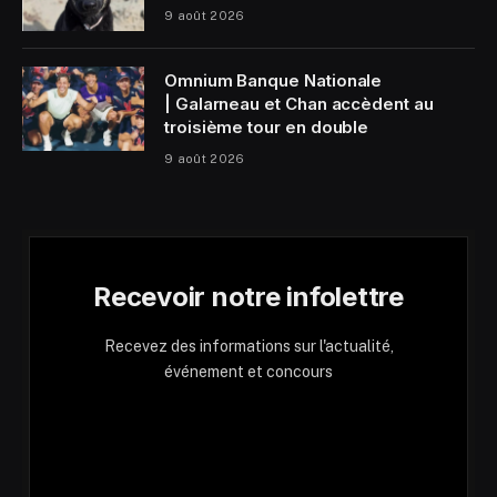
9 août 2026
Omnium Banque Nationale
| Galarneau et Chan accèdent au
troisième tour en double
9 août 2026
Recevoir notre infolettre
Recevez des informations sur l'actualité,
événement et concours