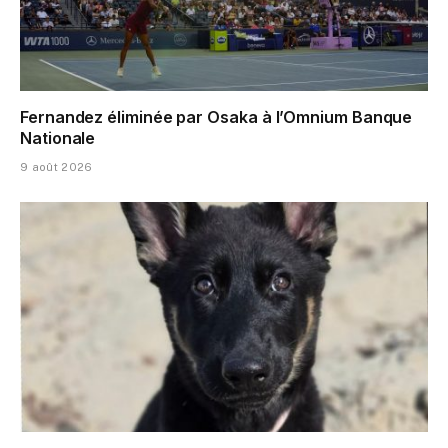
Fernandez éliminée par Osaka à l’Omnium Banque
Nationale
9 août 2026