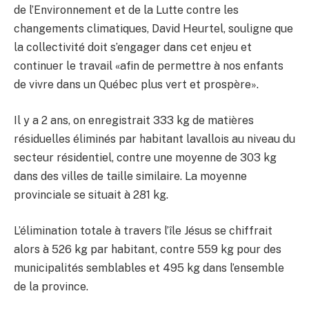
de l’Environnement et de la Lutte contre les
changements climatiques, David Heurtel, souligne que
la collectivité doit s’engager dans cet enjeu et
continuer le travail «afin de permettre à nos enfants
de vivre dans un Québec plus vert et prospère».
Il y a 2 ans, on enregistrait 333 kg de matières
résiduelles éliminés par habitant lavallois au niveau du
secteur résidentiel, contre une moyenne de 303 kg
dans des villes de taille similaire. La moyenne
provinciale se situait à 281 kg.
L’élimination totale à travers l’île Jésus se chiffrait
alors à 526 kg par habitant, contre 559 kg pour des
municipalités semblables et 495 kg dans l’ensemble
de la province.