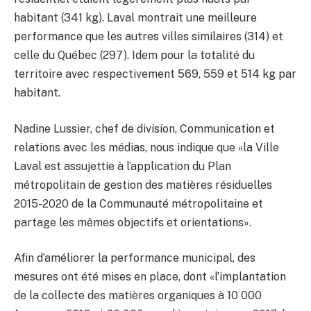
habitant (341 kg). Laval montrait une meilleure
performance que les autres villes similaires (314) et
celle du Québec (297). Idem pour la totalité du
territoire avec respectivement 569, 559 et 514 kg par
habitant.
Nadine Lussier, chef de division, Communication et
relations avec les médias, nous indique que «la Ville
Laval est assujettie à l’application du Plan
métropolitain de gestion des matières résiduelles
2015-2020
de la Communauté métropolitaine et
partage les mêmes objectifs et orientations».
Afin d’améliorer la performance municipal, des
mesures ont été mises en place, dont «l’implantation
de la collecte des matières organiques à 10 000