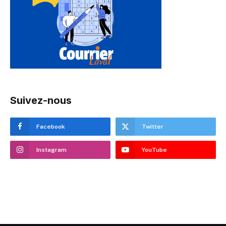
Suivez-nous
Facebook
Twitter
Instagram
YouTube