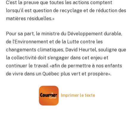
C’est la preuve que toutes les actions comptent
lorsqu’il est question de recyclage et de réduction des
matières résiduelles.»
Pour sa part, le ministre du Développement durable,
de l’Environnement et de la Lutte contre les
changements climatiques, David Heurtel, souligne que
la collectivité doit s’engager dans cet enjeu et
continuer le travail «afin de permettre à nos enfants
de vivre dans un Québec plus vert et prospère».
Imprimer le texte