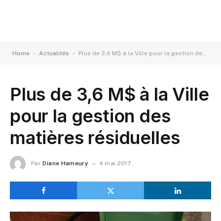
-
-
Home
Actualités
Plus de 3,6 M$ à la Ville pour la gestion des matières résiduelles
Plus de 3,6 M$ à la Ville
pour la gestion des
matières résiduelles
Par
Diane Hameury
4 mai 2017