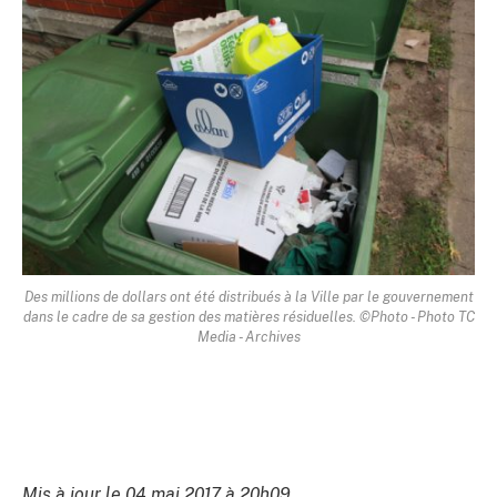
Des millions de dollars ont été distribués à la Ville par le gouvernement
dans le cadre de sa gestion des matières résiduelles. ©Photo - Photo TC
Media - Archives
Mis à jour le 04 mai 2017 à 20h09