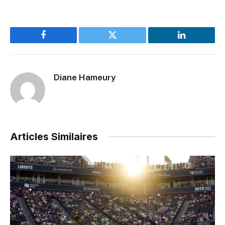
Facebook
Twitter
LinkedIn
Diane Hameury
Articles Similaires