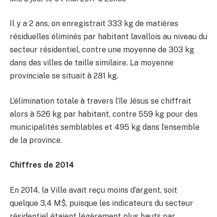
Il y a 2 ans, on enregistrait 333 kg de matières
résiduelles éliminés par habitant lavallois au niveau du
secteur résidentiel, contre une moyenne de 303 kg
dans des villes de taille similaire. La moyenne
provinciale se situait à 281 kg.
L’élimination totale à travers l’île Jésus se chiffrait
alors à 526 kg par habitant, contre 559 kg pour des
municipalités semblables et 495 kg dans l’ensemble
de la province.
Chiffres de 2014
En 2014, la Ville avait reçu moins d’argent, soit
quelque 3,4 M$, puisque les indicateurs du secteur
résidentiel étaient légèrement plus hauts par