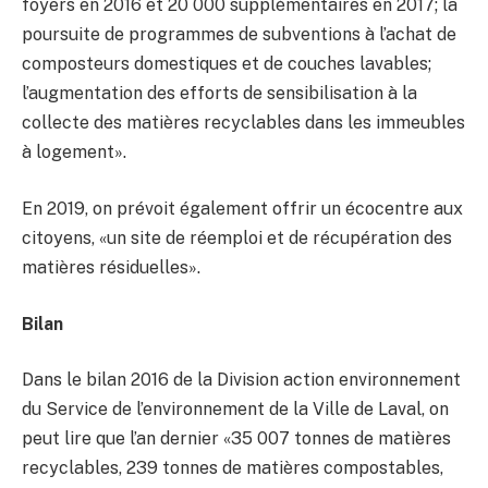
foyers en 2016 et 20 000 supplémentaires en 2017; la
poursuite de programmes de subventions à l’achat de
composteurs domestiques et de couches lavables;
l’augmentation des efforts de sensibilisation à la
collecte des matières recyclables dans les immeubles
à logement».
En 2019, on prévoit également offrir un écocentre aux
citoyens, «un site de réemploi et de récupération des
matières résiduelles».
Bilan
Dans le bilan 2016 de la Division action environnement
du Service de l’environnement de la Ville de Laval, on
peut lire que l’an dernier «35 007 tonnes de matières
recyclables, 239 tonnes de matières compostables,