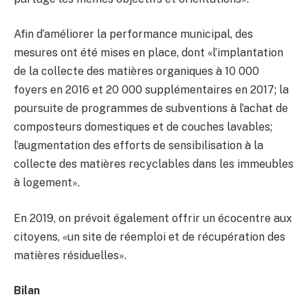
Afin d’améliorer la performance municipal, des
mesures ont été mises en place, dont «l’implantation
de la collecte des matières organiques à 10 000
foyers en 2016 et 20 000 supplémentaires en 2017; la
poursuite de programmes de subventions à l’achat de
composteurs domestiques et de couches lavables;
l’augmentation des efforts de sensibilisation à la
collecte des matières recyclables dans les immeubles
à logement».
En 2019, on prévoit également offrir un écocentre aux
citoyens, «un site de réemploi et de récupération des
matières résiduelles».
Bilan