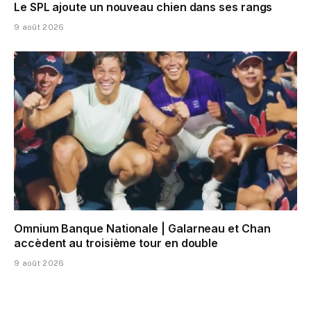
Le SPL ajoute un nouveau chien dans ses rangs
9 août 2026
Omnium Banque Nationale | Galarneau et Chan
accèdent au troisième tour en double
9 août 2026