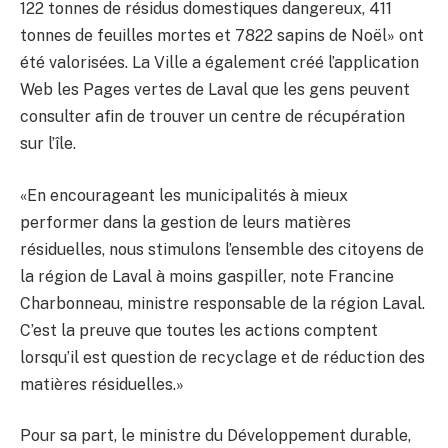
122 tonnes de résidus domestiques dangereux, 411
tonnes de feuilles mortes et 7822 sapins de Noël» ont
été valorisées. La Ville a également créé l’application
Web les Pages vertes de Laval que les gens peuvent
consulter afin de trouver un centre de récupération
sur l’île.
«En encourageant les municipalités à mieux
performer dans la gestion de leurs matières
résiduelles, nous stimulons l’ensemble des citoyens de
la région de Laval à moins gaspiller, note Francine
Charbonneau, ministre responsable de la région Laval.
C’est la preuve que toutes les actions comptent
lorsqu’il est question de recyclage et de réduction des
matières résiduelles.»
Pour sa part, le ministre du Développement durable,