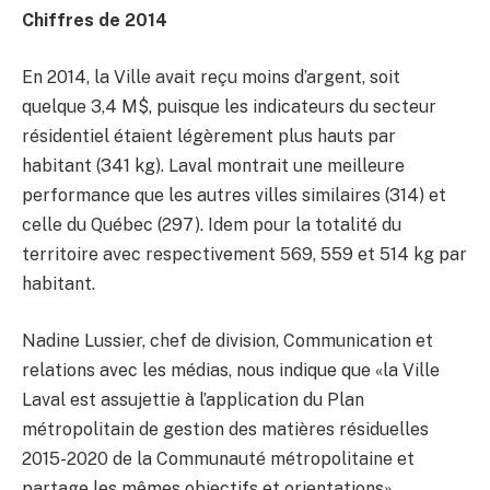
Chiffres de 2014
En 2014, la Ville avait reçu moins d’argent, soit
quelque 3,4 M$, puisque les indicateurs du secteur
résidentiel étaient légèrement plus hauts par
habitant (341 kg). Laval montrait une meilleure
performance que les autres villes similaires (314) et
celle du Québec (297). Idem pour la totalité du
territoire avec respectivement 569, 559 et 514 kg par
habitant.
Nadine Lussier, chef de division, Communication et
relations avec les médias, nous indique que «la Ville
Laval est assujettie à l’application du Plan
métropolitain de gestion des matières résiduelles
2015-2020
de la Communauté métropolitaine et
partage les mêmes objectifs et orientations».