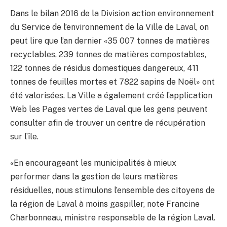
Dans le bilan 2016 de la Division action environnement
du Service de l’environnement de la Ville de Laval, on
peut lire que l’an dernier «35 007 tonnes de matières
recyclables, 239 tonnes de matières compostables,
122 tonnes de résidus domestiques dangereux, 411
tonnes de feuilles mortes et 7822 sapins de Noël» ont
été valorisées. La Ville a également créé l’application
Web les Pages vertes de Laval que les gens peuvent
consulter afin de trouver un centre de récupération
sur l’île.
«En encourageant les municipalités à mieux
performer dans la gestion de leurs matières
résiduelles, nous stimulons l’ensemble des citoyens de
la région de Laval à moins gaspiller, note Francine
Charbonneau, ministre responsable de la région Laval.