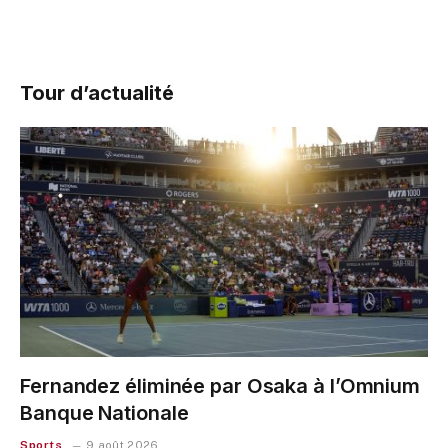
Tour d’actualité
Fernandez éliminée par Osaka à l’Omnium
Banque Nationale
Sports
9 août 2026