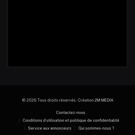
© 2026 Tous droits réservés - Création
2M MEDIA
Contactez-nous
Conditions d’utilisation et politique de confidentialité
Service aux annonceurs
Qui sommes-nous ?