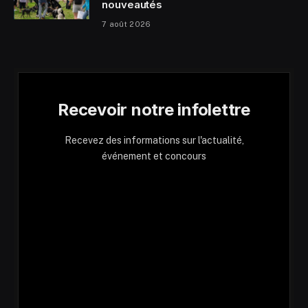
nouveautés
7 août 2026
Recevoir notre infolettre
Recevez des informations sur l'actualité,
événement et concours