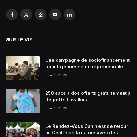
Facebook
X
Instagram
YouTube
LinkedIn
(Twitter)
SUR LE VIF
Une campagne de sociofinancement
pour la jeunesse entrepreneuriale
8 août 2026
250 sacs à dos offerts gratuitement à
de petits Lavallois
8 août 2026
Le Rendez-Vous Canin est de retour
au Centre de la nature avec des