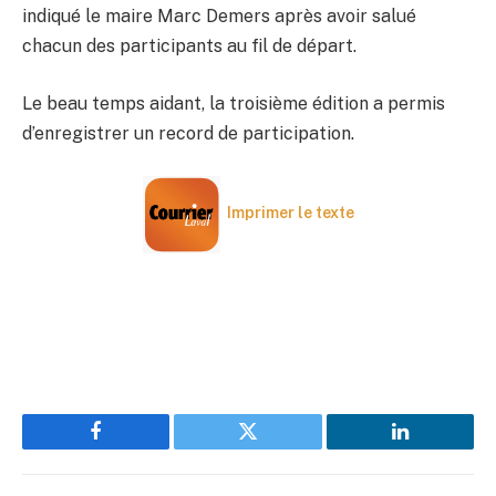
indiqué le maire Marc Demers après avoir salué
chacun des participants au fil de départ.
Le beau temps aidant, la troisième édition a permis
d’enregistrer un record de participation.
Imprimer le texte
Facebook
Twitter
LinkedIn