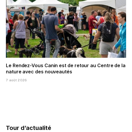
Le Rendez-Vous Canin est de retour au Centre de la
nature avec des nouveautés
7 août 2026
Tour d’actualité