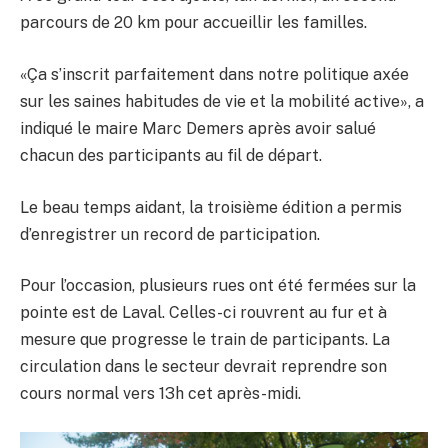
parcours de 20 km pour accueillir les familles.
«Ça s’inscrit parfaitement dans notre politique axée
sur les saines habitudes de vie et la mobilité active», a
indiqué le maire Marc Demers après avoir salué
chacun des participants au fil de départ.
Le beau temps aidant, la troisième édition a permis
d’enregistrer un record de participation.
Pour l’occasion, plusieurs rues ont été fermées sur la
pointe est de Laval. Celles-ci rouvrent au fur et à
mesure que progresse le train de participants. La
circulation dans le secteur devrait reprendre son
cours normal vers 13h cet après-midi.