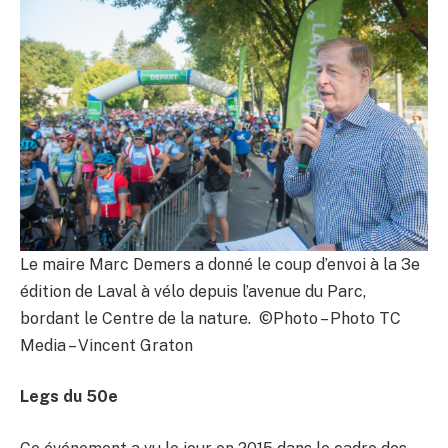
Le maire Marc Demers a donné le coup d’envoi à la 3e
édition de Laval à vélo depuis l’avenue du Parc,
bordant le Centre de la nature. ©Photo – Photo TC
Media – Vincent Graton
Legs du 50e