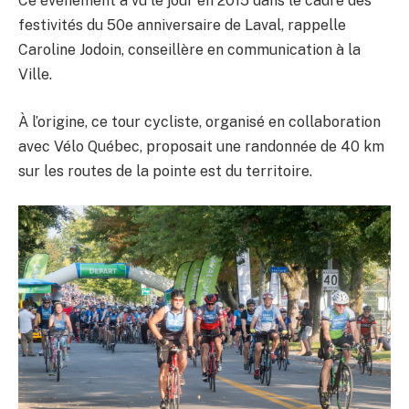
Ce événement a vu le jour en 2015 dans le cadre des
festivités du 50e anniversaire de Laval, rappelle
Caroline Jodoin, conseillère en communication à la
Ville.
À l’origine, ce tour cycliste, organisé en collaboration
avec Vélo Québec, proposait une randonnée de 40 km
sur les routes de la pointe est du territoire.