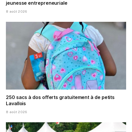
jeunesse entrepreneuriale
8 août 2026
250 sacs à dos offerts gratuitement à de petits
Lavallois
8 août 2026