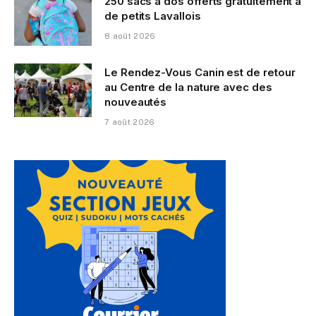
250 sacs à dos offerts gratuitement à
de petits Lavallois
8 août 2026
Le Rendez-Vous Canin est de retour
au Centre de la nature avec des
nouveautés
7 août 2026