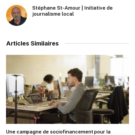
Stéphane St-Amour | Initiative de
journalisme local
Articles Similaires
Une campagne de sociofinancement pour la