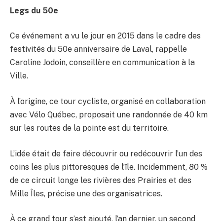
Legs du 50e
Ce événement a vu le jour en 2015 dans le cadre des
festivités du 50e anniversaire de Laval, rappelle
Caroline Jodoin, conseillère en communication à la
Ville.
À l’origine, ce tour cycliste, organisé en collaboration
avec Vélo Québec, proposait une randonnée de 40 km
sur les routes de la pointe est du territoire.
L’idée était de faire découvrir ou redécouvrir l’un des
coins les plus pittoresques de l’île. Incidemment, 80 %
de ce circuit longe les rivières des Prairies et des
Mille Îles, précise une des organisatrices.
À ce grand tour s’est ajouté, l’an dernier, un second