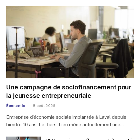
Une campagne de sociofinancement pour
la jeunesse entrepreneuriale
Économie
8 août 2026
Entreprise d’économie sociale implantée à Laval depuis
bientôt 10 ans, Le Tiers-Lieu mène actuellement une…