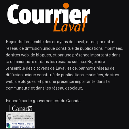
Rejoindre l’ensemble des citoyens de Laval, et ce, par notre
réseau de diffusion unique constitué de publications imprimées,
de sites web, de blogues, et par une présence importante dans
la communauté et dans les réseaux sociaux.Rejoindre
l’ensemble des citoyens de Laval, et ce, par notre réseau de
diffusion unique constitué de publications imprimées, de sites
web, de blogues, et par une présence importante dans la
communauté et dans les réseaux sociaux.
Financé par le gouvernement du Canada