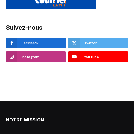
Suivez-nous
Facebook
Twitter
Instagram
YouTube
NOTRE MISSION