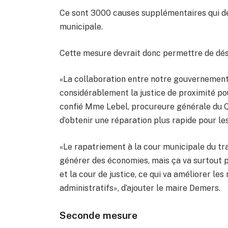
Ce sont 3000 causes supplémentaires qui de
municipale.
Cette mesure devrait donc permettre de dése
«La collaboration entre notre gouvernement 
considérablement la justice de proximité pou
confié Mme Lebel, procureure générale du Q
d’obtenir une réparation plus rapide pour les
«Le rapatriement à la cour municipale du tr
générer des économies, mais ça va surtout p
et la cour de justice, ce qui va améliorer les
administratifs», d’ajouter le maire Demers.
Seconde mesure