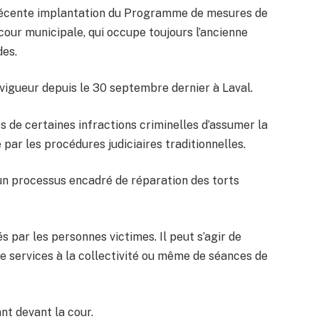
a récente implantation du Programme de mesures de
our municipale, qui occupe toujours l’ancienne
des.
igueur depuis le 30 septembre dernier à Laval.
s de certaines infractions criminelles d’assumer la
par les procédures judiciaires traditionnelles.
 un processus encadré de réparation des torts
par les personnes victimes. Il peut s’agir de
 services à la collectivité ou même de séances de
nt devant la cour.