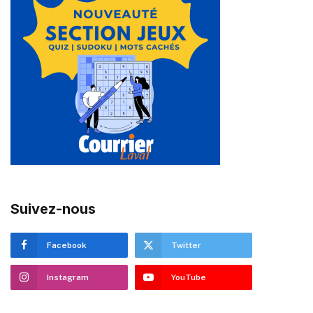
Suivez-nous
Facebook
Twitter
Instagram
YouTube