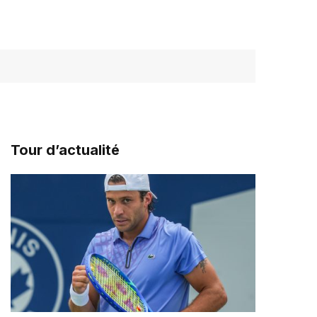
Tour d’actualité