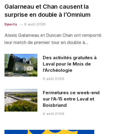
Galarneau et Chan causent la
surprise en double à l’Omnium
Sports
6 août 2026
Alexis Galarneau et Duncan Chan ont remporté
leur match de premier tour en double à…
Des activités gratuites à
Laval pour le Mois de
l’Archéologie
6 août 2026
Fermetures ce week-end
sur l’A-15 entre Laval et
Boisbriand
6 août 2026