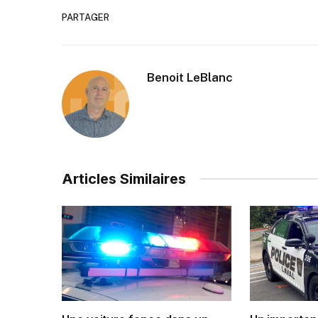
PARTAGER
Benoit LeBlanc
Articles Similaires