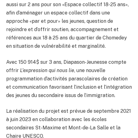
aussi sur 2 ans pour son «Espace collectif 18-25 ans»,
afin d’aménager un espace collectif dans une
approche «par et pour» les jeunes, question de
rejoindre et d’offrir soutien, accompagnement et
références aux 18 à 25 ans du quartier de Chomedey
en situation de vulnérabilité et marginalité.
Avec 150 914$ sur 3 ans, Diapason-Jeunesse compte
offrir
L’expression qui nous lie
, une nouvelle
programmation d’activités parascolaires de création
et communication favorisant l’inclusion et l’intégration
des jeunes du secondaire issus de l’immigration.
La réalisation du projet est prévue de septembre 2021
à juin 2023 en collaboration avec les écoles
secondaires St-Maxime et Mont-de-La Salle et la
Chaire UNESCO.