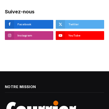
Suivez-nous
Facebook
Twitter
Instagram
YouTube
NOTRE MISSION