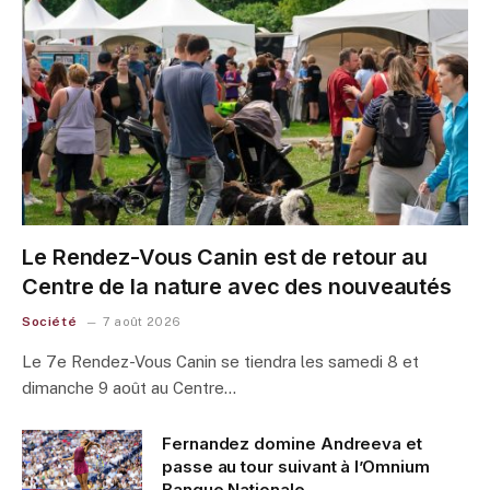
Le Rendez-Vous Canin est de retour au
Centre de la nature avec des nouveautés
Société
7 août 2026
Le 7e Rendez-Vous Canin se tiendra les samedi 8 et
dimanche 9 août au Centre…
Fernandez domine Andreeva et
passe au tour suivant à l’Omnium
Banque Nationale