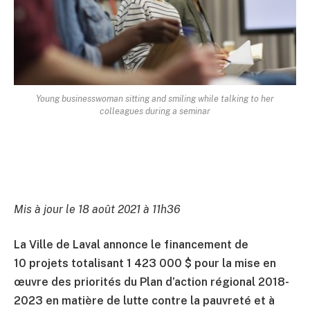
Young businesswoman sitting and smiling while talking to her
colleagues during a seminar
Mis à jour le 18 août 2021 à 11h36
La Ville de Laval annonce le financement de
10 projets totalisant 1 423 000 $ pour la mise en
œuvre des priorités du Plan d’action régional 2018-
2023 en matière de lutte contre la pauvreté et à