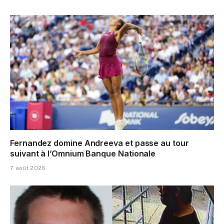
Fernandez domine Andreeva et passe au tour
suivant à l’Omnium Banque Nationale
7 août 2026