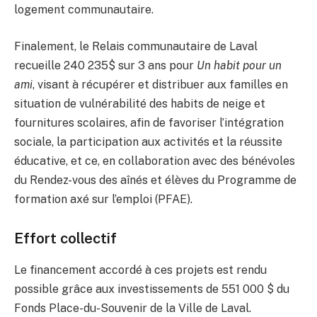
logement communautaire.
Finalement, le Relais communautaire de Laval
recueille 240 235$ sur 3 ans pour
Un habit pour un
ami
, visant à récupérer et distribuer aux familles en
situation de vulnérabilité des habits de neige et
fournitures scolaires, afin de favoriser l’intégration
sociale, la participation aux activités et la réussite
éducative, et ce, en collaboration avec des bénévoles
du Rendez-vous des aînés et élèves du Programme de
formation axé sur l’emploi (PFAE).
Effort collectif
Le financement accordé à ces projets est rendu
possible grâce aux investissements de 551 000 $ du
Fonds Place-du-Souvenir de la Ville de Laval.