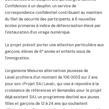
Confidences à un dauphin
, un service de
correspondance confidentiel contribuant au maintien
du filet de sécurité des participants, à 6 nouvelles
écoles primaires à indice de défavorisation élevé par
l’instauration d’un virage numérique.
Le projet prévoit porter une attention particulière aux
e
garçons, élèves de 6
année et enfants issus de
l’immigration.
L’organisme Mesures alternatives jeunesse de
Laval profitera d’un montant de 106 005$ sur 2 ans
pour son «Projet SAJ Laval», qui vise à répondre à la
croissance de références et demandes pour le projet
déjà existant SAJ, un programme destiné aux jeunes
filles et garçons de 12 à 24 ans qui souhaitent