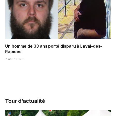
Un homme de 33 ans porté disparu à Laval-des-
Rapides
7 août 2026
Tour d’actualité