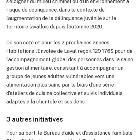
s’éloigner du milieu criminel ou d’un environnement à
risque de délinquance, dans le contexte de
l’augmentation de la délinquance juvénile sur le
territoire lavallois depuis l’automne 2020.
De son côté et pour les 2 prochaines années,
Habitations l’Envolée de Laval reçoit 129 176$ pour de
l’accompagnement global des personnes dans la saine
gestion alimentaire, consistant à accompagner un
groupe de jeunes adultes vulnérables vers une
alimentation plus saine par le biais d’une série
d’ateliers de cuisine collective et suivis individuels
adaptés à la clientèle et ses défis.
3 autres initiatives
Pour sa part, le Bureau d’aide et d’assistance familiale