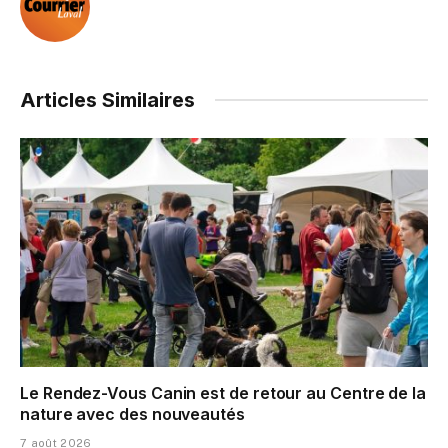
Articles Similaires
Le Rendez-Vous Canin est de retour au Centre de la
nature avec des nouveautés
7 août 2026