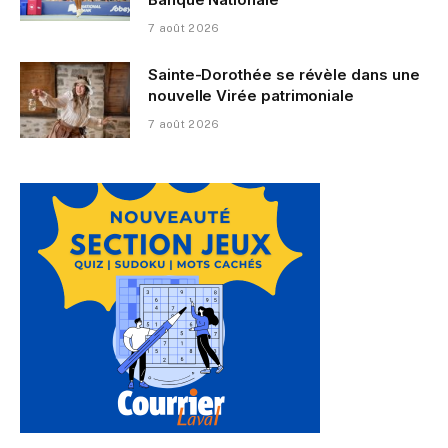
7 août 2026
Sainte-Dorothée se révèle dans une
nouvelle Virée patrimoniale
7 août 2026