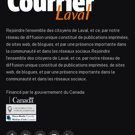
Rejoindre l’ensemble des citoyens de Laval, et ce, par notre
réseau de diffusion unique constitué de publications imprimées,
de sites web, de blogues, et par une présence importante dans
la communauté et dans les réseaux sociaux.Rejoindre
l’ensemble des citoyens de Laval, et ce, par notre réseau de
diffusion unique constitué de publications imprimées, de sites
web, de blogues, et par une présence importante dans la
communauté et dans les réseaux sociaux.
Financé par le gouvernement du Canada