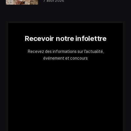
7 août 2026
Recevoir notre infolettre
Recevez des informations sur l'actualité,
événement et concours