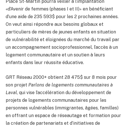
Place St-Martin pourra veiller à l’implantation
«d’Avenir de femmes (phases I et II)» en bénéficiant
d’une aide de 235 593$ pour les 2 prochaines années.
On veut ainsi répondre aux besoins globaux et
particuliers de mères de jeunes enfants en situation
de vulnérabilité et éloignées du marché du travail par
un accompagnement socioprofessionnel, l’accès à un
logement communautaire et un soutien à leurs
enfants dans leur réussite éducative.
GRT Réseau 2000+ obtient 28 475$ sur 8 mois pour
son projet
Parlons de logements communautaires à
Laval
, qui vise l’accélération du développement de
projets de logements communautaires pour les
personnes vulnérables (immigrantes, âgées, familles)
en offrant un espace de réseautage et formation pour
la création de partenariats et d’initiatives de