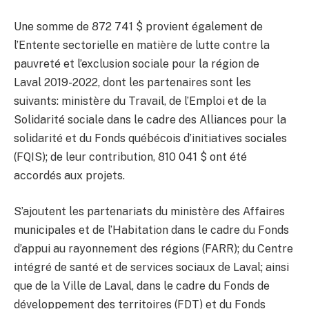
Une somme de 872 741 $ provient également de
l’Entente sectorielle en matière de lutte contre la
pauvreté et l’exclusion sociale pour la région de
Laval 2019-2022, dont les partenaires sont les
suivants: ministère du Travail, de l’Emploi et de la
Solidarité sociale dans le cadre des Alliances pour la
solidarité et du Fonds québécois d’initiatives sociales
(FQIS); de leur contribution, 810 041 $ ont été
accordés aux projets.
S’ajoutent les partenariats du ministère des Affaires
municipales et de l’Habitation dans le cadre du Fonds
d’appui au rayonnement des régions (FARR); du Centre
intégré de santé et de services sociaux de Laval; ainsi
que de la Ville de Laval, dans le cadre du Fonds de
développement des territoires (FDT) et du Fonds