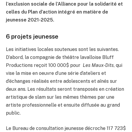
l’exclusion sociale de l’Alliance pour la solidarité et
celles du Plan d’action intégré en matière de
jeunesse 2021-2025.
6 projets jeunesse
Les initiatives locales soutenues sont les suivantes.
D’abord, la compagnie de théâtre lavalloise Bluff
Productions reçoit 100 000$ pour
Les Maux-Dits
, qui
vise la mise en oeuvre d’une série d’ateliers et
d’échanges réalisés entre adolescents et aînés sur
deux ans. Les résultats seront transposés en création
artistique de slam sur les mêmes thèmes par une
artiste professionnelle et ensuite diffusée au grand
public.
Le Bureau de consultation jeunesse décroche 117 723$