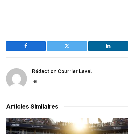
Facebook
Twitter
LinkedIn
Rédaction Courrier Laval
Website
Articles Similaires