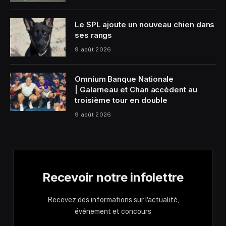
Le SPL ajoute un nouveau chien dans
ses rangs
9 août 2026
Omnium Banque Nationale
| Galarneau et Chan accèdent au
troisième tour en double
9 août 2026
Recevoir notre infolettre
Recevez des informations sur l'actualité,
événement et concours