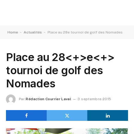
-
-
Home
Actualités
Place au 28e tournoi de golf des Nomades
Place au 28<+>e<+>
tournoi de golf des
Nomades
Par
Rédaction Courrier Laval
3 septembre 2015