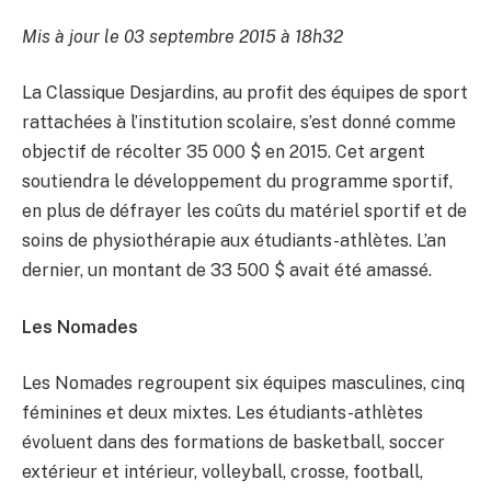
Mis à jour le 03 septembre 2015 à 18h32
La Classique Desjardins, au profit des équipes de sport
rattachées à l’institution scolaire, s’est donné comme
objectif de récolter 35 000 $ en 2015. Cet argent
soutiendra le développement du programme sportif,
en plus de défrayer les coûts du matériel sportif et de
soins de physiothérapie aux étudiants-athlètes. L’an
dernier, un montant de 33 500 $ avait été amassé.
Les Nomades
Les Nomades regroupent six équipes masculines, cinq
féminines et deux mixtes. Les étudiants-athlètes
évoluent dans des formations de basketball, soccer
extérieur et intérieur, volleyball, crosse, football,