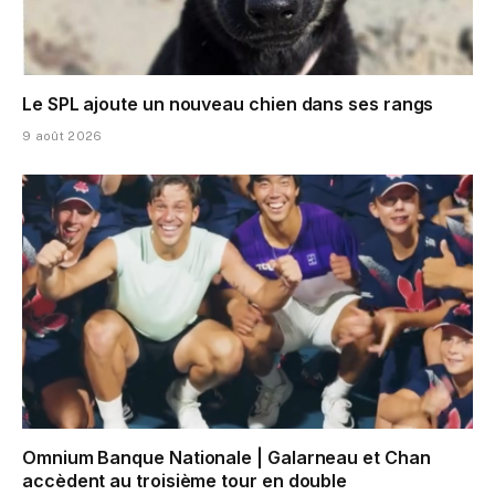
Le SPL ajoute un nouveau chien dans ses rangs
9 août 2026
Omnium Banque Nationale | Galarneau et Chan
accèdent au troisième tour en double