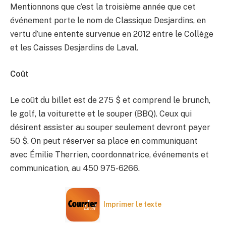
Mentionnons que c’est la troisième année que cet
événement porte le nom de Classique Desjardins, en
vertu d’une entente survenue en 2012 entre le Collège
et les Caisses Desjardins de Laval.
Coût
Le coût du billet est de 275 $ et comprend le brunch,
le golf, la voiturette et le souper (BBQ). Ceux qui
désirent assister au souper seulement devront payer
50 $. On peut réserver sa place en communiquant
avec Émilie Therrien, coordonnatrice, événements et
communication, au 450 975-6266.
Imprimer le texte