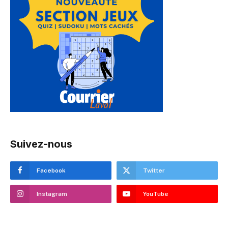
Suivez-nous
Facebook
Twitter
Instagram
YouTube