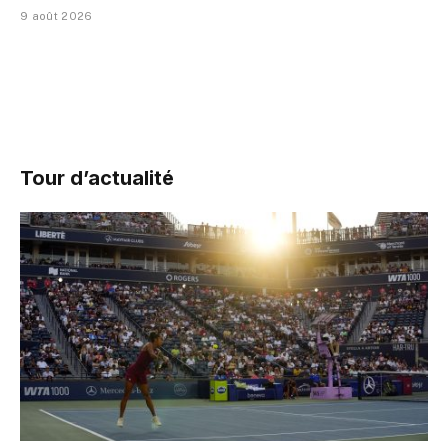
9 août 2026
Tour d’actualité