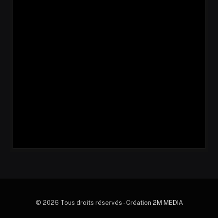
© 2026 Tous droits réservés - Création
2M MEDIA