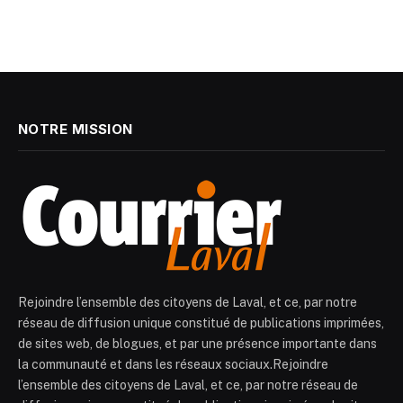
NOTRE MISSION
Rejoindre l’ensemble des citoyens de Laval, et ce, par notre
réseau de diffusion unique constitué de publications imprimées,
de sites web, de blogues, et par une présence importante dans
la communauté et dans les réseaux sociaux.Rejoindre
l’ensemble des citoyens de Laval, et ce, par notre réseau de