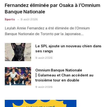
Fernandez éliminée par Osaka à l’Omnium
Banque Nationale
Sports
9 août 2026
Leylah Annie Fernandez a été éliminée de l’Omnium
Banque Nationale de Toronto par la Japonaise…
Le SPL ajoute un nouveau chien dans
ses rangs
9 août 2026
Omnium Banque Nationale
| Galarneau et Chan accèdent au
troisième tour en double
9 août 2026