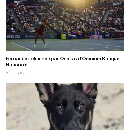
Fernandez éliminée par Osaka à l’Omnium Banque
Nationale
9 août 2026