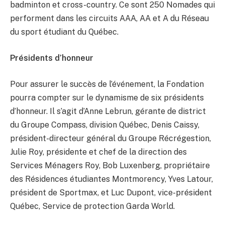
badminton et cross-country. Ce sont 250 Nomades qui
performent dans les circuits AAA, AA et A du Réseau
du sport étudiant du Québec.
Présidents d’honneur
Pour assurer le succès de l’événement, la Fondation
pourra compter sur le dynamisme de six présidents
d’honneur. Il s’agit d’Anne Lebrun, gérante de district
du Groupe Compass, division Québec, Denis Caissy,
président-directeur général du Groupe Récrégestion,
Julie Roy, présidente et chef de la direction des
Services Ménagers Roy, Bob Luxenberg, propriétaire
des Résidences étudiantes Montmorency, Yves Latour,
président de Sportmax, et Luc Dupont, vice-président
Québec, Service de protection Garda World.