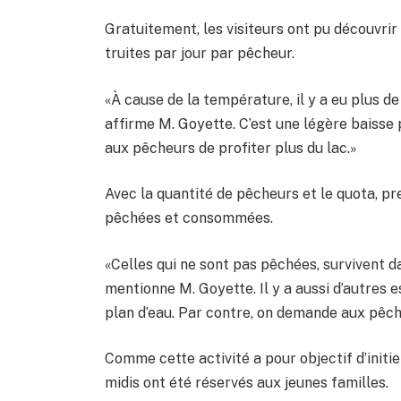
Gratuitement, les visiteurs ont pu découvri
truites par jour par pêcheur.
«À cause de la température, il y a eu plus de 
affirme M. Goyette. C’est une légère baisse
aux pêcheurs de profiter plus du lac.»
Avec la quantité de pêcheurs et le quota, p
pêchées et consommées.
«Celles qui ne sont pas pêchées, survivent dan
mentionne M. Goyette. Il y a aussi d’autres 
plan d’eau. Par contre, on demande aux pêche
Comme cette activité a pour objectif d’initie
midis ont été réservés aux jeunes familles.