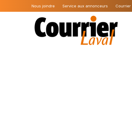
Nous joindre
Service aux annonceurs
Courrier