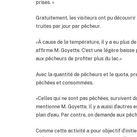
prises. »
Gratuitement, les visiteurs ont pu découvri
truites par jour par pêcheur.
«À cause de la température, il y a eu plus de 
affirme M. Goyette. C’est une légère baisse
aux pêcheurs de profiter plus du lac.»
Avec la quantité de pêcheurs et le quota, p
pêchées et consommées.
«Celles qui ne sont pas pêchées, survivent dan
mentionne M. Goyette. Il y a aussi d’autres 
plan d’eau. Par contre, on demande aux pêche
Comme cette activité a pour objectif d’initie