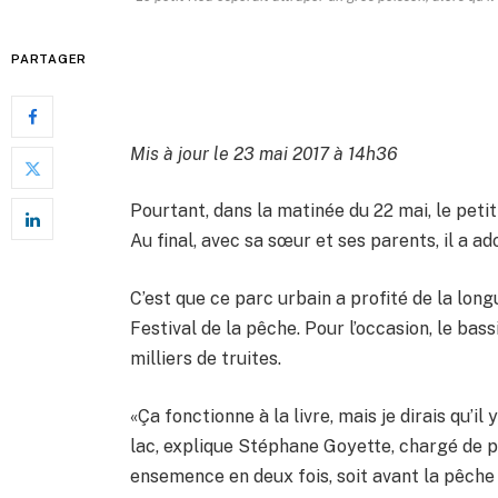
PARTAGER
Mis à jour le 23 mai 2017 à 14h36
Pourtant, dans la matinée du 22 mai, le petit
Au final, avec sa sœur et ses parents, il a a
C’est que ce parc urbain a profité de la long
Festival de la pêche. Pour l’occasion, le ba
milliers de truites.
«Ça fonctionne à la livre, mais je dirais qu’i
lac, explique Stéphane Goyette, chargé de 
ensemence en deux fois, soit avant la pêche