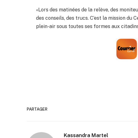
«Lors des matinées de la relève, des monite
des conseils, des trucs. C’est la mission du C
plein-air sous toutes ses formes aux citadi
PARTAGER
Kassandra Martel