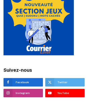
Suivez-nous
Facebook
Twitter
Instagram
YouTube