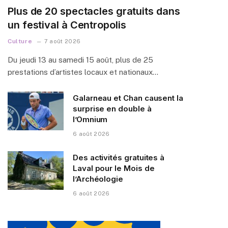
Plus de 20 spectacles gratuits dans
un festival à Centropolis
Culture
7 août 2026
Du jeudi 13 au samedi 15 août, plus de 25
prestations d’artistes locaux et nationaux…
Galarneau et Chan causent la
surprise en double à
l’Omnium
6 août 2026
Des activités gratuites à
Laval pour le Mois de
l’Archéologie
6 août 2026