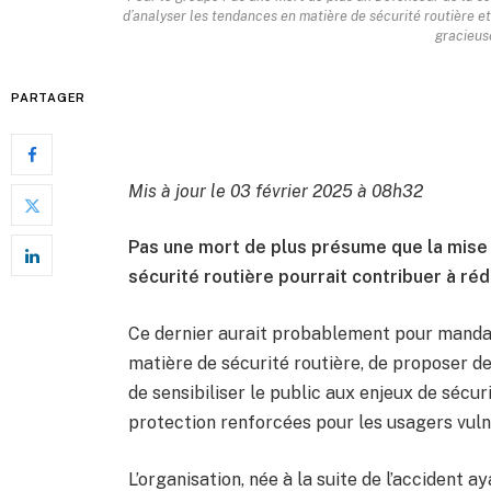
d’analyser les tendances en matière de sécurité routière 
gracieus
PARTAGER
Mis à jour le 03 février 2025 à 08h32
Pas une mort de plus présume que la mise 
sécurité routière pourrait contribuer à ré
Ce dernier aurait probablement pour mandat 
matière de sécurité routière, de proposer 
de sensibiliser le public aux enjeux de sécu
protection renforcées pour les usagers vuln
L’organisation, née à la suite de l’accident a