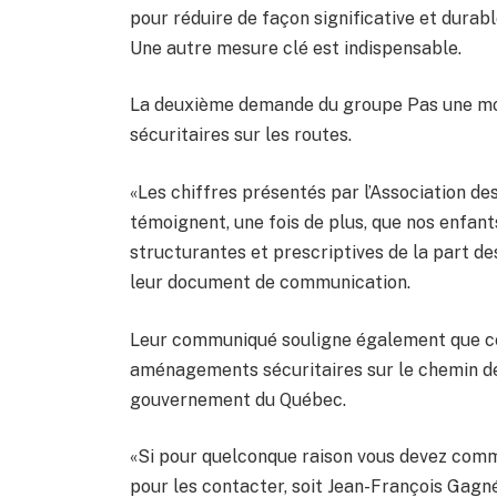
pour réduire de façon significative et durabl
Une autre mesure clé est indispensable.
La deuxième demande du groupe Pas une m
sécuritaires sur les routes.
«Les chiffres présentés par l’Association des
témoignent, une fois de plus, que nos enfant
structurantes et prescriptives de la part de
leur document de communication.
Leur communiqué souligne également que ce
aménagements sécuritaires sur le chemin de 
gouvernement du Québec.
«Si pour quelconque raison vous devez comm
pour les contacter, soit Jean-François Gag