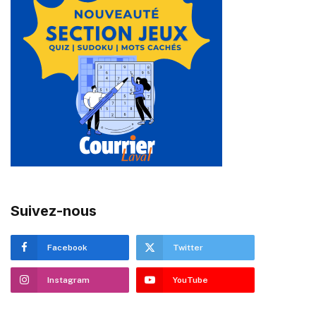
Suivez-nous
Facebook
Twitter
Instagram
YouTube