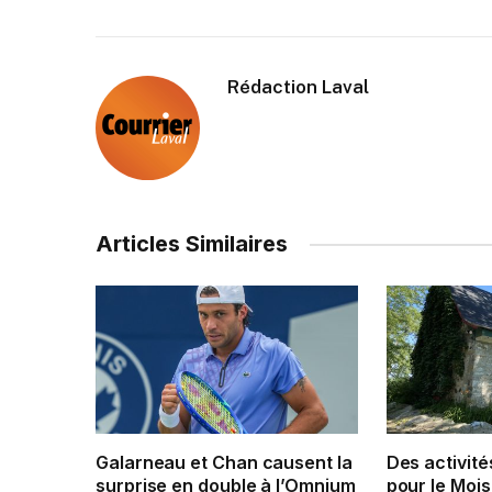
Rédaction Laval
Articles Similaires
Galarneau et Chan causent la
Des activité
surprise en double à l’Omnium
pour le Mois