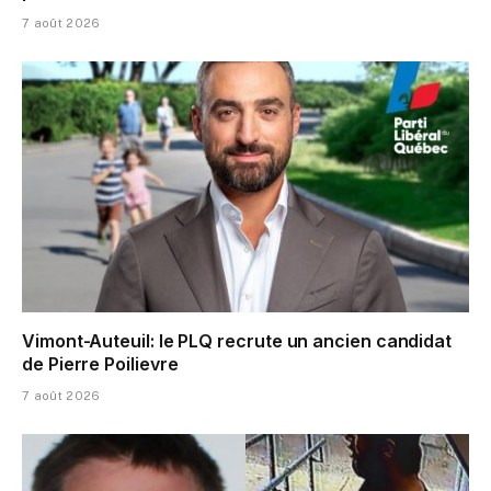
7 août 2026
Vimont-Auteuil: le PLQ recrute un ancien candidat
de Pierre Poilievre
7 août 2026