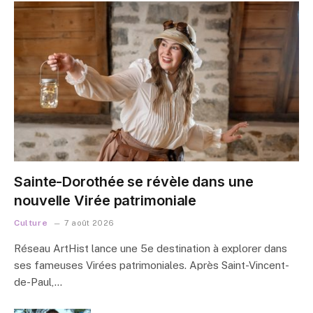
Sainte-Dorothée se révèle dans une
nouvelle Virée patrimoniale
Culture
7 août 2026
Réseau ArtHist lance une 5e destination à explorer dans
ses fameuses Virées patrimoniales. Après Saint-Vincent-
de-Paul,…