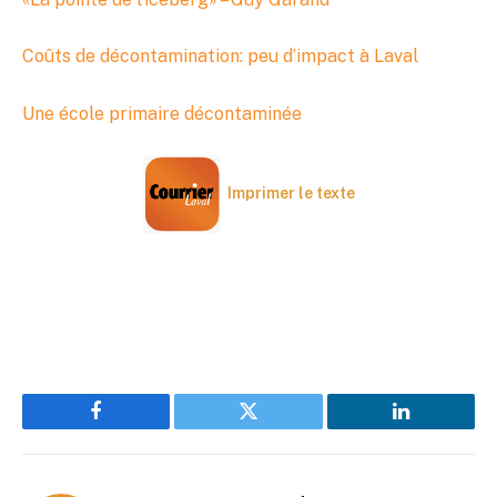
Coûts de décontamination: peu d’impact à Laval
Une école primaire décontaminée
Imprimer le texte
Facebook
Twitter
LinkedIn