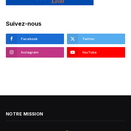
Suivez-nous
Facebook
Twitter
Instagram
YouTube
NOTRE MISSION