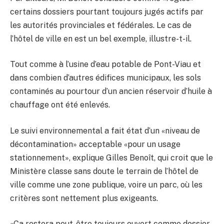
certains dossiers pourtant toujours jugés actifs par
les autorités provinciales et fédérales. Le cas de
l’hôtel de ville en est un bel exemple, illustre-t-il.
Tout comme à l’usine d’eau potable de Pont-Viau et
dans combien d’autres édifices municipaux, les sols
contaminés au pourtour d’un ancien réservoir d’huile à
chauffage ont été enlevés.
Le suivi environnemental a fait état d’un «niveau de
décontamination» acceptable «pour un usage
stationnement», explique Gilles Benoît, qui croit que le
Ministère classe sans doute le terrain de l’hôtel de
ville comme une zone publique, voire un parc, où les
critères sont nettement plus exigeants.
«Ça restera peut-être toujours ouvert comme dossier,