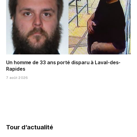
Un homme de 33 ans porté disparu à Laval-des-
Rapides
7 août 2026
Tour d’actualité