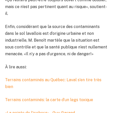
mais ce n’est pas pertinent quant au risque», soutient-
il.
Enfin, considérant que la source des contaminants
dans le sol lavallois est d’origine urbaine et non
industrielle, M. Benoît martèle que la situation est
sous contrôle et que la santé publique n’est nullement
menacée. «Il n’y a pas d’urgence, ni de danger!»
À lire aussi:
Terrains contaminés au Québec: Laval s’en tire très
bien
Terrains contaminés: la carte d’un legs toxique
«La pointe de l’iceberg» – Guy Garand