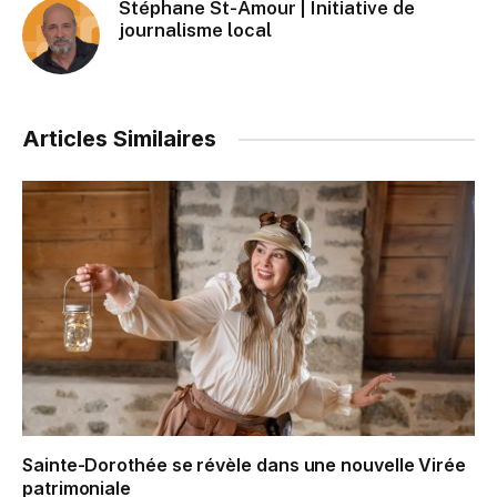
Stéphane St-Amour | Initiative de
journalisme local
Articles Similaires
Sainte-Dorothée se révèle dans une nouvelle Virée
patrimoniale