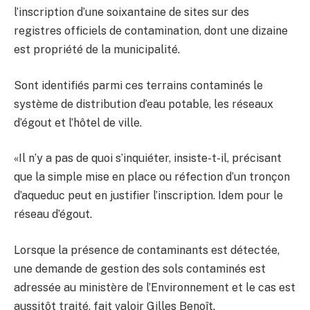
l’inscription d’une soixantaine de sites sur des
registres officiels de contamination, dont une dizaine
est propriété de la municipalité.
Sont identifiés parmi ces terrains contaminés le
système de distribution d’eau potable, les réseaux
d’égout et l’hôtel de ville.
«Il n’y a pas de quoi s’inquiéter, insiste-t-il, précisant
que la simple mise en place ou réfection d’un tronçon
d’aqueduc peut en justifier l’inscription. Idem pour le
réseau d’égout.
Lorsque la présence de contaminants est détectée,
une demande de gestion des sols contaminés est
adressée au ministère de l’Environnement et le cas est
aussitôt traité, fait valoir Gilles Benoît.