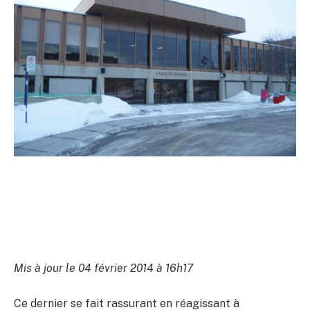
Mis à jour le 04 février 2014 à 16h17
Ce dernier se fait rassurant en réagissant à