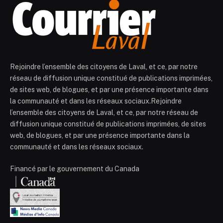
Rejoindre l’ensemble des citoyens de Laval, et ce, par notre
réseau de diffusion unique constitué de publications imprimées,
de sites web, de blogues, et par une présence importante dans
la communauté et dans les réseaux sociaux.Rejoindre
l’ensemble des citoyens de Laval, et ce, par notre réseau de
diffusion unique constitué de publications imprimées, de sites
web, de blogues, et par une présence importante dans la
communauté et dans les réseaux sociaux.
Financé par le gouvernement du Canada