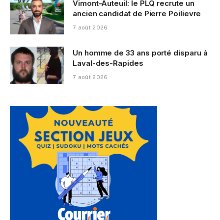
Vimont-Auteuil: le PLQ recrute un
ancien candidat de Pierre Poilievre
7 août 2026
Un homme de 33 ans porté disparu à
Laval-des-Rapides
7 août 2026