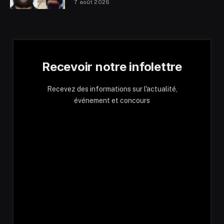
7 août 2026
Recevoir notre infolettre
Recevez des informations sur l'actualité,
événement et concours