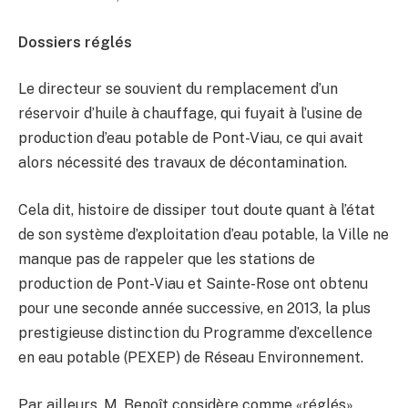
Dossiers réglés
Le directeur se souvient du remplacement d’un
réservoir d’huile à chauffage, qui fuyait à l’usine de
production d’eau potable de Pont-Viau, ce qui avait
alors nécessité des travaux de décontamination.
Cela dit, histoire de dissiper tout doute quant à l’état
de son système d’exploitation d’eau potable, la Ville ne
manque pas de rappeler que les stations de
production de Pont-Viau et Sainte-Rose ont obtenu
pour une seconde année successive, en 2013, la plus
prestigieuse distinction du Programme d’excellence
en eau potable (PEXEP) de Réseau Environnement.
Par ailleurs, M. Benoît considère comme «réglés»