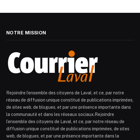
NOTRE MISSION
Rejoindre l’ensemble des citoyens de Laval, et ce, par notre
réseau de diffusion unique constitué de publications imprimées,
de sites web, de blogues, et par une présence importante dans
la communauté et dans les réseaux sociaux.Rejoindre
l’ensemble des citoyens de Laval, et ce, par notre réseau de
diffusion unique constitué de publications imprimées, de sites
web, de blogues, et par une présence importante dans la