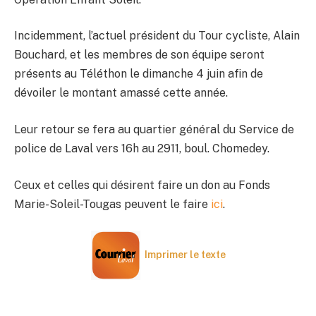
Incidemment, l’actuel président du Tour cycliste, Alain
Bouchard, et les membres de son équipe seront
présents au Téléthon le dimanche 4 juin afin de
dévoiler le montant amassé cette année.
Leur retour se fera au quartier général du Service de
police de Laval vers 16h au 2911, boul. Chomedey.
Ceux et celles qui désirent faire un don au Fonds
Marie-Soleil-Tougas peuvent le faire
ici
.
Imprimer le texte