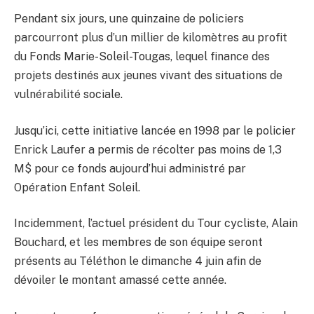
Pendant six jours, une quinzaine de policiers
parcourront plus d’un millier de kilomètres au profit
du Fonds Marie-Soleil-Tougas, lequel finance des
projets destinés aux jeunes vivant des situations de
vulnérabilité sociale.
Jusqu’ici, cette initiative lancée en 1998 par le policier
Enrick Laufer a permis de récolter pas moins de 1,3
M$ pour ce fonds aujourd’hui administré par
Opération Enfant Soleil.
Incidemment, l’actuel président du Tour cycliste, Alain
Bouchard, et les membres de son équipe seront
présents au Téléthon le dimanche 4 juin afin de
dévoiler le montant amassé cette année.