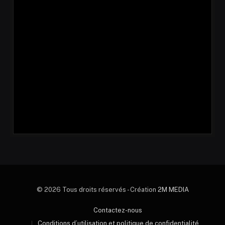
© 2026 Tous droits réservés - Création
2M MEDIA
Contactez-nous
Conditions d’utilisation et politique de confidentialité