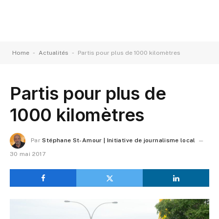
-
-
Home
Actualités
Partis pour plus de 1000 kilomètres
Partis pour plus de
1000 kilomètres
Par
Stéphane St-Amour | Initiative de journalisme local
30 mai 2017