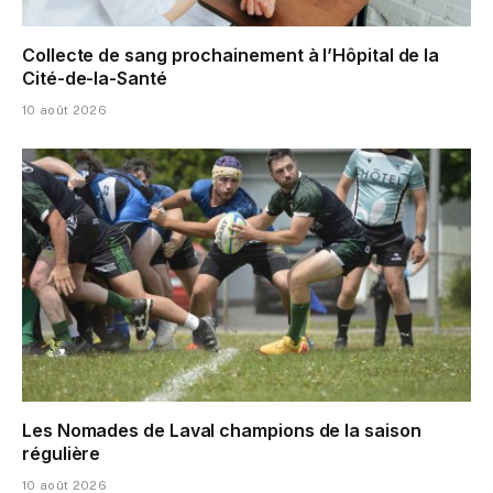
Collecte de sang prochainement à l’Hôpital de la
Cité-de-la-Santé
10 août 2026
Les Nomades de Laval champions de la saison
régulière
10 août 2026