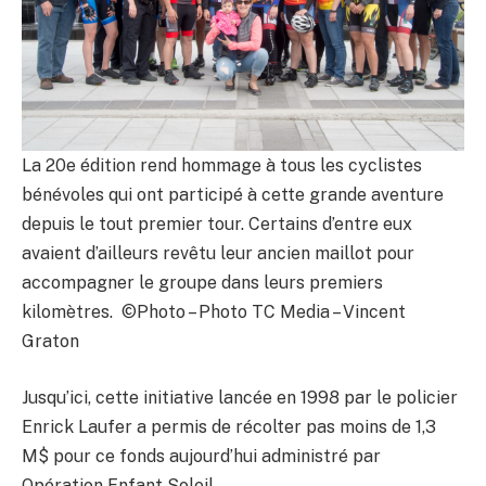
La 20e édition rend hommage à tous les cyclistes
bénévoles qui ont participé à cette grande aventure
depuis le tout premier tour. Certains d’entre eux
avaient d’ailleurs revêtu leur ancien maillot pour
accompagner le groupe dans leurs premiers
kilomètres. ©Photo – Photo TC Media – Vincent
Graton
Jusqu’ici, cette initiative lancée en 1998 par le policier
Enrick Laufer a permis de récolter pas moins de 1,3
M$ pour ce fonds aujourd’hui administré par
Opération Enfant Soleil.