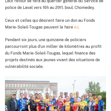
Leur retour se fera au quartier général du Service de
police de Laval vers 16h au 2911, boul. Chomedey.
Ceux et celles qui désirent faire un don au Fonds
Marie-Soleil-Tougas peuvent le faire
ici
.
Pendant six jours, une quinzaine de policiers
parcourront plus d’un millier de kilomètres au profit
du Fonds Marie-Soleil-Tougas, lequel finance des
projets destinés aux jeunes vivant des situations de
vulnérabilité sociale.