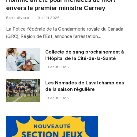
envers le premier ministre Carney
Faits divers
10 août 2026
La Police fédérale de la Gendarmerie royale du Canada
(GRC), Région de l’Est, annonce l’arrestation…
Collecte de sang prochainement à
l’Hôpital de la Cité-de-la-Santé
10 août 2026
Les Nomades de Laval champions
de la saison régulière
10 août 2026