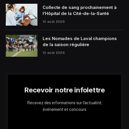
Collecte de sang prochainement à
l’Hôpital de la Cité-de-la-Santé
10 août 2026
Les Nomades de Laval champions
de la saison régulière
10 août 2026
Recevoir notre infolettre
Recevez des informations sur l'actualité,
événement et concours