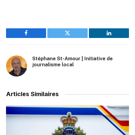
Facebook
Twitter
LinkedIn
Stéphane St-Amour | Initiative de
journalisme local
Articles Similaires