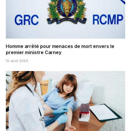
Homme arrêté pour menaces de mort envers le
premier ministre Carney
10 août 2026