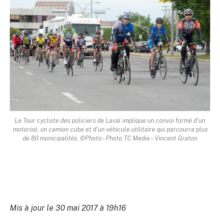
Le Tour cycliste des policiers de Laval implique un convoi formé d'un
motorisé, un camion cube et d'un véhicule utilitaire qui parcourra plus
de 80 municipalités. ©Photo - Photo TC Media – Vincent Graton
Mis à jour le 30 mai 2017 à 19h16