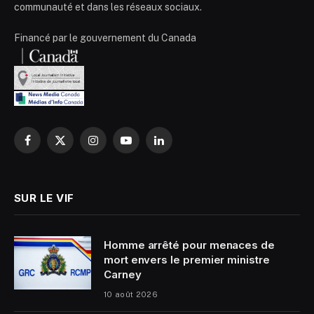
communauté et dans les réseaux sociaux.
Financé par le gouvernement du Canada
Facebook
X
Instagram
YouTube
LinkedIn
(Twitter)
SUR LE VIF
Homme arrêté pour menaces de
mort envers le premier ministre
Carney
10 août 2026