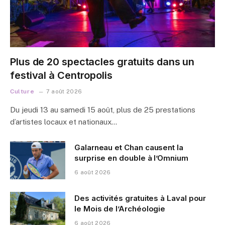
Plus de 20 spectacles gratuits dans un
festival à Centropolis
Culture
7 août 2026
Du jeudi 13 au samedi 15 août, plus de 25 prestations
d’artistes locaux et nationaux…
Galarneau et Chan causent la
surprise en double à l’Omnium
6 août 2026
Des activités gratuites à Laval pour
le Mois de l’Archéologie
6 août 2026