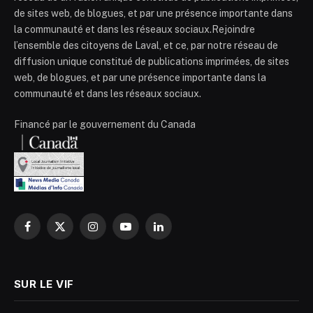
de sites web, de blogues, et par une présence importante dans
la communauté et dans les réseaux sociaux.Rejoindre
l’ensemble des citoyens de Laval, et ce, par notre réseau de
diffusion unique constitué de publications imprimées, de sites
web, de blogues, et par une présence importante dans la
communauté et dans les réseaux sociaux.
Financé par le gouvernement du Canada
Facebook
X
Instagram
YouTube
LinkedIn
(Twitter)
SUR LE VIF