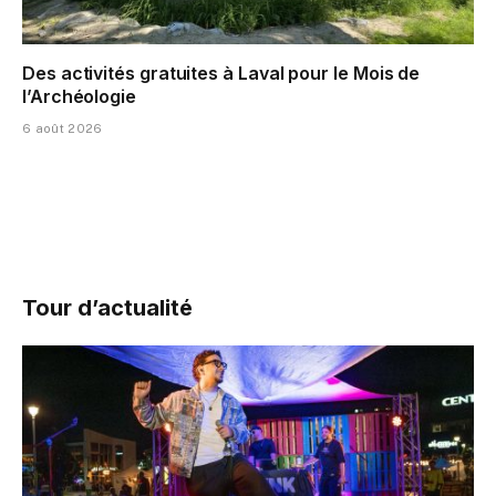
Des activités gratuites à Laval pour le Mois de
l’Archéologie
6 août 2026
Tour d’actualité