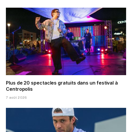
Plus de 20 spectacles gratuits dans un festival à
Centropolis
7 août 2026