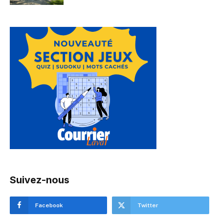
Suivez-nous
Facebook
Twitter