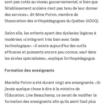
sont pas cotés au niveau gouvernemental, si bien que
l’établissement scolaire n’est pas tenu de leur donner
des services», dit Mme Potvin, membre de
l’Association des orthopédagogues du Québec (ADOQ).
Selon elle, les enfants ayant des dyslexies légères à
modérées «s’intègrent très bien avec l’aide
technologique». «Il existe aujourd’hui des outils
efficaces et puissants encore peu connus, sauf dans
les écoles spécialisées», explique l’orthopédagogue.
Formation des enseignants
Marielle Potvin a été durant vingt ans enseignante. «Si
j’avais quelque chose à dire à la ministre de
l’Éducation, Line Beauchamp, ce serait de modifier la
formation des enseignants afin qu’ils aient l’oeil plus