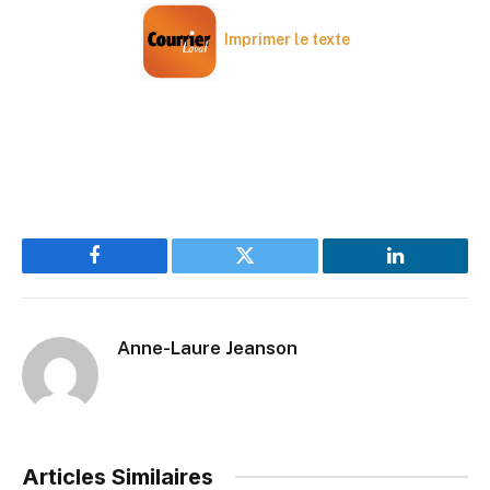
Imprimer le texte
Facebook
Twitter
LinkedIn
Anne-Laure Jeanson
Articles Similaires