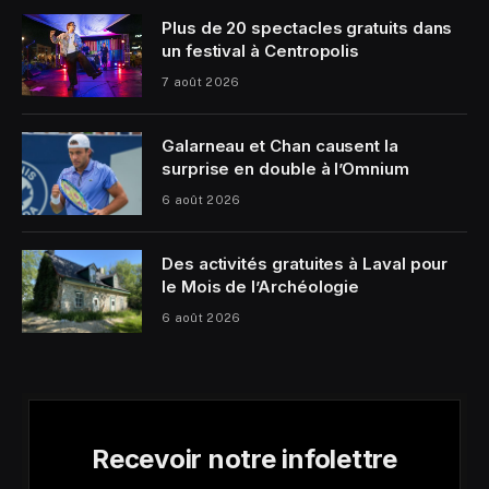
Plus de 20 spectacles gratuits dans
un festival à Centropolis
7 août 2026
Galarneau et Chan causent la
surprise en double à l’Omnium
6 août 2026
Des activités gratuites à Laval pour
le Mois de l’Archéologie
6 août 2026
Recevoir notre infolettre