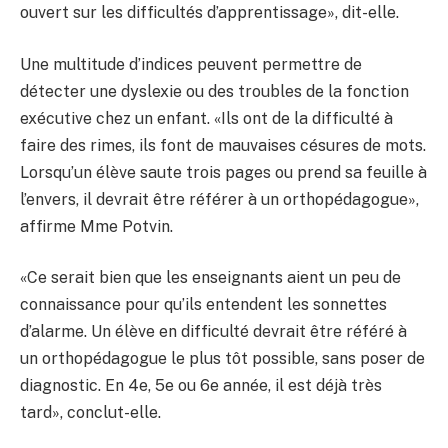
ouvert sur les difficultés d’apprentissage», dit-elle.
Une multitude d’indices peuvent permettre de
détecter une dyslexie ou des troubles de la fonction
exécutive chez un enfant. «Ils ont de la difficulté à
faire des rimes, ils font de mauvaises césures de mots.
Lorsqu’un élève saute trois pages ou prend sa feuille à
l’envers, il devrait être référer à un orthopédagogue»,
affirme Mme Potvin.
«Ce serait bien que les enseignants aient un peu de
connaissance pour qu’ils entendent les sonnettes
d’alarme. Un élève en difficulté devrait être référé à
un orthopédagogue le plus tôt possible, sans poser de
diagnostic. En 4e, 5e ou 6e année, il est déjà très
tard», conclut-elle.