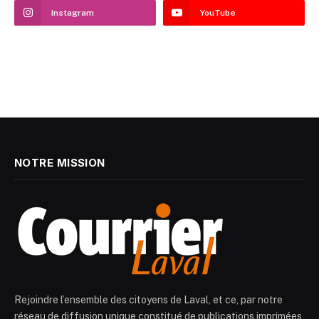
Instagram
YouTube
NOTRE MISSION
Rejoindre l’ensemble des citoyens de Laval, et ce, par notre
réseau de diffusion unique constitué de publications imprimées,