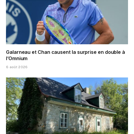
Galarneau et Chan causent la surprise en double à
l’Omnium
6 août 2026