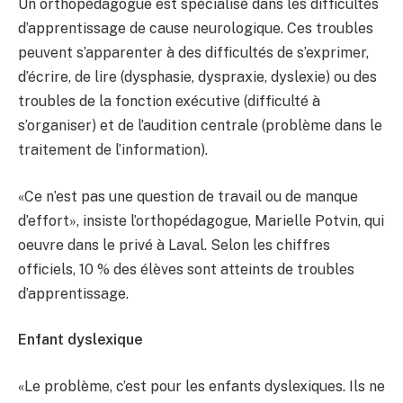
Un orthopédagogue est spécialisé dans les difficultés
d’apprentissage de cause neurologique. Ces troubles
peuvent s’apparenter à des difficultés de s’exprimer,
d’écrire, de lire (dysphasie, dyspraxie, dyslexie) ou des
troubles de la fonction exécutive (difficulté à
s’organiser) et de l’audition centrale (problème dans le
traitement de l’information).
«Ce n’est pas une question de travail ou de manque
d’effort», insiste l’orthopédagogue, Marielle Potvin, qui
oeuvre dans le privé à Laval. Selon les chiffres
officiels, 10 % des élèves sont atteints de troubles
d’apprentissage.
Enfant dyslexique
«Le problème, c’est pour les enfants dyslexiques. Ils ne