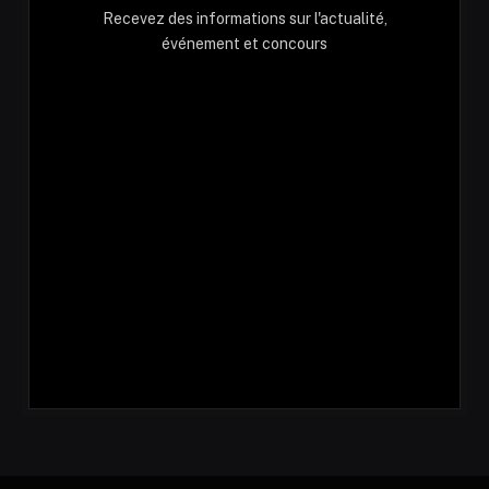
Recevez des informations sur l'actualité,
événement et concours