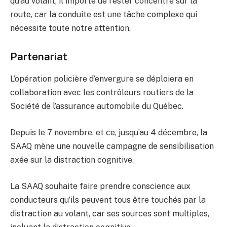
qu’au volant, il importe de rester concentré sur la
route, car la conduite est une tâche complexe qui
nécessite toute notre attention.
Partenariat
L’opération policière d’envergure se déploiera en
collaboration avec les contrôleurs routiers de la
Société de l’assurance automobile du Québec.
Depuis le 7 novembre, et ce, jusqu’au 4 décembre, la
SAAQ mène une nouvelle campagne de sensibilisation
axée sur la distraction cognitive.
La SAAQ souhaite faire prendre conscience aux
conducteurs qu’ils peuvent tous être touchés par la
distraction au volant, car ses sources sont multiples,