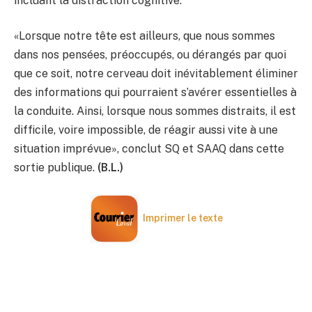
incluant la distraction cognitive.
«Lorsque notre tête est ailleurs, que nous sommes
dans nos pensées, préoccupés, ou dérangés par quoi
que ce soit, notre cerveau doit inévitablement éliminer
des informations qui pourraient s’avérer essentielles à
la conduite. Ainsi, lorsque nous sommes distraits, il est
difficile, voire impossible, de réagir aussi vite à une
situation imprévue», conclut SQ et SAAQ dans cette
sortie publique.
(B.L.)
Imprimer le texte