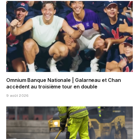
Omnium Banque Nationale | Galarneau et Chan
accèdent au troisième tour en double
9 août 2026