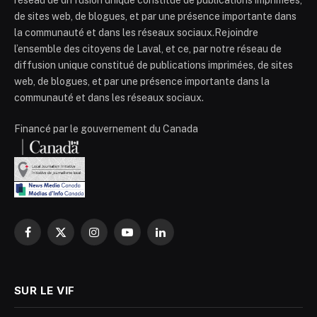
de sites web, de blogues, et par une présence importante dans
la communauté et dans les réseaux sociaux.Rejoindre
l’ensemble des citoyens de Laval, et ce, par notre réseau de
diffusion unique constitué de publications imprimées, de sites
web, de blogues, et par une présence importante dans la
communauté et dans les réseaux sociaux.
Financé par le gouvernement du Canada
Facebook
X
Instagram
YouTube
LinkedIn
(Twitter)
SUR LE VIF