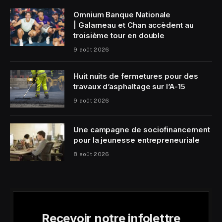
Omnium Banque Nationale
| Galarneau et Chan accèdent au
troisième tour en double
9 août 2026
Huit nuits de fermetures pour des
travaux d’asphaltage sur l’A-15
9 août 2026
Une campagne de sociofinancement
pour la jeunesse entrepreneuriale
8 août 2026
Recevoir notre infolettre