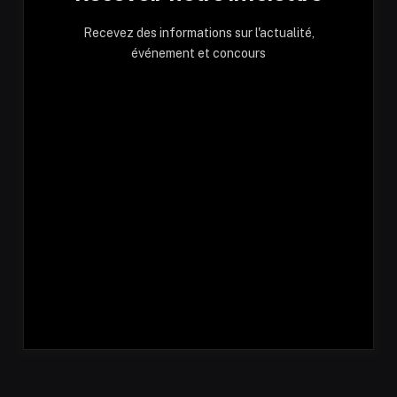
Recevez des informations sur l'actualité,
événement et concours