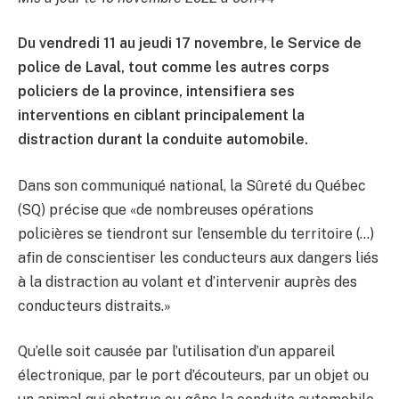
Du vendredi 11 au jeudi 17 novembre, le Service de
police de Laval, tout comme les autres corps
policiers de la province, intensifiera ses
interventions en ciblant principalement la
distraction durant la conduite automobile.
Dans son communiqué national, la Sûreté du Québec
(SQ) précise que «de nombreuses opérations
policières se tiendront sur l’ensemble du territoire (…)
afin de conscientiser les conducteurs aux dangers liés
à la distraction au volant et d’intervenir auprès des
conducteurs distraits.»
Qu’elle soit causée par l’utilisation d’un appareil
électronique, par le port d’écouteurs, par un objet ou