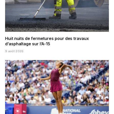
Huit nuits de fermetures pour des travaux
d’asphaltage sur l’A-15
9 août 2026