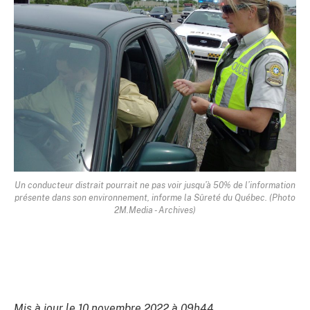
Un conducteur distrait pourrait ne pas voir jusqu’à 50% de l’information
présente dans son environnement, informe la Sûreté du Québec. (Photo
2M.Media - Archives)
Mis à jour le 10 novembre 2022 à 09h44