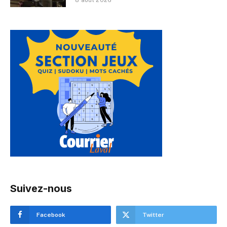
Suivez-nous
Facebook
Twitter