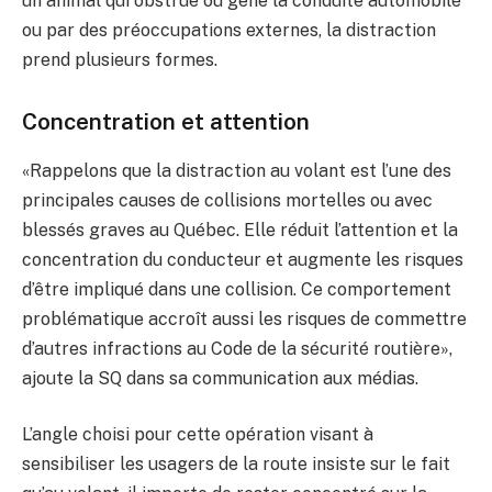
un animal qui obstrue ou gêne la conduite automobile
ou par des préoccupations externes, la distraction
prend plusieurs formes.
Concentration et attention
«Rappelons que la distraction au volant est l’une des
principales causes de collisions mortelles ou avec
blessés graves au Québec. Elle réduit l’attention et la
concentration du conducteur et augmente les risques
d’être impliqué dans une collision. Ce comportement
problématique accroît aussi les risques de commettre
d’autres infractions au Code de la sécurité routière»,
ajoute la SQ dans sa communication aux médias.
L’angle choisi pour cette opération visant à
sensibiliser les usagers de la route insiste sur le fait