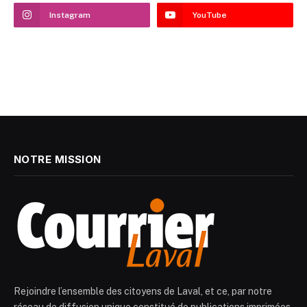
Instagram
YouTube
NOTRE MISSION
Rejoindre l’ensemble des citoyens de Laval, et ce, par notre
réseau de diffusion unique constitué de publications imprimées,