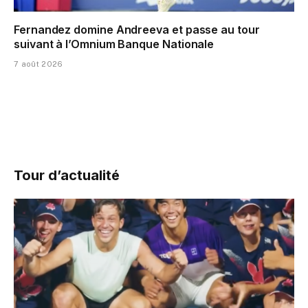
Fernandez domine Andreeva et passe au tour
suivant à l’Omnium Banque Nationale
7 août 2026
Tour d’actualité